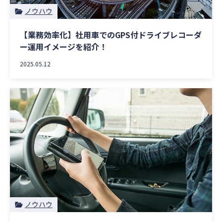
ノウハウ
【業務効率化】社用車でのGPS付ドライブレコーダ
ー運用イメージを紹介！
2025.05.12
ノウハウ