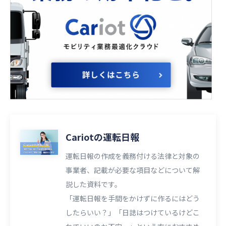
Cariotの運転日報
運転日報の作成を義務付ける法律と対象の
事業者、記載が必要な項目などについて解
説した資料です。
「運転日報を手間をかけずに作るにはどう
したらいい？」「日誌はつけているけどこ