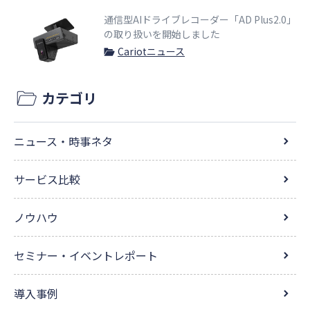
通信型AIドライブレコーダー「AD Plus2.0」
の取り扱いを開始しました
Cariotニュース
カテゴリ
ニュース・時事ネタ
サービス比較
ノウハウ
セミナー・イベントレポート
導入事例