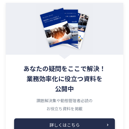
あなたの疑問を
ここで解決！
業務効率化に役立つ資料を
公開中
課題解決集や動態管理者必読の
お役立ち資料を掲載
詳しくはこちら