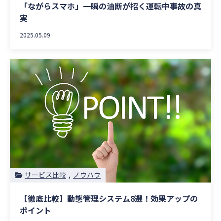
「ながらスマホ」一瞬の油断が招く運転中事故の真
実
2025.05.09
サービス比較
ノウハウ
【徹底比較】動態管理システム8選！効果アップの
ポイント