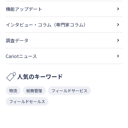
機能アップデート
インタビュー・コラム（専門家コラム）
調査データ
Cariotニュース
人気のキーワード
物流
総務管理
フィールドサービス
フィールドセールス