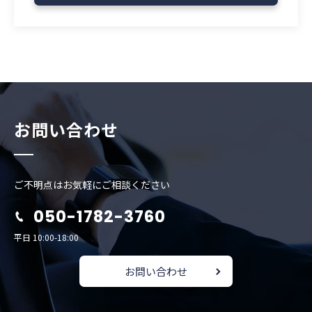
お問い合わせ
ご不明点はお気軽にご相談ください
050-1782-3760
平日 10:00-18:00
お問い合わせ