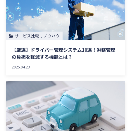
サービス比較
ノウハウ
【厳選】ドライバー管理システム10選！労務管理
の負担を軽減する機能とは？
2025.04.23