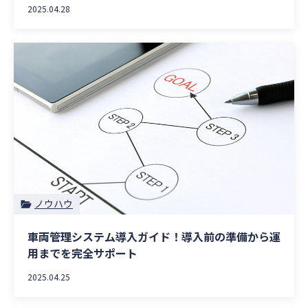
2025.04.28
ノウハウ
車両管理システム導入ガイド！導入前の準備から運
用までを完全サポート
2025.04.25