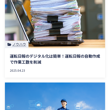
ノウハウ
運転日報のデジタル化は簡単！運転日報の自動作成
で作業工数を削減
2025.04.23