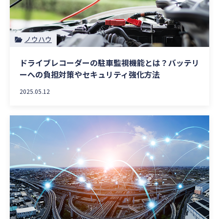
ノウハウ
ドライブレコーダーの駐車監視機能とは？バッテリ
ーへの負担対策やセキュリティ強化方法
2025.05.12