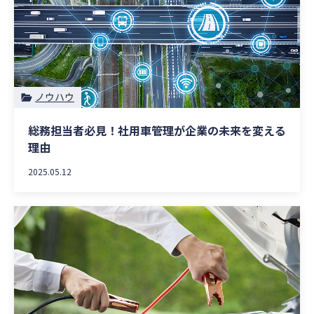
ノウハウ
総務担当者必見！社用車管理が企業の未来を変える
理由
2025.05.12