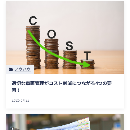
ノウハウ
適切な車両管理がコスト削減につながる4つの要
因！
2025.04.23