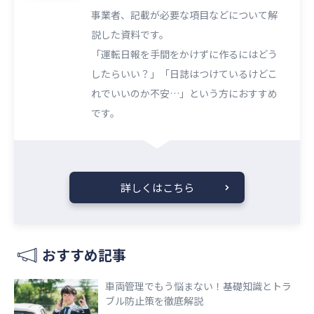
事業者、記載が必要な項目などについて解
説した資料です。
「運転日報を手間をかけずに作るにはどう
したらいい？」「日誌はつけているけどこ
れでいいのか不安…」という方におすすめ
です。
詳しくはこちら
おすすめ記事
車両管理でもう悩まない！基礎知識とトラ
ブル防止策を徹底解説