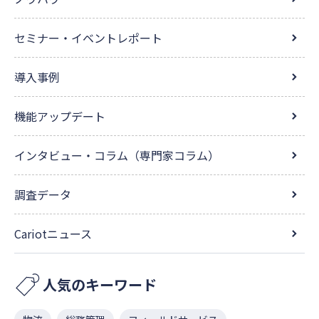
セミナー・イベントレポート
導入事例
機能アップデート
インタビュー・コラム（専門家コラム）
調査データ
Cariotニュース
人気のキーワード