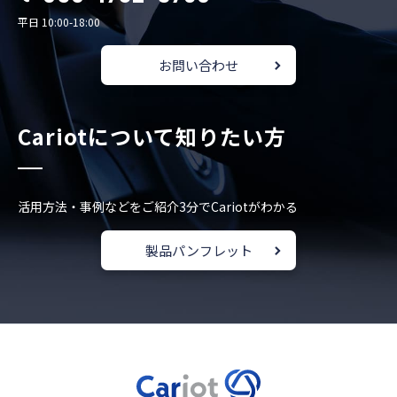
平日 10:00-18:00
お問い合わせ
Cariotについて知りたい方
活用方法・事例などをご紹介
3分でCariotがわかる
製品パンフレット