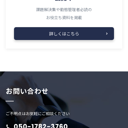
課題解決集や動態管理者必読の
お役立ち資料を掲載
詳しくはこちら
お問い合わせ
ご不明点はお気軽にご相談ください
050-1782-3760