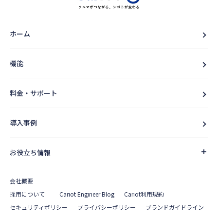
ホーム
機能
料金・サポート
導入事例
お役立ち情報
会社概要
採用について
Cariot Engineer Blog
Cariot利用規約
セキュリティポリシー
プライバシーポリシー
ブランドガイドライン