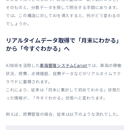
そのものと、分散データを探して照合する手間にあります。
では、この構造に対してAIを導入すると、何がどう変わるの
でしょうか。
リアルタイムデータ取得で「月末にわかる」
から「今すぐわかる」へ
AI技術を活用した
車両管理システムCariot
では、車両の稼働
状況、燃費、点検履歴、経費データなどがリアルタイムでク
ラウドに蓄積されます。
これにより、従来は「月末に集計して初めてわかる」状態だ
った情報が、「今すぐわかる」状態へと変わります。
例えば、燃費管理の場合、従来は以下のような流れでした。