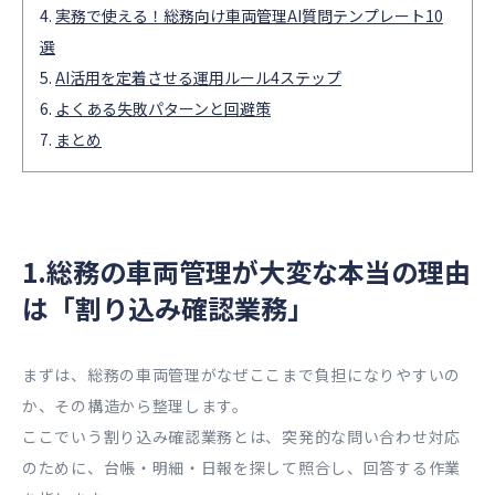
実務で使える！総務向け車両管理AI質問テンプレート10
選
AI活用を定着させる運用ルール4ステップ
よくある失敗パターンと回避策
まとめ
1.総務の車両管理が大変な本当の理由
は「割り込み確認業務」
まずは、総務の車両管理がなぜここまで負担になりやすいの
か、その構造から整理します。
ここでいう割り込み確認業務とは、突発的な問い合わせ対応
のために、台帳・明細・日報を探して照合し、回答する作業