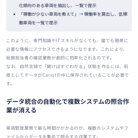
化傾向のある車両を抽出し、一覧で提示
「稼働が少ない車両を教えて」→ 稼働率を算出し、低稼
働車両を一覧で提示
このように、専門知識やITスキルがなくても、誰でも簡単に
必要な情報にアクセスできるようになります。これにより、
総務担当者の確認業務が劇的に効率化されるのです。
なお、自然言語で「聞けばすぐわかる」状態を作るには、前
提としてデータがCariotの中に保存されていることが必要で
す。
データ統合の自動化で複数システムの照合作
業が消える
車両管理業務で最も時間がかかるのが、複数のシステムやフ
ァイルからデータを集めて照合する作業です。