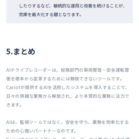
したりするなど、継続的な運用と改善を続けることが、
効果を最大化する鍵となります。
5.まとめ
AIドライブレコーダーは、総務部門の車両管理・安全運転管
理を根本から変革するためには無視できないツールです。
Cariotが提供するAIを活用したシステムを導入することで、
日々の煩雑な業務から解放され、より本質的な業務に注力で
きます。
AIは、監視ツールではなく、安全を守り、業務を効率化する
ための心強いパートナーなのです。