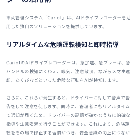
車両管理システム「Cariot」は、AIドライブレコーダーを活
用した独自のソリューションを提供しています。
リアルタイムな危険運転検知と即時指導
CariotのAIドライブレコーダーは、急加速、急ブレーキ、急
ハンドルの検知にくわえ、眠気、注意散漫、ながらスマホ運
転、あくびなどといった危険な行動をAIが検知します。
さらに、これらが発生すると、ドライバーに対して音声で警
告をして注意を促します。同時に、管理者にもリアルタイム
で通知が届くため、ドライバーの記憶が確かなうちに的確な
指導や注意喚起を行うことができます。これにより、危険運
転をその場で修正する習慣がつき、安全意識の向上につなが