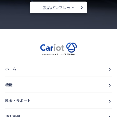
製品パンフレット
ホーム
機能
料金・サポート
導入事例