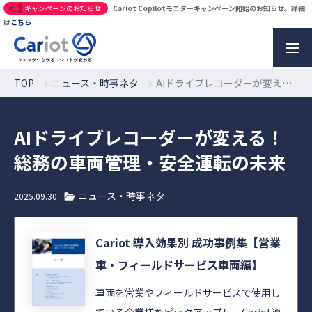
キャンペーンのお知らせ
Cariot Copilotモニターキャンペーン開始のお知らせ。詳細
は
こちら
TOP
ニュース・時事ネタ
AIドライブレコーダーが変える！総務の車両管理・安全運転の未来
AIドライブレコーダーが変える！
総務の車両管理・安全運転の未来
ニュース・時事ネタ
2025.09.30
Cariot 導入効果別 成功事例集【営業
車・フィールドサービス車両編】
車両を営業やフィールドサービスで使用し