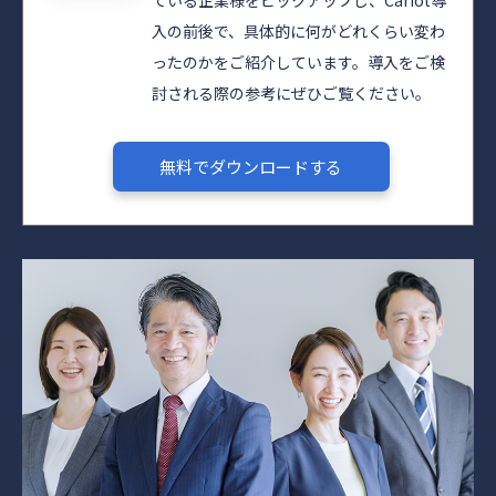
ている企業様をピックアップし、Cariot導
入の前後で、具体的に何がどれくらい変わ
ったのかをご紹介しています。導入をご検
討される際の参考にぜひご覧ください。​​
無料でダウンロードする