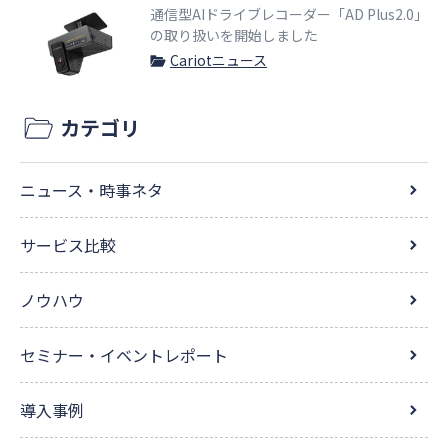
通信型AIドライブレコーダー「AD Plus2.0」
の取り扱いを開始しました
Cariotニュース
カテゴリ
ニュース・時事ネタ
サービス比較
ノウハウ
セミナー・イベントレポート
導入事例