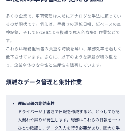
多くの企業で、車両管理は未だにアナログな手法に頼ってい
るのが現状です。例えば、手書きの運転日報、紙ベースの点
検記録、そしてExcelによる複雑で属人的な集計作業などで
す。
これらは総務担当者の貴重な時間を奪い、業務効率を著しく
低下させています。さらに、以下のような課題が積み重な
り、企業全体の安全性と生産性を阻害しています。
煩雑なデータ管理と集計作業
運転日報の非効率性
ドライバーが手書きで日報を作成すると、どうしても記
入漏れや誤りが発生します。総務はこれらの日報を一つ
ひとつ確認し、データ入力を行う必要があり、膨大な手