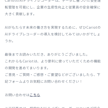
CariotのAIドライブレコーダーは、データに基づいた安全運
転管理を可能にし、企業の生産性向上と従業員の安全確保に
大きく貢献します。
AIがもたらす未来の働き方を実現するために、ぜひCariotの
AIドライブレコーダーの導入を検討してみてはいかがでしょ
うか。
最後までお読みいただき、ありがとうございました。
これからもCariotは、より便利に使っていただくための機能
の開発を進めてまいります。
ご意見・ご質問・ご感想・ご要望などがございましたら、下
記フォームよりお気軽にお問い合わせください！
お問い合わせは
こちら