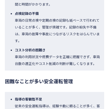
間と時間がかかります。
点検記録の不備
車両の日常点検や定期点検の記録も紙ベースで行われて
いることが多く、管理が煩雑です。記録の紛失や不備
は、車両の故障や事故につながるリスクをはらんでいま
す。
コスト分析の困難さ
車両の利用状況や燃費データを正確に把握できず、車両
台数の適正化やコスト削減の判断が難しくなります。
困難なことが多い安全運転管理
指導の客観性不足
従来の安全運転指導は、経験や勘に頼ることが多く、客