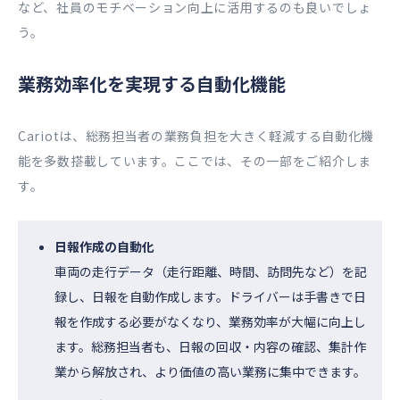
など、社員のモチベーション向上に活用するのも良いでしょ
う。
業務効率化を実現する自動化機能
Cariotは、総務担当者の業務負担を大きく軽減する自動化機
能を多数搭載しています。ここでは、その一部をご紹介しま
す。
日報作成の自動化
車両の走行データ（走行距離、時間、訪問先など）を記
録し、日報を自動作成します。ドライバーは手書きで日
報を作成する必要がなくなり、業務効率が大幅に向上し
ます。総務担当者も、日報の回収・内容の確認、集計作
業から解放され、より価値の高い業務に集中できます。