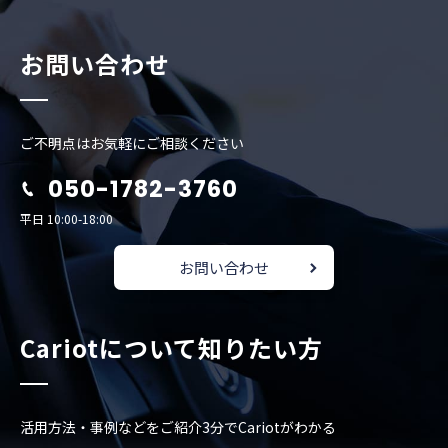
お問い合わせ
ご不明点はお気軽にご相談ください
050-1782-3760
平日 10:00-18:00
お問い合わせ
Cariotについて知りたい方
活用方法・事例などをご紹介
3分でCariotがわかる