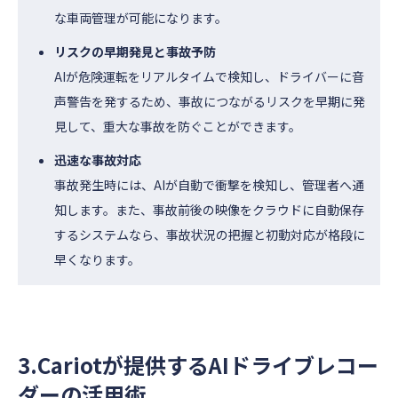
な車両管理が可能になります。
リスクの早期発見と事故予防
AIが危険運転をリアルタイムで検知し、ドライバーに音
声警告を発するため、事故につながるリスクを早期に発
見して、重大な事故を防ぐことができます。
迅速な事故対応
事故発生時には、AIが自動で衝撃を検知し、管理者へ通
知します。また、事故前後の映像をクラウドに自動保存
するシステムなら、事故状況の把握と初動対応が格段に
早くなります。
3.Cariotが提供するAIドライブレコー
ダーの活用術