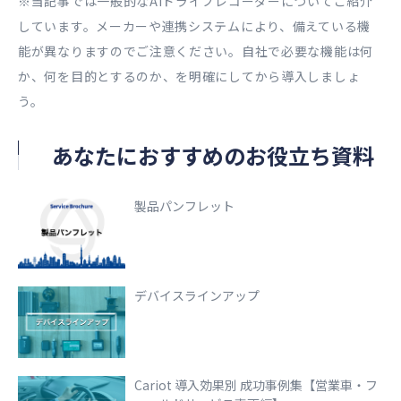
※当記事では一般的なAIドライブレコーダーについてご紹介
しています。メーカーや連携システムにより、備えている機
能が異なりますのでご注意ください。自社で必要な機能は何
か、何を目的とするのか、を明確にしてから導入しましょ
う。
あなたにおすすめのお役立ち資料
製品パンフレット
デバイスラインアップ
Cariot 導入効果別 成功事例集【営業車・フ