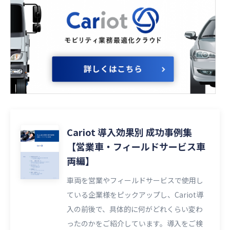
Cariot 導入効果別 成功事例集
【営業車・フィールドサービス車
両編】
車両を営業やフィールドサービスで使用し
ている企業様をピックアップし、Cariot導
入の前後で、具体的に何がどれくらい変わ
ったのかをご紹介しています。導入をご検