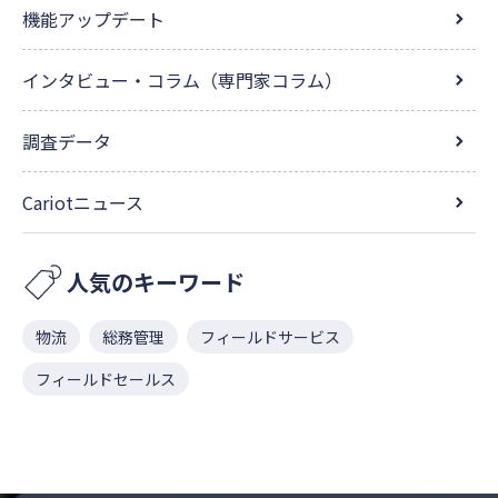
機能アップデート
インタビュー・コラム（専門家コラム）
調査データ
Cariotニュース
人気のキーワード
物流
総務管理
フィールドサービス
フィールドセールス