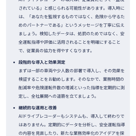
されている」と感じられる可能性があります。導入時に
は、「あなたを監視するものではなく、危険から守るた
めのパートナーである」というメッセージを丁寧に伝え
ましょう。検知したデータは、処罰のためではなく、安
全運転指導や評価に活用されることを明確にすること
で、従業員の協力を得やすくなります。
段階的な導入と効果測定
まずは一部の車両や少人数の部署で導入し、その効果を
検証することをお勧めします。そのなかで、業務時間の
削減率や危険運転件数の増減といった指標を定期的に測
定し、全社展開への道筋を立てましょう。
継続的な運用と改善
AIドライブレコーダーもシステムも、導入して終わりで
はありません。定期的にデータを分析し、安全運転指導
の内容を見直したり、新たな業務効率化のアイデアを探