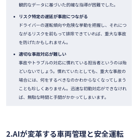
観的なデータに基づいた的確な指導が困難でした。
リスク特定の遅延が事故につながる
ドライバーの運転傾向や危険な挙動を把握し、それにつ
ながるリスクを前もって排除できていれば、重大な事故
を防げたかもしれません。
適切な事故対応が難しい
事故やトラブルの対応に慣れている担当者というのは殆
どいないでしょう。慣れていたとしても、重大な事故の
場合には、何をするべきなのかわからなくなってしまう
ことも珍しくありません。迅速な初動対応ができなけれ
ば、無駄な時間と手間がかかってしまいます。
2.AIが変革する車両管理と安全運転