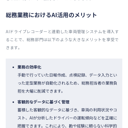
総務業務におけるAI活用のメリット
AIドライブレコーダーと連動した車両管理システムを導入す
ることで、総務部門は以下のような大きなメリットを享受で
きます。
業務の効率化
手動で行っていた日報作成、点検記録、データ入力とい
った定型業務が自動化されるため、総務担当者の業務負
担を大幅に削減できます。
客観的なデータに基づく管理
蓄積した客観的なデータに基づき、車両の利用状況やコ
スト、AIが分析したドライバーの運転傾向などを正確に
把握できます。これにより、勘や経験に頼らない科学的