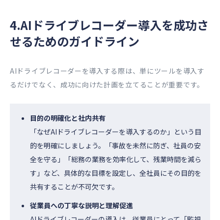
4.AIドライブレコーダー導入を成功さ
せるためのガイドライン
AIドライブレコーダーを導入する際は、単にツールを導入す
るだけでなく、成功に向けた計画を立てることが重要です。
目的の明確化と社内共有
「なぜAIドライブレコーダーを導入するのか」という目
的を明確にしましょう。「事故を未然に防ぎ、社員の安
全を守る」「総務の業務を効率化して、残業時間を減ら
す」など、具体的な目標を設定し、全社員にその目的を
共有することが不可欠です。
従業員への丁寧な説明と理解促進
AIドライブレコーダーの導入は、従業員にとって「監視