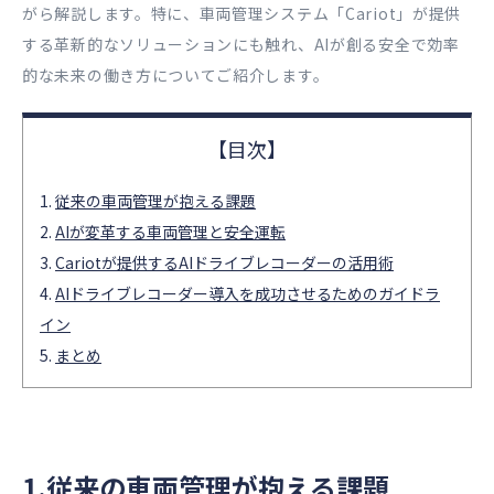
がら解説します。特に、車両管理システム「Cariot」が提供
する革新的なソリューションにも触れ、AIが創る安全で効率
的な未来の働き方についてご紹介します。
従来の車両管理が抱える課題
AIが変革する車両管理と安全運転
Cariotが提供するAIドライブレコーダーの活用術
AIドライブレコーダー導入を成功させるためのガイドラ
イン
まとめ
1.従来の車両管理が抱える課題