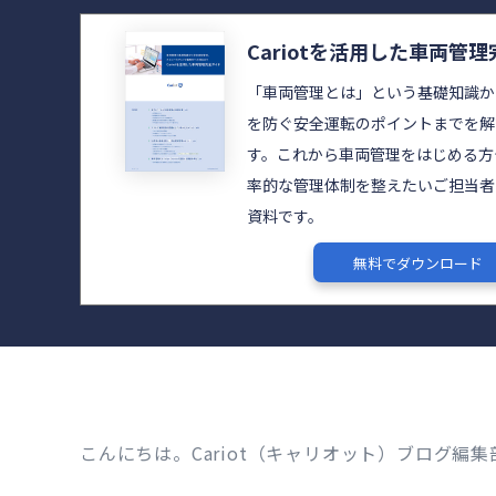
Cariotを活用した車両管
「車両管理とは」という基礎知識か
を防ぐ安全運転のポイントまでを解
す。これから車両管理をはじめる方
率的な管理体制を整えたいご担当者
資料です。
無料でダウンロード
こんにちは。Cariot（キャリオット）ブログ編集