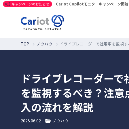
Cariot Copilotモニターキャンペーン
キャンペーンのお知らせ
TOP
ノウハウ
ドライブレコーダーで社用車を監視す
ドライブレコーダーで
を監視するべき？注意
入の流れを解説
2025.06.02
ノウハウ