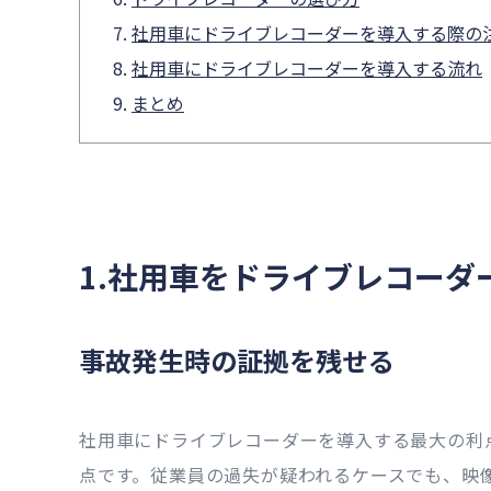
社用車にドライブレコーダーを導入する際の
社用車にドライブレコーダーを導入する流れ
まとめ
1.社用車をドライブレコーダ
事故発生時の証拠を残せる
社用車にドライブレコーダーを導入する最大の利
点です。従業員の過失が疑われるケースでも、映