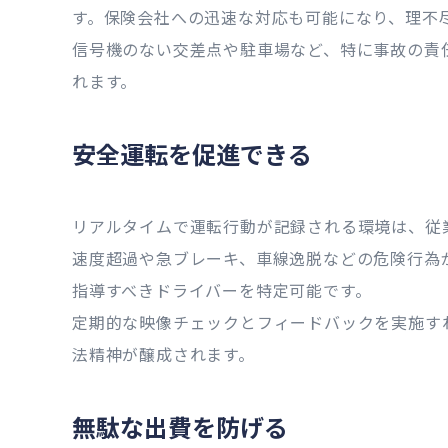
す。保険会社への迅速な対応も可能になり、理不
信号機のない交差点や駐車場など、特に事故の責
れます。
安全運転を促進できる
リアルタイムで運転行動が記録される環境は、従
速度超過や急ブレーキ、車線逸脱などの危険行為
指導すべきドライバーを特定可能です。
定期的な映像チェックとフィードバックを実施す
法精神が醸成されます。
無駄な出費を防げる