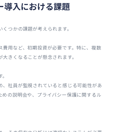
ー導入における課題
いくつかの課題が考えられます。
ス費用など、初期投資が必要です。特に、複数
が大きくなることが懸念されます。
す。
め、社員が監視されていると感じる可能性があ
ための説明会や、プライバシー保護に関するル