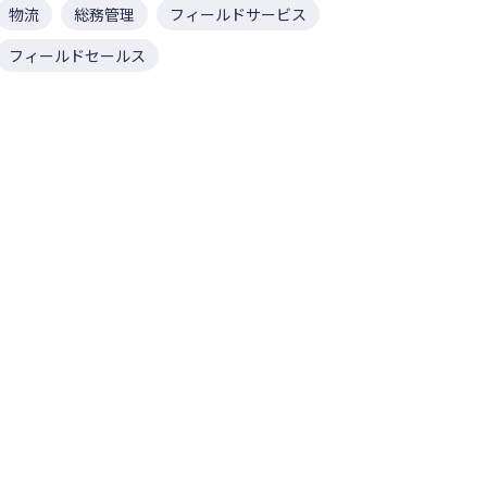
物流
総務管理
フィールドサービス
フィールドセールス