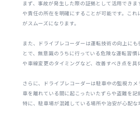
まず、事故が発生した際の証拠として活用できま
や責任の所在を明確にすることが可能です。これ
がスムーズになります。
また、ドライブレコーダーは運転技術の向上にも
とで、無意識のうちに行っている危険な運転習慣
や車線変更のタイミングなど、改善すべき点を具
さらに、ドライブレコーダーは駐車中の監視カメ
車を離れている間に起こったいたずらや盗難を記
特に、駐車場が混雑している場所や治安が心配な