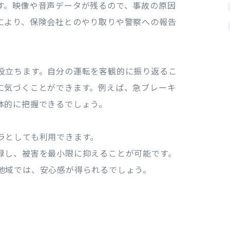
す。映像や音声データが残るので、事故の原因
により、保険会社とのやり取りや警察への報告
役立ちます。自分の運転を客観的に振り返るこ
に気づくことができます。例えば、急ブレーキ
体的に把握できるでしょう。
ラとしても利用できます。
録し、被害を最小限に抑えることが可能です。
地域では、安心感が得られるでしょう。