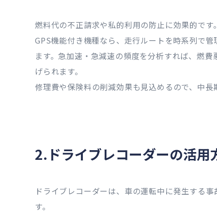
燃料代の不正請求や私的利用の防止に効果的です
GPS機能付き機種なら、走行ルートを時系列で
ます。急加速・急減速の頻度を分析すれば、燃費
げられます。
修理費や保険料の削減効果も見込めるので、中長
2.ドライブレコーダーの活用
ドライブレコーダーは、車の運転中に発生する事
す。