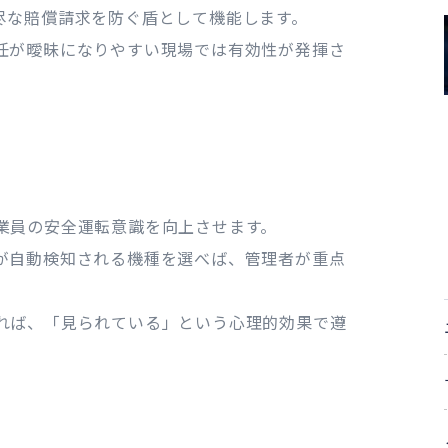
尽な賠償請求を防ぐ盾として機能します。
任が曖昧になりやすい現場では有効性が発揮さ
業員の安全運転意識を向上させます。
が自動検知される機種を選べば、管理者が重点
れば、「見られている」という心理的効果で遵