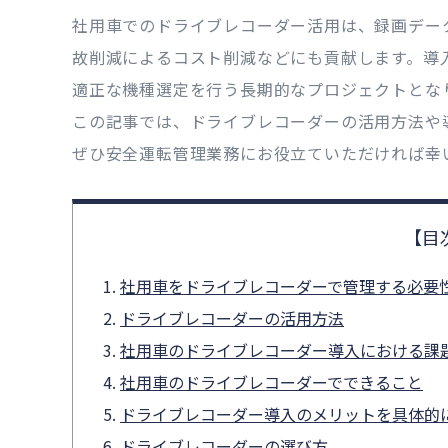
社用車でのドライブレコーダー活用は、録画デー
故削減によるコスト削減などにも貢献します。導
適正な機種選定を行う長期的なプロジェクトとな
この記事では、ドライブレコーダーの活用方法や
ぜひ安全運転管理業務にお役立ていただければ幸
社用車をドライブレコーダーで管理する必要
ドライブレコーダーの活用方法
社用車のドライブレコーダー導入における課
社用車のドライブレコーダーでできること
ドライブレコーダー導入のメリットを具体的
ドライブレコーダーの選び方