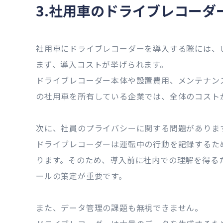
3.社用車のドライブレコーダ
社用車にドライブレコーダーを導入する際には、
まず、導入コストが挙げられます。
ドライブレコーダー本体や設置費用、メンテナン
の社用車を所有している企業では、全体のコスト
次に、社員のプライバシーに関する問題がありま
ドライブレコーダーは運転中の行動を記録するた
ります。そのため、導入前に社内での理解を得る
ールの策定が重要です。
また、データ管理の課題も無視できません。