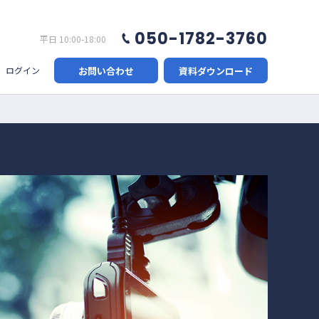
050-1782-3760
平日 10:00-18:00
お問い合わせ
資料ダウンロード
ログイン