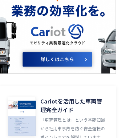
Cariotを活用した車両管
理完全ガイド
「車両管理とは」という基礎知識
から社用車事故を防ぐ安全運転の
ポイントまでを解説しています。