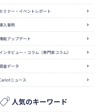
セミナー・イベントレポート
導入事例
機能アップデート
インタビュー・コラム（専門家コラム）
調査データ
Cariotニュース
人気のキーワード