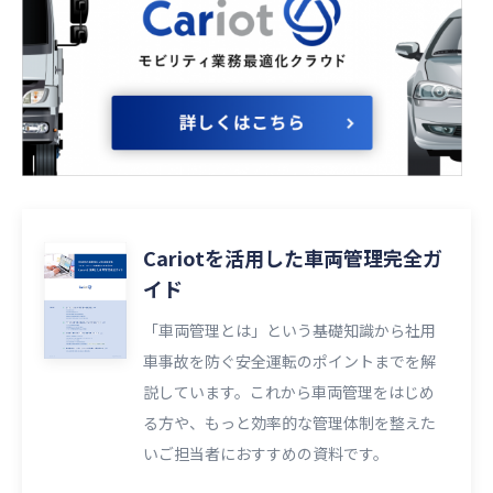
Cariotを活用した車両管理完全ガ
イド
「車両管理とは」という基礎知識から社用
車事故を防ぐ安全運転のポイントまでを解
説しています。これから車両管理をはじめ
る方や、もっと効率的な管理体制を整えた
いご担当者におすすめの資料です。