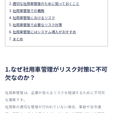
適切な社用車管理のために知っておくこと
社用車管理での義務
社用車管理におけるリスク
社用車管理で必要なリスク対策
社用車管理にはシステム導入がおすすめ
まとめ
1.なぜ社用車管理がリスク対策に不可
欠なのか？
社用車管理は、企業が抱えるリスクを軽減するために不可欠
な要素です。
社用車の適切な管理が行われていない場合、事故や法令違