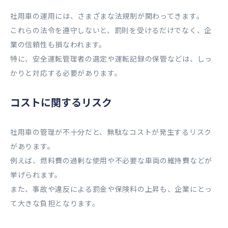
社用車の運用には、さまざまな法規制が関わってきます。
これらの法令を遵守しないと、罰則を受けるだけでなく、企
業の信頼性も損なわれます。
特に、安全運転管理者の選定や運転記録の保管などは、しっ
かりと対応する必要があります。
コストに関するリスク
社用車の管理が不十分だと、無駄なコストが発生するリスク
があります。
例えば、燃料費の過剰な使用や不必要な車両の維持費などが
挙げられます。
また、事故や違反による罰金や保険料の上昇も、企業にとっ
て大きな負担となります。