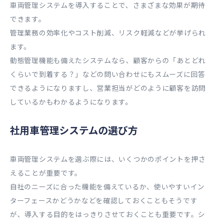
車両管理システムを導入することで、さまざまな効果が期待
できます。
管理業務の効率化やコスト削減、リスク軽減などが挙げられ
ます。
動態管理機能も備えたシステムなら、顧客からの「あとどれ
くらいで到着する？」などの問い合わせにもスムーズに回答
できるようになりますし、営業担当がどのように顧客を訪問
しているかもわかるようになります。
社用車管理システムの選び方
車両管理システムを選ぶ際には、いくつかのポイントを押さ
えることが重要です。
自社のニーズに合った機能を備えているか、使いやすいイン
ターフェースかどうかなどを確認しておくこともそうです
が、導入する目的をはっきりさせておくことも重要です。シ