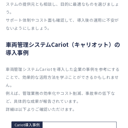
ステムの提供元とも相談し、目的に最適なものを選びましょ
う。
サポート体制やコスト面も確認して、導入後の運用に不安が
ないようにしましょう。
車両管理システムCariot（キャリオット）の
導入事例
車両管理システムCariotを導入した企業の事例を参考にする
ことで、効果的な活用方法を学ぶことができるかもしれませ
ん。
例えば、管理業務の効率化やコスト削減、事故率の低下な
ど、具体的な成果が報告されています。
詳細は以下よりご確認いただけます。
Cariot導入事例