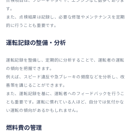
点検項目は、ブレーキやタイヤ、エンジンなど数多くありま
す。
また、点検結果は記録し、必要な修理やメンテナンスを定期
的に行うことも重要です。
運転記録の整備・分析
運転記録を整備し、定期的に分析することで、運転者の運転
の傾向を把握できます。
例えば、スピード違反や急ブレーキの頻度などを分析し、改
善策を講じることができます。
また、運転記録を基に、運転者へのフィードバックを行うこ
とも重要です。運転に慣れている人ほど、自分では気付かな
い運転の傾向があるかもしれません。
燃料費の管理