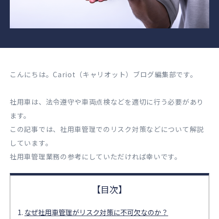
こんにちは。Cariot（キャリオット）ブログ編集部です。
社用車は、法令遵守や車両点検などを適切に行う必要があり
ます。
この記事では、社用車管理でのリスク対策などについて解説
しています。
社用車管理業務の参考にしていただければ幸いです。
なぜ社用車管理がリスク対策に不可欠なのか？