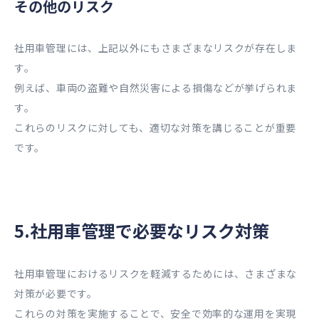
その他のリスク
社用車管理には、上記以外にもさまざまなリスクが存在しま
す。
例えば、車両の盗難や自然災害による損傷などが挙げられま
す。
これらのリスクに対しても、適切な対策を講じることが重要
です。
5.社用車管理で必要なリスク対策
社用車管理におけるリスクを軽減するためには、さまざまな
対策が必要です。
これらの対策を実施することで、安全で効率的な運用を実現