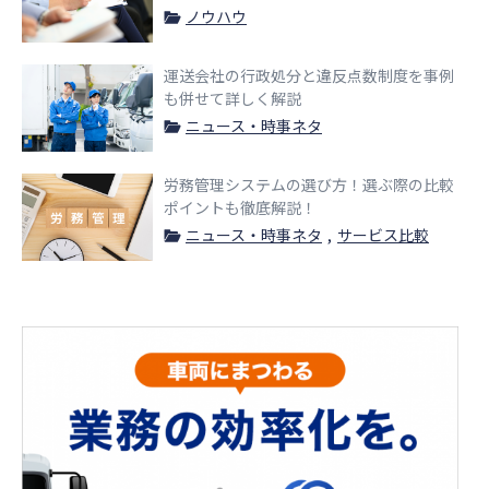
ノウハウ
運送会社の行政処分と違反点数制度を事例
も併せて詳しく解説
ニュース・時事ネタ
労務管理システムの選び方！選ぶ際の比較
ポイントも徹底解説！
ニュース・時事ネタ
サービス比較