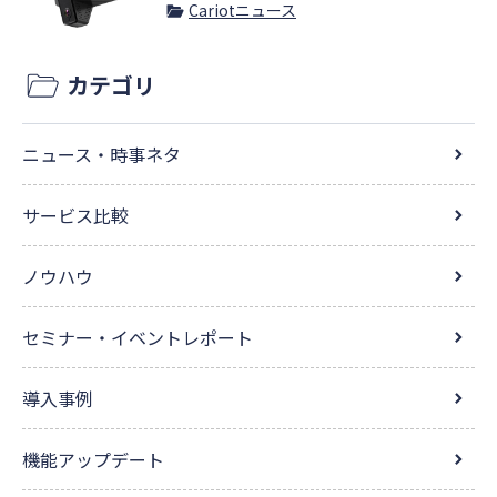
Cariotニュース
カテゴリ
ニュース・時事ネタ
サービス比較
ノウハウ
セミナー・イベントレポート
導入事例
機能アップデート