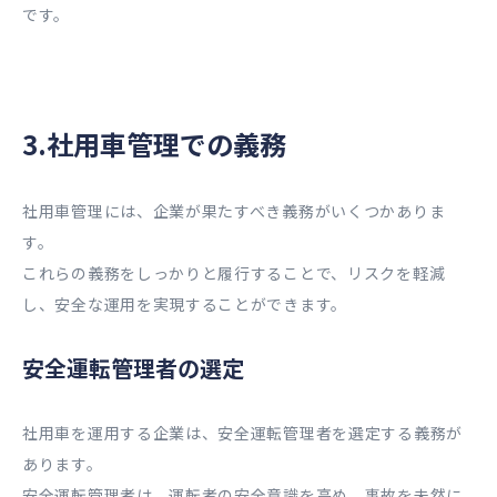
です。
3.社用車管理での義務
社用車管理には、企業が果たすべき義務がいくつかありま
す。
これらの義務をしっかりと履行することで、リスクを軽減
し、安全な運用を実現することができます。
安全運転管理者の選定
社用車を運用する企業は、安全運転管理者を選定する義務が
あります。
安全運転管理者は、運転者の安全意識を高め、事故を未然に