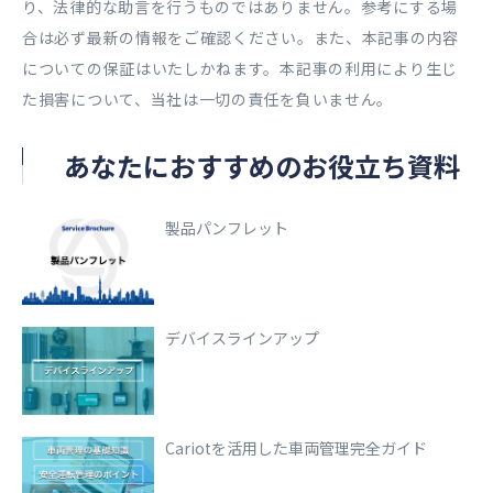
り、法律的な助言を行うものではありません。参考にする場
合は必ず最新の情報をご確認ください。また、本記事の内容
についての保証はいたしかねます。本記事の利用により生じ
た損害について、当社は一切の責任を負いません。
あなたにおすすめのお役立ち資料
製品パンフレット
デバイスラインアップ
Cariotを活用した車両管理完全ガイド