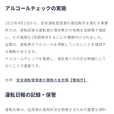
アルコールチェックの実施
2022年4月1日から、安全運転管理者の選任条件を満たす事業
所では、運転前後の運転者の酒気帯びの有無を目視等で確認
し、その結果を1年間保存することが義務付けられました。
企業は、運転者がアルコールを摂取していないことを確認す
る義務があります。
アルコールチェックを徹底し、違反者への対応も明確にして
おくことが重要です。
参考：
安全運転管理者の業務の拡充等【警視庁】
運転日報の記録・保管
運転日報は、社用車の運用状況を把握するための重要な資料