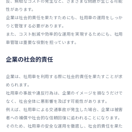
反、無駄なコストの発生など、さまざまな問題が生じる可能
性があります。
企業は社会的責任を果たすためにも、社用車の運用をしっか
りと管理する必要があります。
また、コスト削減や効率的な運用を実現するためにも、社用
車管理は重要な役割を担っています。
企業の社会的責任
企業は、社用車を利用する際に社会的責任を果たすことが求
められます。
社用車の事故や違反行為は、企業のイメージを損なうだけで
なく、社会全体に悪影響を及ぼす可能性があります。
例えば、社用車による交通事故が発生した場合、企業は被害
者への補償や社会的な信頼回復に追われることになります。
そのため、社用車の安全な運用を徹底し、社会的責任を果た