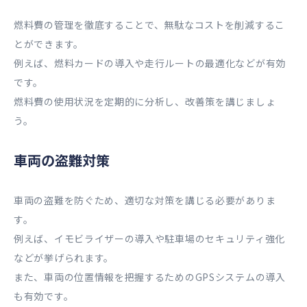
燃料費の管理を徹底することで、無駄なコストを削減するこ
とができます。
例えば、燃料カードの導入や走行ルートの最適化などが有効
です。
燃料費の使用状況を定期的に分析し、改善策を講じましょ
う。
車両の盗難対策
車両の盗難を防ぐため、適切な対策を講じる必要がありま
す。
例えば、イモビライザーの導入や駐車場のセキュリティ強化
などが挙げられます。
また、車両の位置情報を把握するためのGPSシステムの導入
も有効です。