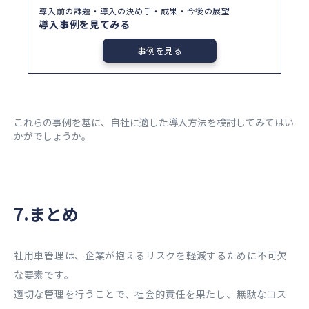
導入前の課題・導入の決め手・成果・今後の展望
導入事例を見てみる
事例を見る
これらの事例を基に、自社に適した導入方法を検討してみてはい
かがでしょうか。
7.まとめ
社用車管理は、企業が抱えるリスクを軽減するために不可欠
な要素です。
適切な管理を行うことで、社会的責任を果たし、無駄なコス