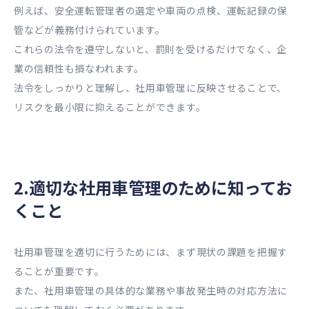
例えば、安全運転管理者の選定や車両の点検、運転記録の保
管などが義務付けられています。
これらの法令を遵守しないと、罰則を受けるだけでなく、企
業の信頼性も損なわれます。
法令をしっかりと理解し、社用車管理に反映させることで、
リスクを最小限に抑えることができます。
2.適切な社用車管理のために知ってお
くこと
社用車管理を適切に行うためには、まず現状の課題を把握す
ることが重要です。
また、社用車管理の具体的な業務や事故発生時の対応方法に