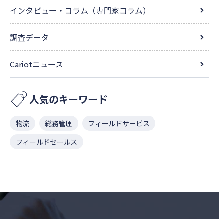
インタビュー・コラム（専門家コラム）
調査データ
Cariotニュース
人気のキーワード
物流
総務管理
フィールドサービス
フィールドセールス