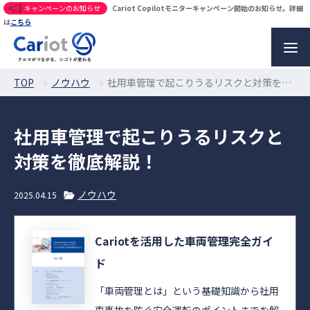
キャンペーンのお知らせ
Cariot Copilotモニターキャンペーン開始のお知らせ。詳細
は
こちら
TOP
ノウハウ
社用車管理で起こりうるリスクと対策を徹底解説！
社用車管理で起こりうるリスクと
対策を徹底解説！
ノウハウ
2025.04.15
Cariotを活用した車両管理完全ガイ
ド
「車両管理とは」という基礎知識から社用