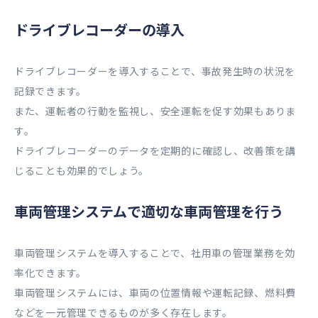
ドライブレコーダーの導入
ドライブレコーダーを導入することで、事故発生時の状況を
記録できます。
また、運転者の行動を監視し、安全運転を促す効果もありま
す。
ドライブレコーダーのデータを定期的に確認し、改善策を講
じることも効果的でしょう。
車両管理システムで適切な車両管理を行う
車両管理システムを導入することで、社用車の管理業務を効
率化できます。
車両管理システムには、車両の位置情報や運転記録、燃料費
などを一元管理できるものが多く存在します。