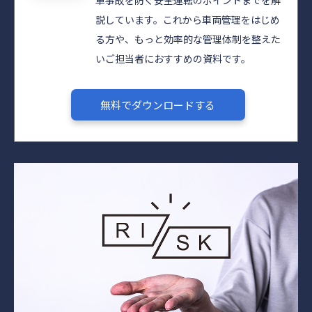
車事故を防ぐ安全運転のポイントまでを解
説しています。これから車両管理をはじめ
る方や、もっと効率的な管理体制を整えた
いご担当者におすすめの資料です。
無料でダウンロードする