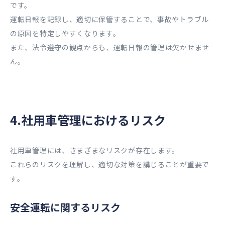
です。
運転日報を記録し、適切に保管することで、事故やトラブル
の原因を特定しやすくなります。
また、法令遵守の観点からも、運転日報の管理は欠かせませ
ん。
4.社用車管理におけるリスク
社用車管理には、さまざまなリスクが存在します。
これらのリスクを理解し、適切な対策を講じることが重要で
す。
安全運転に関するリスク