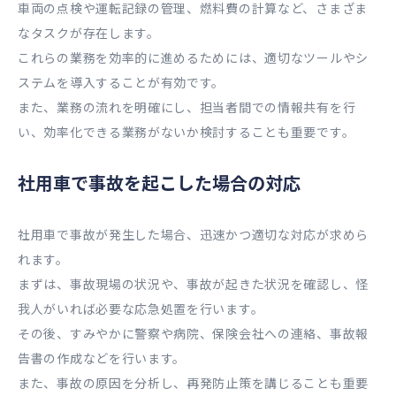
車両の点検や運転記録の管理、燃料費の計算など、さまざま
なタスクが存在します。
これらの業務を効率的に進めるためには、適切なツールやシ
ステムを導入することが有効です。
また、業務の流れを明確にし、担当者間での情報共有を行
い、効率化できる業務がないか検討することも重要です。
社用車で事故を起こした場合の対応
社用車で事故が発生した場合、迅速かつ適切な対応が求めら
れます。
まずは、事故現場の状況や、事故が起きた状況を確認し、怪
我人がいれば必要な応急処置を行います。
その後、すみやかに警察や病院、保険会社への連絡、事故報
告書の作成などを行います。
また、事故の原因を分析し、再発防止策を講じることも重要