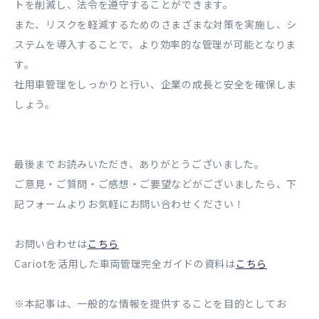
トを削減し、法令を遵守することができます。
また、リスクを軽減するためのさまざまな対策を実施し、シ
ステムを導入することで、より効率的な管理が可能となりま
す。
社用車管理をしっかりと行い、企業の成長と安全を確保しま
しょう。
最後までお読みいただき、ありがとうございました。
ご意見・ご質問・ご感想・ご要望などがございましたら、下
記フォームよりお気軽にお問い合わせください！
お問い合わせは
こちら
Cariotを活用した車両管理完全ガイドの資料は
こちら
※本記事は、一般的な情報を提供することを目的としてお