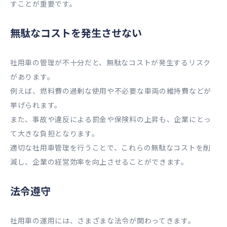
すことが重要です。
無駄なコストを発生させない
社用車の管理が不十分だと、無駄なコストが発生するリスク
があります。
例えば、燃料費の過剰な使用や不必要な車両の維持費などが
挙げられます。
また、事故や違反による罰金や保険料の上昇も、企業にとっ
て大きな負担となります。
適切な社用車管理を行うことで、これらの無駄なコストを削
減し、企業の経営効率を向上させることができます。
法令遵守
社用車の運用には、さまざまな法令が関わってきます。