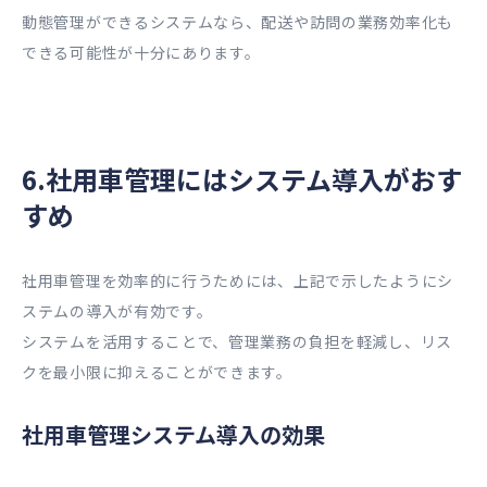
動態管理ができるシステムなら、配送や訪問の業務効率化も
できる可能性が十分にあります。
6.社用車管理にはシステム導入がおす
すめ
社用車管理を効率的に行うためには、上記で示したようにシ
ステムの導入が有効です。
システムを活用することで、管理業務の負担を軽減し、リス
クを最小限に抑えることができます。
社用車管理システム導入の効果