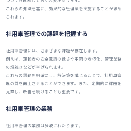
ついても理解しておく必要があります。
これらの知識を基に、効果的な管理策を実施することが求め
られます。
社用車管理での課題を把握する
社用車管理には、さまざまな課題が存在します。
例えば、運転者の安全意識の低さや車両の老朽化、管理業務
の煩雑さなどが挙げられます。
これらの課題を明確にし、解決策を講じることで、社用車管
理の質を向上させることができます。また、定期的に課題を
見直し、改善を続けることも重要です。
社用車管理の業務
社用車管理の業務は多岐にわたります。