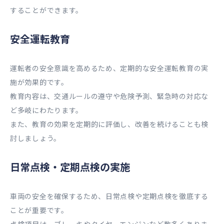
することができます。
安全運転教育
運転者の安全意識を高めるため、定期的な安全運転教育の実
施が効果的です。
教育内容は、交通ルールの遵守や危険予測、緊急時の対応な
ど多岐にわたります。
また、教育の効果を定期的に評価し、改善を続けることも検
討しましょう。
日常点検・定期点検の実施
車両の安全を確保するため、日常点検や定期点検を徹底する
ことが重要です。