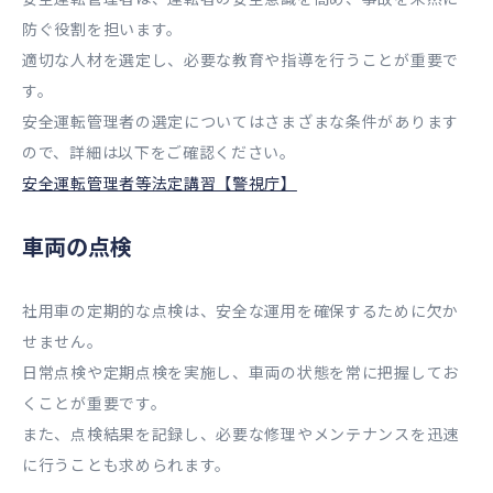
防ぐ役割を担います。
適切な人材を選定し、必要な教育や指導を行うことが重要で
す。
安全運転管理者の選定についてはさまざまな条件があります
ので、詳細は以下をご確認ください。
安全運転管理者等法定講習【警視庁】
車両の点検
社用車の定期的な点検は、安全な運用を確保するために欠か
せません。
日常点検や定期点検を実施し、車両の状態を常に把握してお
くことが重要です。
また、点検結果を記録し、必要な修理やメンテナンスを迅速
に行うことも求められます。