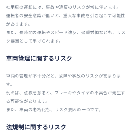
社用車の運転には、事故や違反のリスクが常に伴います。
運転者の安全意識が低いと、重大な事故を引き起こす可能性
があります。
また、長時間の運転やスピード違反、過重労働なども、リス
ク要因として挙げられます。
車両管理に関するリスク
車両の管理が不十分だと、故障や事故のリスクが高まりま
す。
例えば、点検を怠ると、ブレーキやタイヤの不具合が発生す
る可能性があります。
また、車両の老朽化も、リスク要因の一つです。
法規制に関するリスク