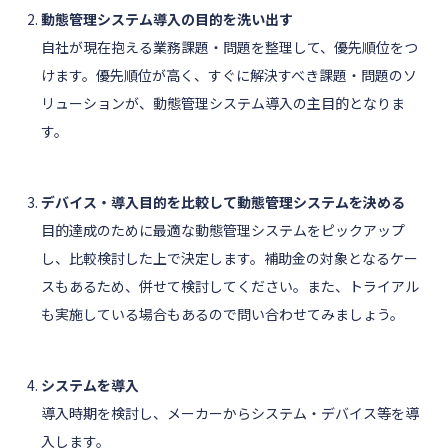
動態管理システム導入の目的を洗い出す
自社が現在抱える業務課題・問題を整理して、優先順位をつ
けます。優先順位が高く、すぐに解決すべき課題・問題のソ
リューションが、動態管理システム導入の主目的となりま
す。
デバイス・導入目的を比較して動態管理システムを決める
目的達成のために最適な動態管理システムをピックアップ
し、比較検討した上で決定します。補助金の対象となるケー
スもあるため、併せて検討してください。また、トライアル
も実施している場合もあるので問い合わせてみましょう。
システムを導入
導入時期を検討し、メーカーからシステム・デバイス等を導
入します。