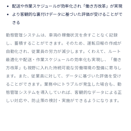
配送や作業スケジュールが効率化され「働き方改革」が実現
より客観的な裏付けデータに基づいた評価が受けることがで
きる
動態管理システムは、車両の稼働状況を余すことなく記録
し、蓄積することができます。そのため、運転日報の作成が
自動化され、従業員の労力が減少します。くわえて、ルート
最適化や配送・作業スケジュールの効率化も実現し、「働き
方改革」も視野に入れた持続可能な労働環境の整備に寄与し
ます。また、従業員に対して、データに基づいた評価を受け
ることができます。業務中にトラブルが発生した場合も、動
態管理システムを導入していれば、客観的なデータによる正
しい対応や、防止策の検討・実施ができるようになります。