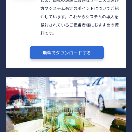
じめ、自社の課題に最適なサービスの選び
方やシステム選定のポイントについてご紹
介しています。これからシステムの導入を
検討されているご担当者様におすすめの資
料です。
無料でダウンロードする