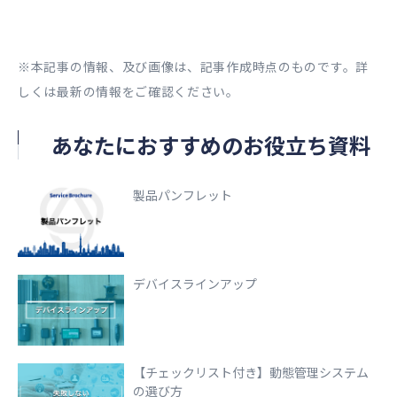
※本記事の情報、及び画像は、記事作成時点のものです。詳
しくは最新の情報をご確認ください。
あなたにおすすめのお役立ち資料
製品パンフレット
デバイスラインアップ
【チェックリスト付き】動態管理システム
の選び方