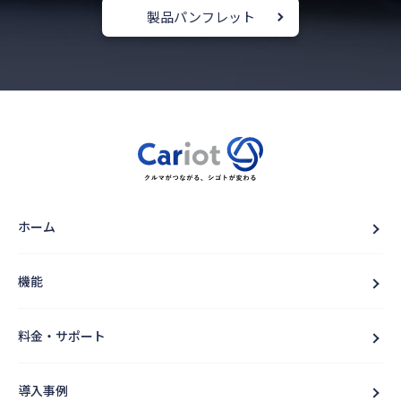
製品パンフレット
ホーム
機能
料金・サポート
導入事例