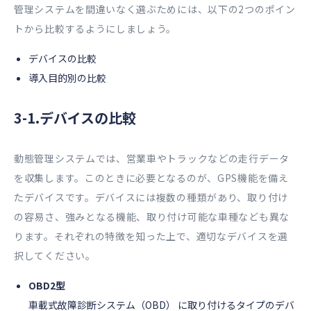
管理システムを間違いなく選ぶためには、以下の2つのポイン
トから比較するようにしましょう。
デバイスの比較
導入目的別の比較
3-1.デバイスの比較
動態管理システムでは、営業車やトラックなどの走行データ
を収集します。このときに必要となるのが、GPS機能を備え
たデバイスです。デバイスには複数の種類があり、取り付け
の容易さ、強みとなる機能、取り付け可能な車種なども異な
ります。それぞれの特徴を知った上で、適切なデバイスを選
択してください。
OBD2型
車載式故障診断システム（OBD） に取り付けるタイプのデバ