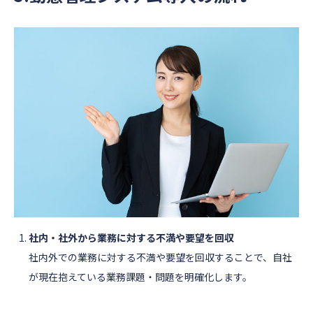
社内・社外から業務に対する不満や要望を回収
社内外での業務に対する不満や要望を回収することで、自社
が現在抱えている業務課題・問題を明確化します。