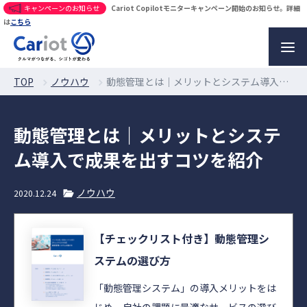
キャンペーンのお知らせ
Cariot Copilotモニターキャンペーン開始のお知らせ。詳細
は
こちら
TOP
ノウハウ
動態管理とは｜メリットとシステム導入で成果を出すコツを紹介
動態管理とは｜メリットとシステ
ム導入で成果を出すコツを紹介
ノウハウ
2020.12.24
【チェックリスト付き】動態管理シ
ステムの選び方
「動態管理システム」の導入メリットをは