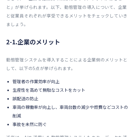
と」が挙げられます。以下、動態管理の導入について、企業
と従業員それぞれが享受できるメリットをチェックしていき
ましょう。
2-1.企業のメリット
動態管理システムを導入することによる企業側のメリットと
して、以下の5点が挙げられます。
管理者の作業効率が向上
生産性を高めて無駄なコストをカット
誤配送の防止
車両の稼働率が向上し、車両台数の減少や燃費などコストの
削減
事故を未然に防ぐ