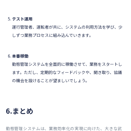
テスト運用
運行管理者、運転者が共に、システムの利用方法を学び、少
しずつ業務プロセスに組み込んでいきます。
本番稼働
動態管理システムを全面的に稼働させて、業務をスタートし
ます。ただし、定期的なフィードバックや、聞き取り、協議
の機会を設けることが望ましいでしょう。
6.まとめ
動態管理システムは、業務効率化の実現に向けた、大きな武