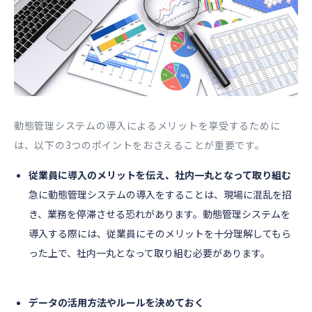
動態管理システムの導入によるメリットを享受するために
は、以下の3つのポイントをおさえることが重要です。
従業員に導入のメリットを伝え、社内一丸となって取り組む
急に動態管理システムの導入をすることは、現場に混乱を招
き、業務を停滞させる恐れがあります。動態管理システムを
導入する際には、従業員にそのメリットを十分理解してもら
った上で、社内一丸となって取り組む必要があります。
データの活用方法やルールを決めておく