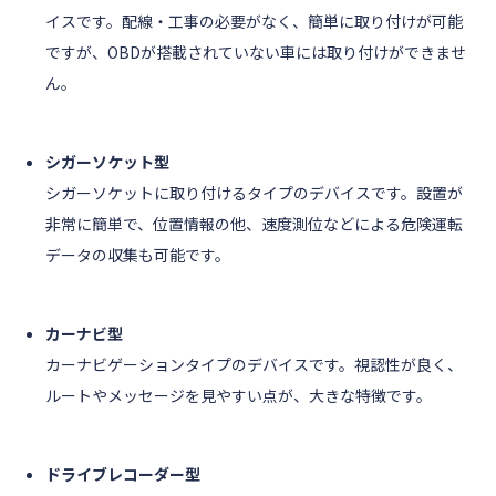
イスです。配線・工事の必要がなく、簡単に取り付けが可能
ですが、OBDが搭載されていない車には取り付けができませ
ん。
シガーソケット型
シガーソケットに取り付けるタイプのデバイスです。設置が
非常に簡単で、位置情報の他、速度測位などによる危険運転
データの収集も可能です。
カーナビ型
カーナビゲーションタイプのデバイスです。視認性が良く、
ルートやメッセージを見やすい点が、大きな特徴です。
ドライブレコーダー型