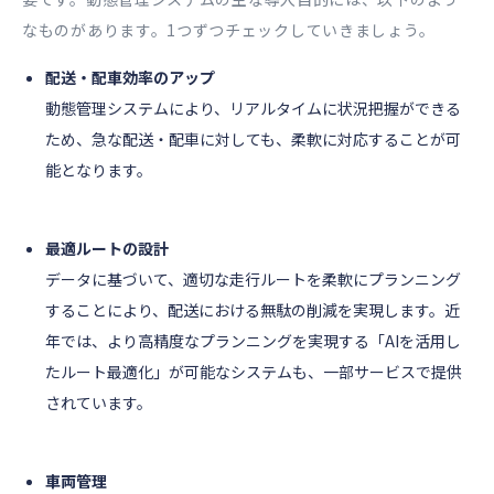
なものがあります。1つずつチェックしていきましょう。
配送・配車効率のアップ
動態管理システムにより、リアルタイムに状況把握ができる
ため、急な配送・配車に対しても、柔軟に対応することが可
能となります。
最適ルートの設計
データに基づいて、適切な走行ルートを柔軟にプランニング
することにより、配送における無駄の削減を実現します。近
年では、より高精度なプランニングを実現する「AIを活用し
たルート最適化」が可能なシステムも、一部サービスで提供
されています。
車両管理