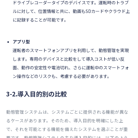
ドライブレコーダータイプのデバイスです。運転時のトラブ
ルに対して、位置情報と共に、動画もSDカードやクラウド上
に記録することが可能です。
アプリ型
運転者のスマートフォンアプリを利用して、動態管理を実現
します。専用のデバイスと比較をして導入コストが低い反
面、動作の安定性や電池切れ、さらに運転中のスマートフォ
ン操作などのリスクも、考慮する必要があります。
3-2.導入目的別の比較
動態管理システムは、システムごとに提供される機能が異な
るケースがあります。そのため、導入目的を明確にした上
で、それを可能とする機能を備えたシステムを選ぶことが重
要です。動態管理システムの主な導入目的には、以下のよう