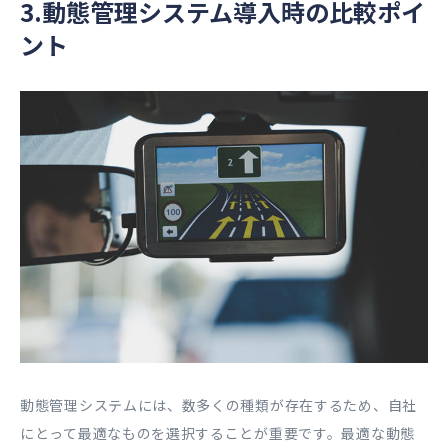
3.動態管理システム導入時の比較ポイ
ント
動態管理システムには、数多くの種類が存在するため、自社
にとって最適なものを選択することが重要です。最適な動態