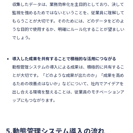
収集したデータは、業務効率化を主目的としており、決して
監視を強めるためではないということを、従業員に理解して
もらうことが大切です。そのためには、どのデータをどのよ
うな目的で使用するか、明確にルール化することが望ましい
でしょう。
導入した成果を共有することで積極的な活用につながる
動態管理システムの導入による成果は、積極的に共有するこ
とが大切です。「どのような成果が出たのか」「成果を高め
るための改善点はないか」などについて、社内でアイデアを
出し合える環境を整えることは、従業員のモチベーションア
ップにもつながります。
5.動態管理システム導入の流れ