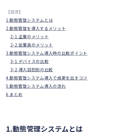
【目次】
1.動態管理システムとは
2.動態管理を導入するメリット
2-1.企業のメリット
2-2.従業員のメリット
3.動態管理システム導入時の比較ポイント
3-1.デバイスの比較
3-2.導入目的別の比較
4.動態管理システム導入で成果を出すコツ
5.動態管理システム導入の流れ
6.まとめ
1.動態管理システムとは