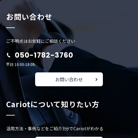
お問い合わせ
ご不明点はお気軽にご相談ください
050-1782-3760
平日 10:00-18:00
お問い合わせ
Cariotについて知りたい方
活用方法・事例などをご紹介
3分でCariotがわかる