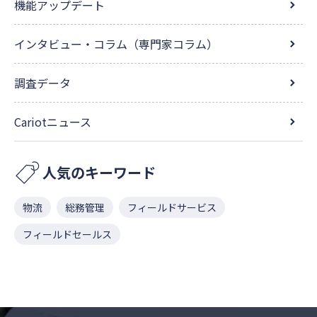
機能アップデート
インタビュー・コラム（専門家コラム）
調査データ
Cariotニュース
人気のキーワード
物流
総務管理
フィールドサービス
フィールドセールス