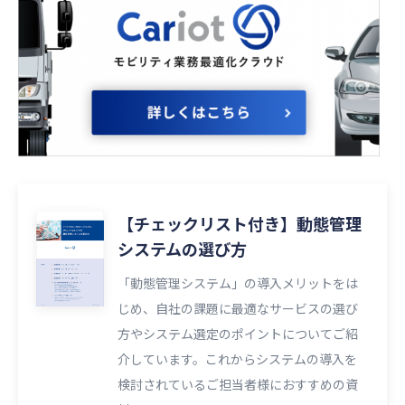
【チェックリスト付き】動態管理
システムの選び方
「動態管理システム」の導入メリットをは
じめ、自社の課題に最適なサービスの選び
方やシステム選定のポイントについてご紹
介しています。これからシステムの導入を
検討されているご担当者様におすすめの資