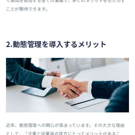
で車両を使用する全ての業種で、多くのメリットをもたらす
ことが期待できます。
2.動態管理を導入するメリット
近年、動態管理への関心が高まっています。その大きな理由
として、「企業と従業員の双方にとってメリットがあるこ