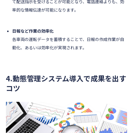
て配送指示を受けることが可能となり、電話連絡よりも、効
率的な情報伝達が可能になります。
日報など作業の効率化
各車両の運転データを蓄積することで、日報の作成作業が自
動化、あるいは効率化が実現されます。
4.動態管理システム導入で成果を出す
コツ