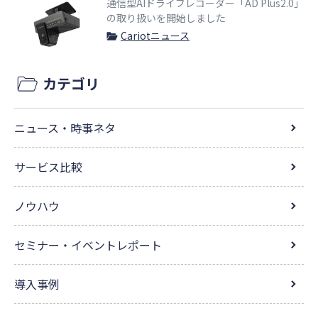
通信型AIドライブレコーダー「AD Plus2.0」
の取り扱いを開始しました
Cariotニュース
カテゴリ
ニュース・時事ネタ
サービス比較
ノウハウ
セミナー・イベントレポート
導入事例