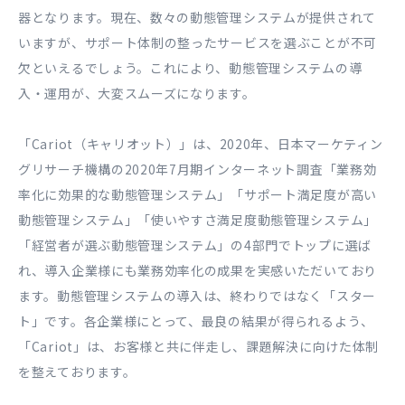
器となります。現在、数々の動態管理システムが提供されて
いますが、サポート体制の整ったサービスを選ぶことが不可
欠といえるでしょう。これにより、動態管理システムの導
入・運用が、大変スムーズになります。
「Cariot（キャリオット）」は、2020年、日本マーケティン
グリサーチ機構の2020年7月期インターネット調査「業務効
率化に効果的な動態管理システム」「サポート満足度が高い
動態管理システム」「使いやすさ満足度動態管理システム」
「経営者が選ぶ動態管理システム」の4部門でトップに選ば
れ、導入企業様にも業務効率化の成果を実感いただいており
ます。動態管理システムの導入は、終わりではなく「スター
ト」です。各企業様にとって、最良の結果が得られるよう、
「Cariot」は、お客様と共に伴走し、課題解決に向けた体制
を整えております。