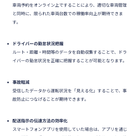
車両予約をオンライン上ですることにより、適切な車両管理
と同時に、限られた車両台数での稼働率向上が期待できま
す。
ドライバーの勤怠状況把握
ルート・距離・時間等のデータを自動収集することで、ドラ
イバーの勤怠状況を正確に把握することが可能となります。
事故軽減
受信したデータから運転状況を「見える化」することで、事
故防止につなげることが期待できます。
配送指示の伝達方法の効率化
スマートフォンアプリを使用していた場合は、アプリを通じ