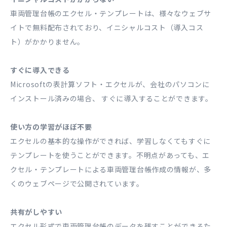
車両管理台帳のエクセル・テンプレートは、様々なウェブサ
イトで無料配布されており、イニシャルコスト（導入コス
ト）がかかりません。
すぐに導入できる
Microsoftの表計算ソフト・エクセルが、会社のパソコンに
インストール済みの場合、 すぐに導入することができます。
使い方の学習がほぼ不要
エクセルの基本的な操作ができれば、学習しなくてもすぐに
テンプレートを使うことができます。不明点があっても、エ
クセル・テンプレートによる車両管理台帳作成の情報が、多
くのウェブページで公開されています。
共有がしやすい
エクセル形式で車両管理台帳のデータを残すことができるた