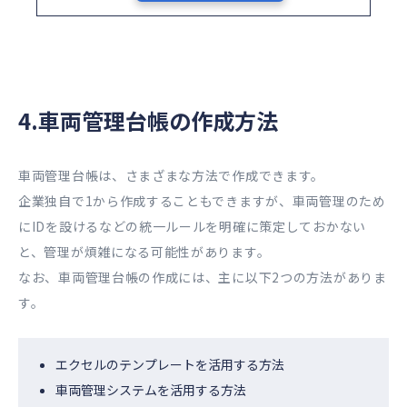
4.車両管理台帳の作成方法
車両管理台帳は、さまざまな方法で作成できます。
企業独自で1から作成することもできますが、車両管理のため
にIDを設けるなどの統一ルールを明確に策定しておかない
と、管理が煩雑になる可能性があります。
なお、車両管理台帳の作成には、主に以下2つの方法がありま
す。
エクセルのテンプレートを活用する方法
車両管理システムを活用する方法