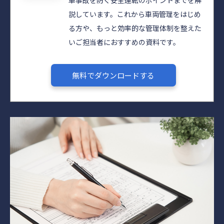
車事故を防ぐ安全運転のポイントまでを解
説しています。これから車両管理をはじめ
る方や、もっと効率的な管理体制を整えた
いご担当者におすすめの資料です。
無料でダウンロードする