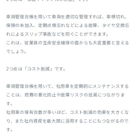
車両管理台帳を用いて車両を適切な管理すれば、車検切れ、
保険の未加入、定期点検忘れなどによる故障、タイヤ交換忘
れによるスリップ事故などを防ぐことができます。
これは、従業員の生命安全確保の面からも大変重要と言える
でしょう。
2つめは「コスト削減」です。
車両管理台帳を用いて、社用車を定期的にメンテナンスする
ことは、燃費の悪化防止や故障リスクの低減につながりま
す。
社用車の保有台数が多いほど、コスト削減の効果を大きくな
り、また社内資産を最大限に活用することにもつながるので
す。