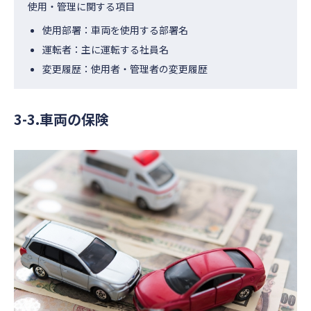
使用・管理に関する項目
使用部署：車両を使用する部署名
運転者：主に運転する社員名
変更履歴：使用者・管理者の変更履歴
3-3.車両の保険