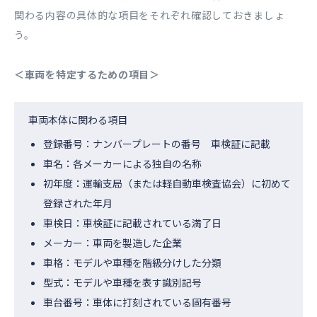
関わる内容の具体的な項目をそれぞれ確認しておきましょ
う。
＜車両を特定するための項目＞
車両本体に関わる項目
登録番号：ナンバープレートの番号 車検証に記載
車名：各メーカーによる独自の名称
初年度：運輸支局（または軽自動車検査協会）に初めて
登録された年月
車検日：車検証に記載されている満了日
メーカー：車両を製造した企業
車格：モデルや車種を階級分けした分類
型式：モデルや車種を表す識別記号
車台番号：車体に打刻されている固有番号