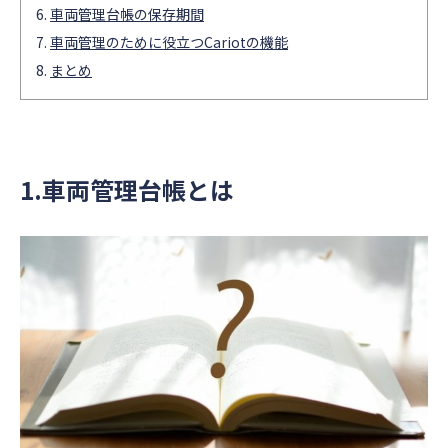
車両管理台帳の保存期間
車両管理のために役立つCariotの機能
まとめ
1.車両管理台帳とは