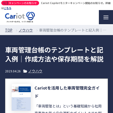
キャンペーンのお知らせ
Cariot Copilotモニターキャンペーン開始のお知らせ。詳細
は
こちら
TOP
ノウハウ
車両管理台帳のテンプレートと記入例｜作成方法や保存期間を解説
車両管理台帳のテンプレートと記
入例｜作成方法や保存期間を解説
ノウハウ
2019.04.26
Cariotを活用した車両管理完全ガイ
ド
「車両管理とは」という基礎知識から社用