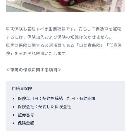
車両保険も管理すべき重要項目です。安心して自動車を運転
するには、保険加入および保険の知識は欠かせません。
車両の保険に関する必須項目である「自賠責保険」「任意保
険」をそれぞれ解説いたします。
＜車両の保険に関する項目＞
自賠責保険
保険年月日：契約を締結した日・有効期限
保険会社：契約した保険会社
証券番号
保険金額