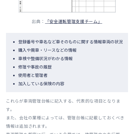
出典：
「安全運転管理支援チーム」
登録番号や車名など車そのものに関する情報車両の状況
購入や廃車・リースなどの情報
車検や整備状況がわかる情報
修理や事故の履歴
使用者と管理者
加入している保険の内容
これらが車両管理台帳に記入する、代表的な項目となりま
す。
また、会社の業種によっては、管理台帳に記載しておくべき
情報は追加されます。