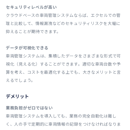
セキュリティレベルが高い
クラウドベースの車両管理システムならば、エクセルでの管
理と比較して、情報漏洩などのセキュリティリスクを大幅に
抑えることが期待できます。
データが可視化できる
車両管理システムは、集積したデータをさまざまな形式で可
視化（見える化）することができます。適切な車両台数や予
算を考え、コストを最適化する上でも、大きなメリットと言
えるでしょう。
デメリット
業務負担がゼロではない
車両管理システムを導入しても、業務の完全自動化は難し
く、人の手で定期的に車両情報の記録をつけなければなりま