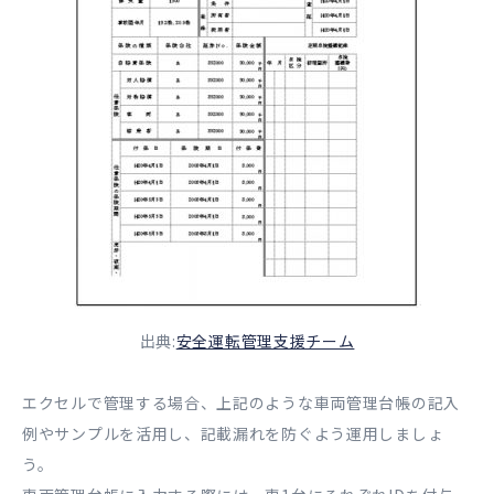
出典:
安全運転管理支援チーム
エクセルで管理する場合、上記のような車両管理台帳の記入
例やサンプルを活用し、記載漏れを防ぐよう運用しましょ
う。