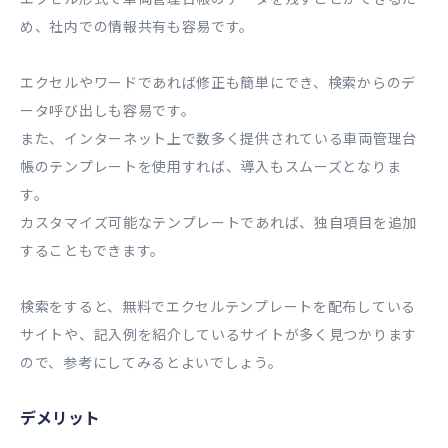
め、社内での情報共有も容易です。
エクセルやワードであれば修正も簡単にでき、検索からのデ
ータ呼び出しも容易です。
また、インターネット上で数多く提供されている車両管理台
帳のテンプレートを使用すれば、導入もスムーズとなりま
す。
カスタマイズ可能なテンプレートであれば、独自項目を追加
することもできます。
検索をすると、無料でエクセルテンプレートを配布している
サイトや、記入例を紹介しているサイトが多く見つかります
ので、参考にしてみるとよいでしょう。
デメリット