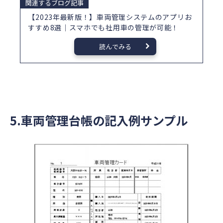
関連するブログ記事
【2023年最新版！】車両管理システムのアプリお
すすめ8選｜スマホでも社用車の管理が可能！
読んでみる
5.車両管理台帳の記入例サンプル