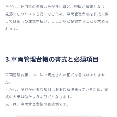
ただし、社用車の保有台数が多いほど、管理が煩雑となり、
見落としのリスクも高くなるため、車両管理台帳を作成に際
しては細心の注意を払い、しっかりと記録することが求めら
れます。
3.車両管理台帳の書式と必須項目
車両管理台帳には、法で規定された正式な書式はありませ
ん。
しかし、記載が必要な項目はおおむね決まっているため、書
式の大半は似たような形式となります。
以下は、車両管理台帳の書式例です。