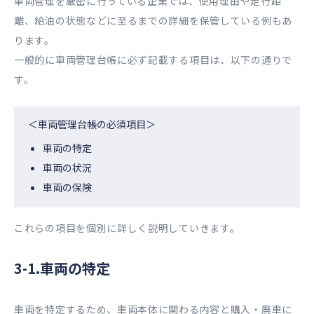
車両管理を厳密に行っている企業では、使用理由や走行距
離、給油の状態などに至るまでの詳細を保管している例もあ
ります。
一般的に車両管理台帳に必ず記載する項目は、以下の通りで
す。
＜車両管理台帳の必須項目＞
車両の特定
車両の状況
車両の保険
これらの項目を個別に詳しく説明していきます。
3-1.車両の特定
車両を特定するため、車両本体に関わる内容と購入・廃車に