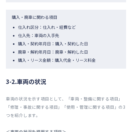
購入・廃車に関わる項目
仕入れ区分：仕入れ・経費など
仕入先：車両の入手先
購入・契約年月日：購入・契約した日
廃車・解約年月日：廃車・解約した日
購入・リース金額：購入代金・リース料金
3-2.車両の状況
車両の状況を示す項目として、「車両・整備に関する項目」
「修理・事故に関する項目」「使用・管理に関する項目」の3
つを紹介します。
＜車両の状況を把握する項目＞