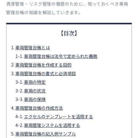
資産管理・リスク管理の徹底のために、知っておくべき車両
管理台帳の知識を解説していきます。
車両管理台帳とは
車両管理台帳は法令で定められた義務
車両管理台帳を作成する目的
車両管理台帳の書式と必須項目
車両の特定
車両の状況
車両の保険
車両管理台帳の作成方法
エクセルのテンプレートを活用する
車両管理システムを活用する
車両管理台帳の記入例サンプル