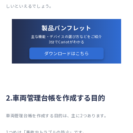
しいといえるでしょう。
製品パンフレット
主な機能・デバイスの選び方などをご紹介
3分でCariotがわかる
ダウンロードはこちら
2.車両管理台帳を作成する目的
車両管理台帳を作成する目的は、主に2つあります。
1つめは「事故やトラブルの防止」です。