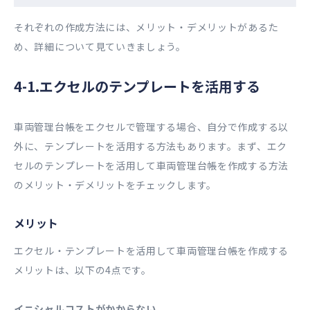
それぞれの作成方法には、メリット・デメリットがあるた
め、詳細について見ていきましょう。
4-1.エクセルのテンプレートを活用する
車両管理台帳をエクセルで管理する場合、自分で作成する以
外に、テンプレートを活用する方法もあります。まず、エク
セルのテンプレートを活用して車両管理台帳を作成する方法
のメリット・デメリットをチェックします。
メリット
エクセル・テンプレートを活用して車両管理台帳を作成する
メリットは、以下の4点です。
イニシャルコストがかからない