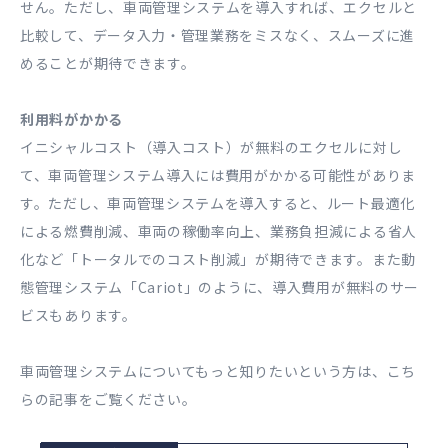
せん。ただし、車両管理システムを導入すれば、エクセルと
比較して、データ入力・管理業務をミスなく、スムーズに進
めることが期待できます。
利用料がかかる
イニシャルコスト（導入コスト）が無料のエクセルに対し
て、車両管理システム導入には費用がかかる可能性がありま
す。ただし、車両管理システムを導入すると、ルート最適化
による燃費削減、車両の稼働率向上、業務負担減による省人
化など「トータルでのコスト削減」が期待できます。また動
態管理システム「Cariot」のように、導入費用が無料のサー
ビスもあります。
車両管理システムについてもっと知りたいという方は、こち
らの記事をご覧ください。