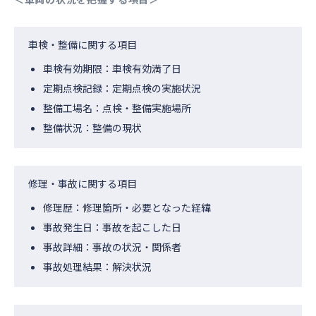
車検・整備に関する項目
車検有効期限：車検有効満了日
定期点検記録：定期点検の実施状況
整備工場名：点検・整備実施場所
整備状況：整備の現状
修理・事故に関する項目
修理歴：修理箇所・必要となった経緯
事故発生日：事故を起こした日
事故詳細：事故の状況・関係者
事故処理結果：解決状況