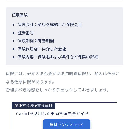
任意保険
保険会社：契約を締結した保険会社
証券番号
保険期間：有効期間
保険代理店：仲介した会社
保険内容：保険名および条件など保険の詳細
保険には、必ず入る必要がある自賠責保険と、加入は任意と
なる任意保険があります。
管理すべき内容をしっかりチェックしておきましょう。
関連するお役立ち資料
Cariotを活用した車両管理完全ガイド
無料でダウンロード