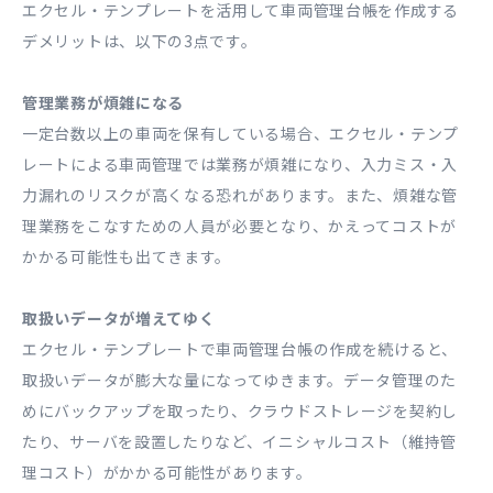
エクセル・テンプレートを活用して車両管理台帳を作成する
デメリットは、以下の3点です。
管理業務が煩雑になる
一定台数以上の車両を保有している場合、エクセル・テンプ
レートによる車両管理では業務が煩雑になり、入力ミス・入
力漏れのリスクが高くなる恐れがあります。また、煩雑な管
理業務をこなすための人員が必要となり、かえってコストが
かかる可能性も出てきます。
取扱いデータが増えてゆく
エクセル・テンプレートで車両管理台帳の作成を続けると、
取扱いデータが膨大な量になってゆきます。データ管理のた
めにバックアップを取ったり、クラウドストレージを契約し
たり、サーバを設置したりなど、イニシャルコスト（維持管
理コスト）がかかる可能性があります。