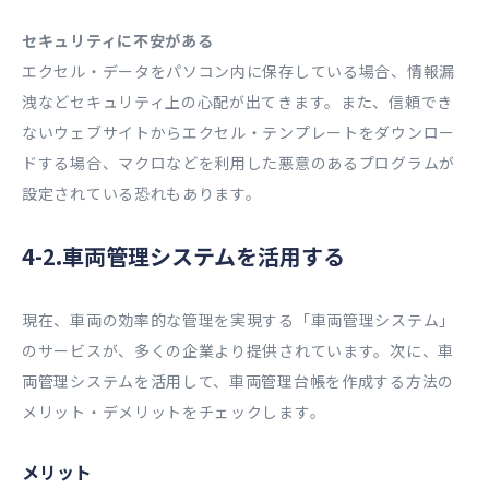
セキュリティに不安がある
エクセル・データをパソコン内に保存している場合、情報漏
洩などセキュリティ上の心配が出てきます。また、信頼でき
ないウェブサイトからエクセル・テンプレートをダウンロー
ドする場合、マクロなどを利用した悪意のあるプログラムが
設定されている恐れもあります。
4-2.車両管理システムを活用する
現在、車両の効率的な管理を実現する「車両管理システム」
のサービスが、多くの企業より提供されています。次に、車
両管理システムを活用して、車両管理台帳を作成する方法の
メリット・デメリットをチェックします。
メリット