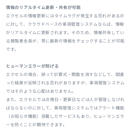
情報のリアルタイム更新・共有が可能
エクセルの情報更新にはタイムラグが発生する恐れがあるの
に対して、クラウドベースの車両管理システムならば、情報
がリアルタイムに更新されます。そのため、情報共有してい
る閲覧者全員が、常に最新の情報をチェックすることが可能
です。
ヒューマンエラーが防げる
エクセルの場合、誤って計算式・関数を消すなどして、間違
った結果が反映される恐れがありますが、車両管理システム
ではそのような心配はありません。
また、エクセルでは点検日・更新日などは人が管理しなけれ
ばならないのに対して、車両管理システムではアラート機能
（お知らせ機能）搭載したサービスもあり、ヒューマンエラ
ーを防ぐことが期待できます。