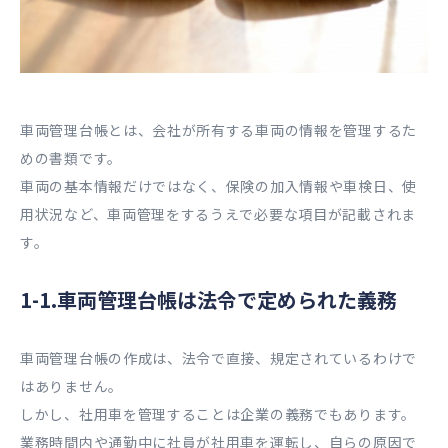
車両管理台帳とは、会社が所有する車両の情報を管理するた
めの書類です。
車両の基本情報だけではなく、保険の加入情報や車検日、使
用状況など、車両管理をするうえで必要な項目が記載されま
す。
1-1.車両管理台帳は法令で定められた義務
車両管理台帳の作成は、法令で直接、規定されているわけで
はありません。
しかし、社用車を管理することは企業の義務でもあります。
業務時間内や通勤中に社員が社用車を運転し、自らの原因で