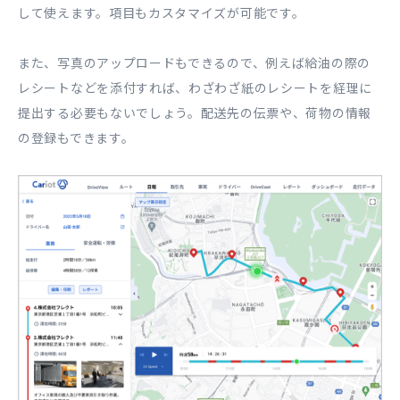
して使えます。項目もカスタマイズが可能です。
また、写真のアップロードもできるので、例えば給油の際の
レシートなどを添付すれば、わざわざ紙のレシートを経理に
提出する必要もないでしょう。配送先の伝票や、荷物の情報
の登録もできます。