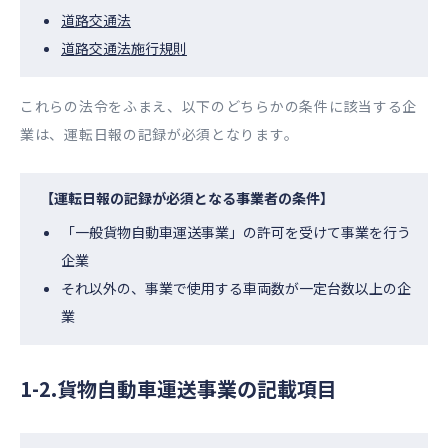
道路交通法
道路交通法施行規則
これらの法令をふまえ、以下のどちらかの条件に該当する企
業は、運転日報の記録が必須となります。
【運転日報の記録が必須となる事業者の条件】
「一般貨物自動車運送事業」の許可を受けて事業を行う
企業
それ以外の、事業で使用する車両数が一定台数以上の企
業
1-2.貨物自動車運送事業の記載項目