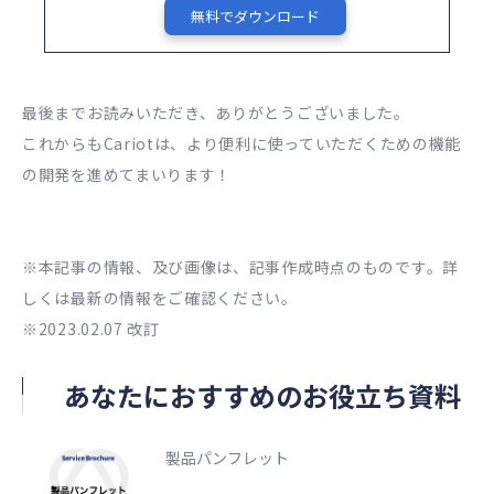
無料でダウンロード
最後までお読みいただき、ありがとうございました。
これからもCariotは、より便利に使っていただくための機能
の開発を進めてまいります！
※本記事の情報、及び画像は、記事作成時点のものです。詳
しくは最新の情報をご確認ください。
※2023.02.07 改訂
あなたにおすすめのお役立ち資料
製品パンフレット