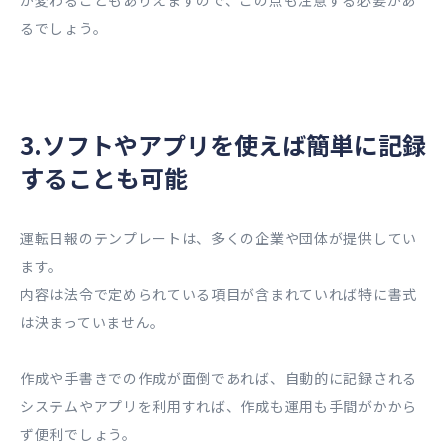
が変わることもありえますので、この点も注意する必要があ
るでしょう。
3.​​​ソフトやアプリを使えば簡単に記録
することも可能
運転日報のテンプレートは、多くの企業や団体が提供してい
ます。
内容は法令で定められている項目が含まれていれば特に書式
は決まっていません。
作成や手書きでの作成が面倒であれば、自動的に記録される
システムやアプリを利用すれば、作成も運用も手間がかから
ず便利でしょう。