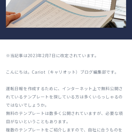
※当記事は2023年2月7日に改定されています。
こんにちは。Cariot（キャリオット）ブログ編集部です。
運転日報を作成するために、インターネット上で無料公開さ
れているテンプレートを探している方は多くいらっしゃるの
ではないでしょうか。
無料のテンプレートは数多く公開されていますが、必要な項
目がないということもあります。
複数のテンプレートをご紹介しますので、自社に合うものを