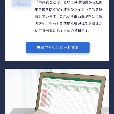
「車両管理とは」という基礎知識から社用
車事故を防ぐ安全運転のポイントまでを解
説しています。これから車両管理をはじめ
る方や、もっと効率的な管理体制を整えた
いご担当者におすすめの資料です。
無料でダウンロードする