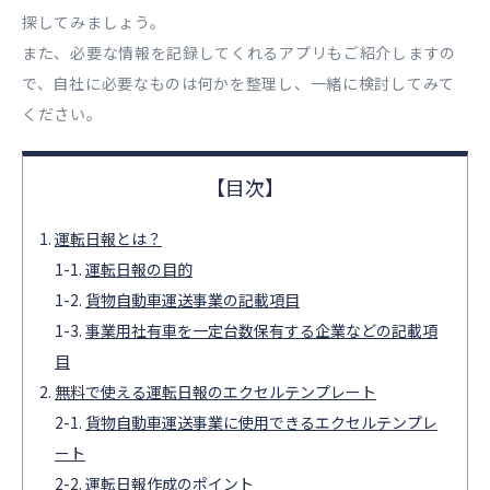
探してみましょう。
また、必要な情報を記録してくれるアプリもご紹介しますの
で、自社に必要なものは何かを整理し、一緒に検討してみて
ください。
運転日報とは？
運転日報の目的
貨物自動車運送事業の記載項目
事業用社有車を一定台数保有する企業などの記載項
目
無料で使える運転日報のエクセルテンプレート
貨物自動車運送事業に使用できるエクセルテンプレ
ート
運転日報作成のポイント