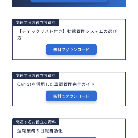
関連するお役立ち資料
【チェックリスト付き】動態管理システムの選び
方
無料でダウンロード
関連するお役立ち資料
Cariotを活用した車両管理完全ガイド
無料でダウンロード
関連するお役立ち資料
運転業務の日報自動化