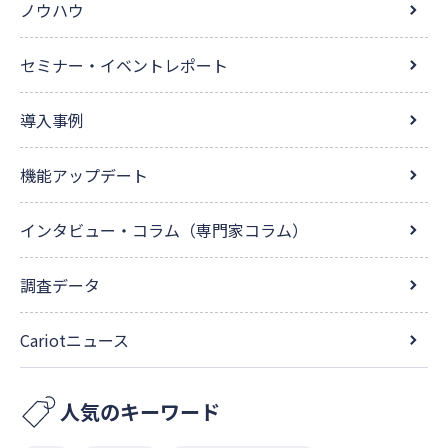
ノウハウ
セミナー・イベントレポート
導入事例
機能アップデート
インタビュー・コラム（専門家コラム）
調査データ
Cariotニュース
人気のキーワード