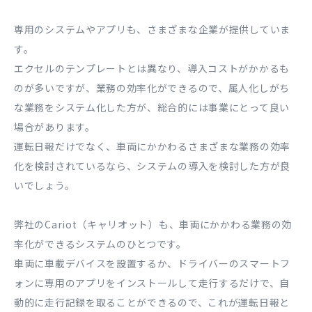
専用のシステムやアプリも、さまざまな企業が提供していま
す。
エクセルのテンプレートとは異なり、導入コストがかかるも
のが多いですが、業務の効率化ができるので、属人化しがち
な業務をシステム化した方が、総合的には事業にとって良い
場合があります。
運転日報だけでなく、車両にかかわるさまざまな業務の効率
化を検討されているなら、システムの導入を検討した方が良
いでしょう。
弊社のCariot（キャリオット）も、車両にかかわる業務の効
率化ができるシステムのひとつです。
車両に車載デバイスを設置するか、ドライバーのスマートフ
ォンに専用のアプリをインストールして走行するだけで、自
動的に走行記録を取ることができるので、これが運転日報と