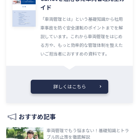
イド
「車両管理とは」という基礎知識から社用
車事故を防ぐ安全運転のポイントまでを解
説しています。これから車両管理をはじめ
る方や、もっと効率的な管理体制を整えた
いご担当者におすすめの資料です。
詳しくはこちら
おすすめ記事
車両管理でもう悩まない！基礎知識とトラ
ブル防止策を徹底解説