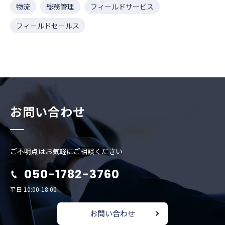
物流
総務管理
フィールドサービス
フィールドセールス
お問い合わせ
ご不明点はお気軽にご相談ください
050-1782-3760
平日 10:00-18:00
お問い合わせ