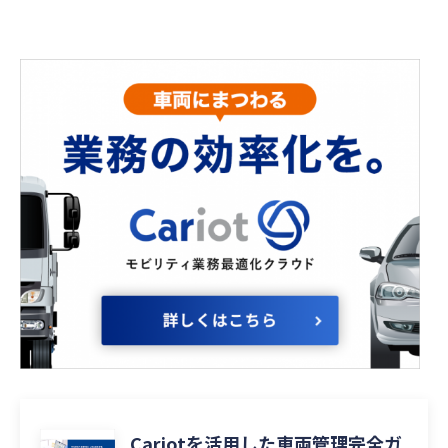
Cariotを活用した車両管理完全ガ