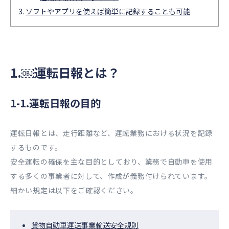
ソフトやアプリを使えば簡単に記録することも可能
1.​￼​運転日報とは？
1-1.運転日報の目的
運転日報とは、走行距離など、運転業務における状況を記録
するものです。
安全運転の確保を主な目的としており、業務で自動車を使用
する多くの事業者に対して、作成が義務付けられています。
細かい規定は以下をご確認ください。
貨物自動車運送事業輸送安全規則