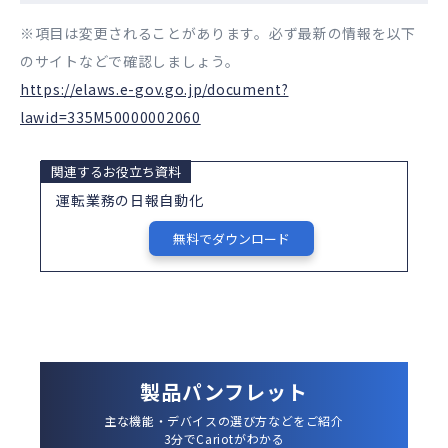
※項目は変更されることがあります。必ず最新の情報を以下
のサイトなどで確認しましょう。
https://elaws.e-gov.go.jp/document?
lawid=335M50000002060
関連するお役立ち資料
運転業務の日報自動化
無料でダウンロード
製品パンフレット
主な機能・デバイスの選び方などをご紹介
3分でCariotがわかる