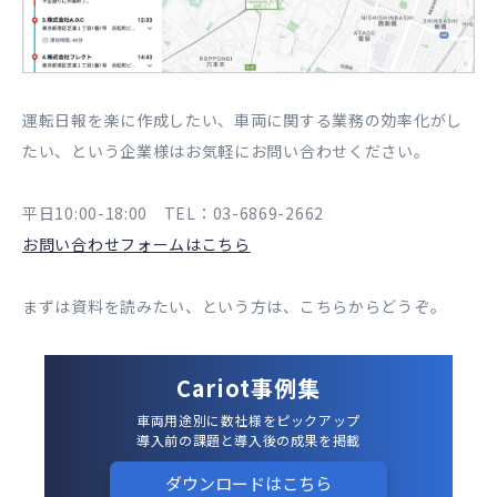
運転日報を楽に作成したい、車両に関する業務の効率化がし
たい、という企業様はお気軽にお問い合わせください。
平日10:00-18:00 TEL：03-6869-2662
お問い合わせフォームはこちら
まずは資料を読みたい、という方は、こちらからどうぞ。
Cariot事例集
車両用途別に数社様をピックアップ
導入前の課題と導入後の成果を掲載
ダウンロードはこちら