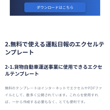
ダウンロードはこちら
2.​無料で使える運転日報のエクセルテ
ンプレート
2-1.貨物自動車運送事業に使用できるエクセ
ルテンプレート
無料のテンプレートはインターネットでエクセルやPDFファ
イルとして、数多く公開されています。これらを使用すれ
ば、一から作成する必要もなく、とても便利です。