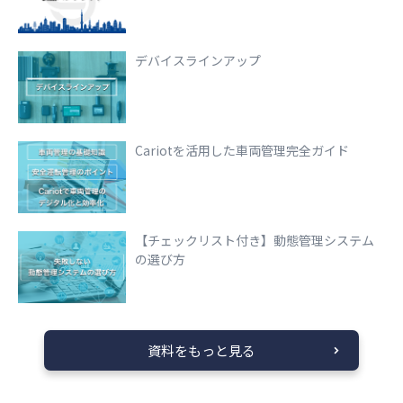
デバイスラインアップ
Cariotを活用した車両管理完全ガイド
【チェックリスト付き】動態管理システム
の選び方
資料をもっと見る