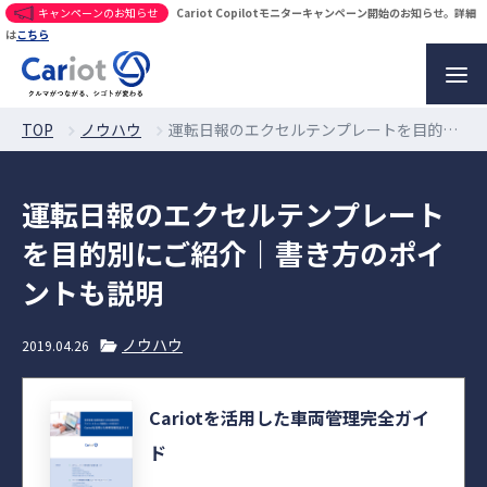
キャンペーンのお知らせ
Cariot Copilotモニターキャンペーン開始のお知らせ。詳細
は
こちら
TOP
ノウハウ
運転日報のエクセルテンプレートを目的別にご紹介｜書き方のポイントも説明
運転日報のエクセルテンプレート
を目的別にご紹介｜書き方のポイ
ントも説明
ノウハウ
2019.04.26
Cariotを活用した車両管理完全ガイ
ド