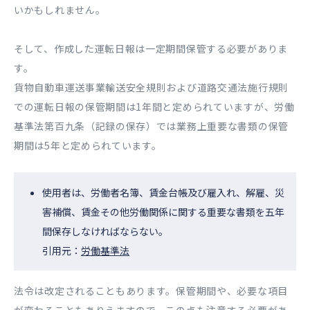
いかもしれません。
そして、作成した運転日報は一定期間保管する必要がありま
す。
貨物自動車運送事業輸送安全規則および道路交通法施行規則
での運転日報の保管期間は1年間と定められていますが、労働
基準法第百九条（記録の保存）では業務上重要な書類の保管
期間は5年と定められています。
使用者は、労働者名簿、賃金台帳及び雇入れ、解雇、災
害補償、賃金その他労働関係に関する重要な書類を五年
間保存しなければならない。
引用元：
労働基準法
法令は改定されることもあります。保管期間や、必要な項目