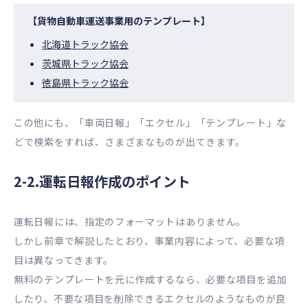
【貨物自動車運送事業用のテンプレート】
北海道トラック協会
茨城県トラック協会
徳島県トラック協会
この他にも、「車両日報」「エクセル」「テンプレート」な
どで検索をすれば、さまざまなものが出てきます。
2-2.運転日報作成のポイント
運転日報には、指定のフォーマットはありません。
しかし前章で解説したとおり、事業内容によって、必要な項
目は異なってきます。
無料のテンプレートを元に作成するなら、必要な項目を追加
したり、不要な項目を削除できるエクセルのようなものが良