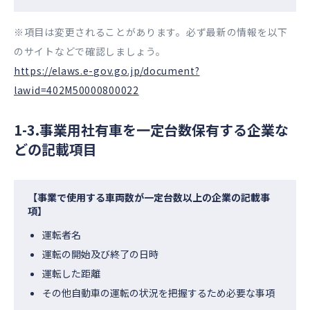
※項目は変更されることがあります。必ず最新の情報を以下
のサイトなどで確認しましょう。
https://elaws.e-gov.go.jp/document?
lawid=402M50000800022
1-3.事業用社有車を一定台数保有する企業な
どの記載項目
【事業で使用する車両数が一定台数以上の企業の記載事
項】
運転者名
運転の開始及び終了の日時
運転した距離
その他自動車の運転の状況を把握するため必要な事項