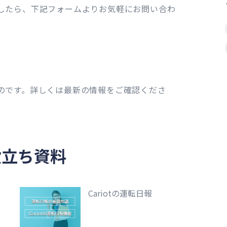
したら、下記フォームよりお気軽にお問い合わ
のです。詳しくは最新の情報をご確認くださ
役立ち資料
ェ
Cariotの運転日報