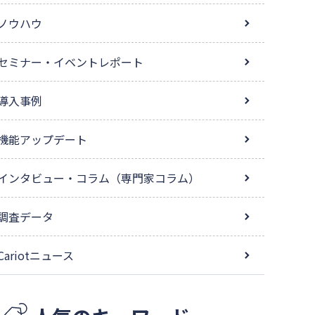
ノウハウ
セミナー・イベントレポート
導入事例
機能アップデート
インタビュー・コラム（専門家コラム）
調査データ
Cariotニュース