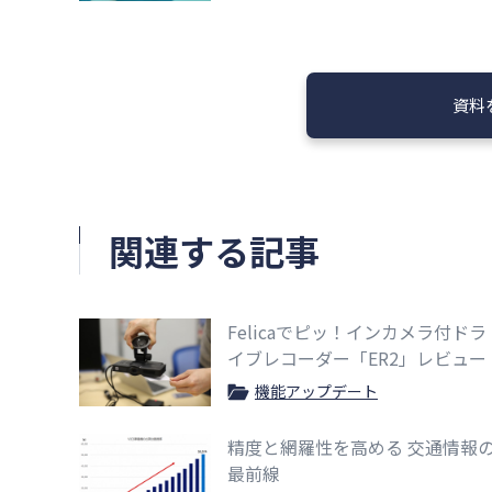
資料
関連する記事
Felicaでピッ！インカメラ付ドラ
イブレコーダー「ER2」レビュー
機能アップデート
精度と網羅性を高める 交通情報
最前線