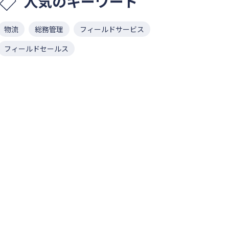
人気のキーワード
物流
総務管理
フィールドサービス
フィールドセールス