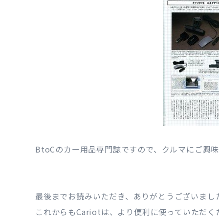
BtoCのカー用品専門誌ですので、クルマにご興
最後までお読みいただき、ありがとうございまし
これからもCariotは、より便利に使っていただ