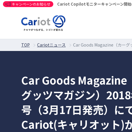
Cariot Copilotモニターキャンペーン
キャンペーンのお知らせ
TOP
Cariotニュース
Car Goods Magazine
Car Goods Magazi
グッツマガジン）2018
号（3月17日発売）に
Cariot(キャリオット