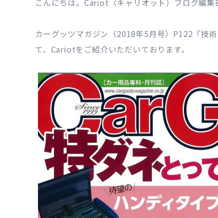
こんにちは。Cariot（キャリオット）ブログ編集
カーグッツマガジン（2018年5月号）P122『
て、Cariotをご紹介いただいております。