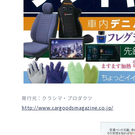
発行元：クラシマ・プロダクツ
http://www.cargoodsmagazine.co.jp/