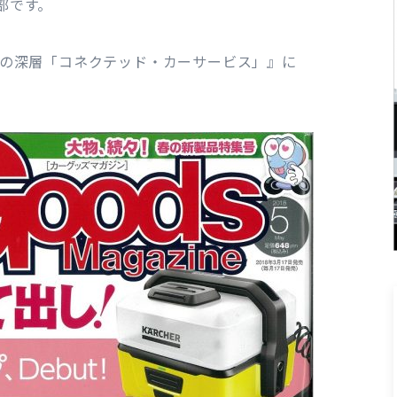
部です。
技術の深層「コネクテッド・カーサービス」』に