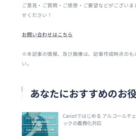
ご意見・ご質問・ご感想・ご要望などがございま
せください！
お問い合わせはこちら
※本記事の情報、及び画像は、記事作成時点のも
い。
あなたにおすすめのお
Cariotではじめる アルコールチ
ックの義務化対応