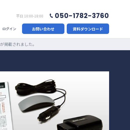
050-1782-3760
平日 10:00-18:00
お問い合わせ
資料ダウンロード
ログイン
ット)が掲載されました。