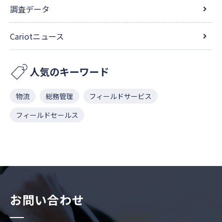
調査データ
Cariotニュース
人気のキーワード
物流
総務管理
フィールドサービス
フィールドセールス
お問い合わせ