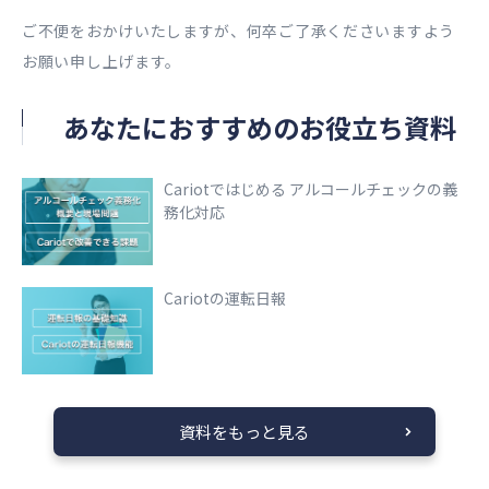
ご不便をおかけいたしますが、何卒ご了承くださいますよう
お願い申し上げます。
あなたにおすすめのお役立ち資料
Cariotではじめる アルコールチェックの義
務化対応
Cariotの運転日報
資料をもっと見る