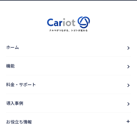
ホーム
機能
料金・サポート
導入事例
お役立ち情報