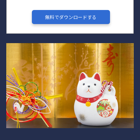
無料でダウンロードする