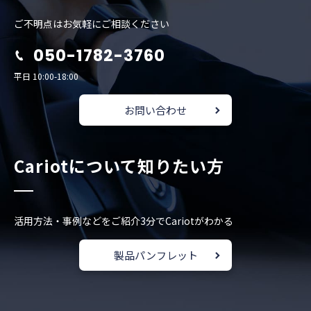
ご不明点はお気軽にご相談ください
050-1782-3760
平日 10:00-18:00
お問い合わせ
Cariotについて知りたい方
活用方法・事例などをご紹介
3分でCariotがわかる
製品パンフレット