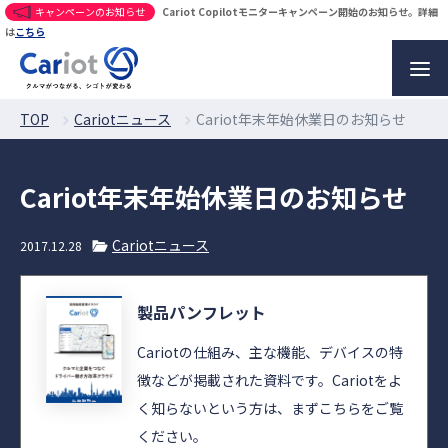
キャンペーンのお知らせ
Cariot Copilotモニターキャンペーン開始のお知らせ。詳細
は
こちら
TOP
Cariotニュース
Cariot年末年始休業日のお知らせ
Cariot年末年始休業日のお知らせ
Cariotニュース
2017.12.28
製品パンフレット
Cariotの仕組み、主な機能、デバイスの特
徴などが掲載された資料です。Cariotをよ
く知らないという方は、まずこちらをご覧
ください。