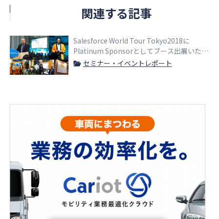
関連する記事
Salesforce World Tour Tokyo2018に
Platinum Sponsorとしてブース出展いたし
ました。
セミナー・イベントレポート