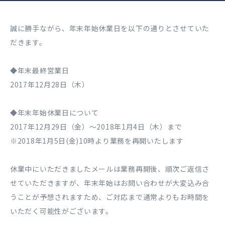
誠に勝手ながら、年末年始休業日を以下の通りとさせていた
だきます。
◆年末最終営業日
2017年12月28日（木）
◆年末年始休業日について
2017年12月29日（金）～2018年1月4日（木）まで
※2018年1月5日(金)10時より業務を再開いたします
休業中にいただきましたメールは業務再開後、順次ご返信さ
せていただきますが、年末年始はお問い合わせが大変込み合
うことが予想されますため、ご対応まで通常よりもお時間を
いただく可能性がございます。