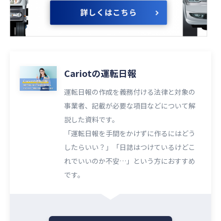
Cariotの運転日報
運転日報の作成を義務付ける法律と対象の
事業者、記載が必要な項目などについて解
説した資料です。
「運転日報を手間をかけずに作るにはどう
したらいい？」「日誌はつけているけどこ
れでいいのか不安…」という方におすすめ
です。