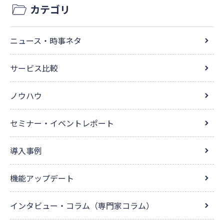
カテゴリ
ニュース・時事ネタ
サービス比較
ノウハウ
セミナー・イベントレポート
導入事例
機能アップデート
インタビュー・コラム（専門家コラム）