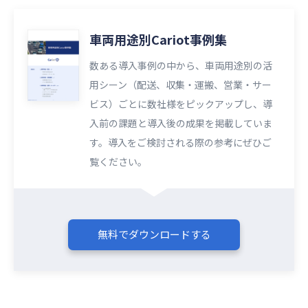
車両用途別Cariot事例集
数ある導入事例の中から、車両用途別の活
用シーン（配送、収集・運搬、営業・サー
ビス）ごとに数社様をピックアップし、導
入前の課題と導入後の成果を掲載していま
す。導入をご検討される際の参考にぜひご
覧ください。​​
無料でダウンロードする