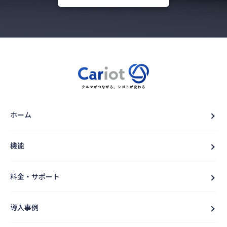
ホーム
機能
料金・サポート
導入事例