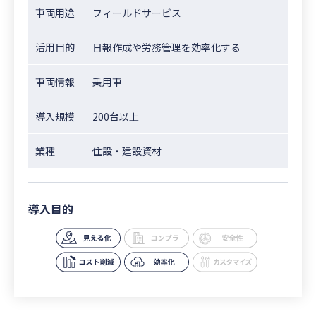
車両用途
フィールドサービス
活用目的
日報作成や労務管理を効率化する
車両情報
乗用車
導入規模
200台以上
業種
住設・建設資材
導入目的