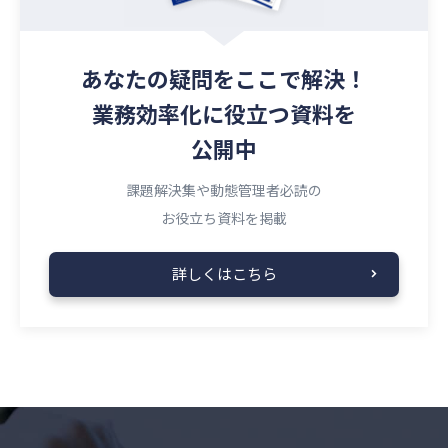
あなたの疑問を
ここで解決！
業務効率化に役立つ資料を
公開中
課題解決集や動態管理者必読の
お役立ち資料を掲載
詳しくはこちら