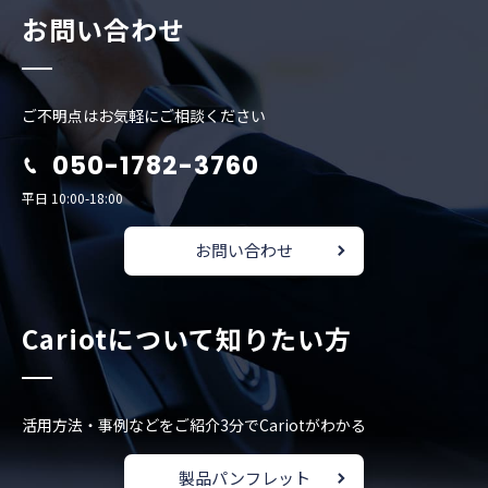
お問い合わせ
ご不明点はお気軽にご相談ください
050-1782-3760
平日 10:00-18:00
お問い合わせ
Cariotについて知りたい方
活用方法・事例などをご紹介
3分でCariotがわかる
製品パンフレット