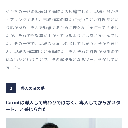
私たちの⼀番の課題は労働時間の短縮でした。現場社員から
ヒアリングすると、事務作業の時間が⻑いことが課題だとい
う話があり、それを短縮するために様々な⼿を打ってきまし
たが、それでも効率が上がっているようには感じませんでし
た。その⼀⽅で、現場の状況は外出してしまうと分かりませ
ん。現場の作業時間と移動時間、それぞれに課題があるので
はないかということで、その解決策となるツールを探してい
ました。
2
導入の決め手
Cariotは導⼊して終わりではなく、導⼊してからがスタ
ート、と感じられた