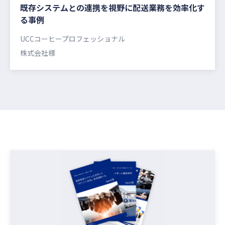
既存システムとの連携を視野に配送業務を効率化す
る事例
UCCコーヒープロフェッショナル
株式会社様