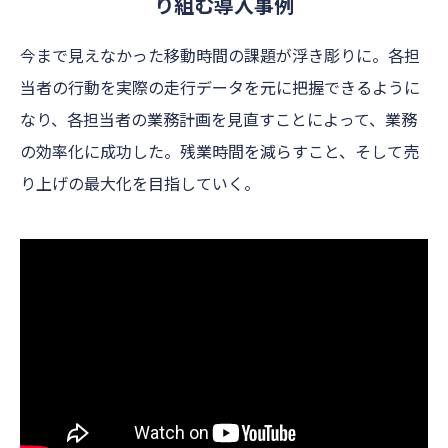
り組む導⼊事例
今まで⾒えなかった移動時間の課題が浮き彫りに。各担
当者の⾏動を実際の⾛⾏データを元に把握できるように
なり、各担当者の業務計画を⾒直すことによって、業務
の効率化に成功した。残業時間を減らすこと、そして売
り上げの最⼤化を⽬指していく。