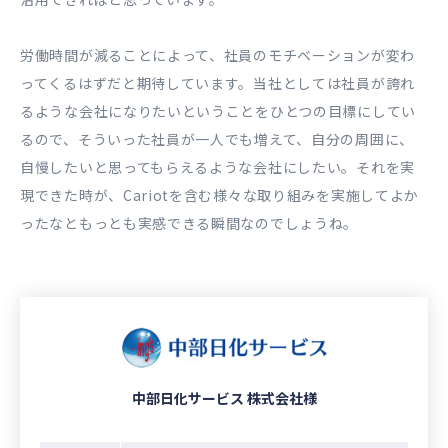
労働時間が減ることによって、社員のモチベーションが変わ
ってくるはずだと期待しています。当社としては社員が誇れ
るような会社になりたいということをひとつの⽬標にしてい
るので、そういった社員が⼀⼈でも増えて、⾃分の周囲に、
⾃慢したいと思ってもらえるような会社にしたい。それを実
現できた時が、Cariotを含む様々な取り組みを実施してよか
ったなともっとも実感できる瞬間なのでしょうね。
中部⽇化サービス 株式会社様