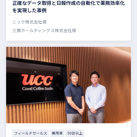
正確なデータ取得と日報作成の自動化で業務効率化
を実現した事例
ニック株式会社様
三貴ホールディングス株式会社様
フィールドセールス
乗用車
50台以上