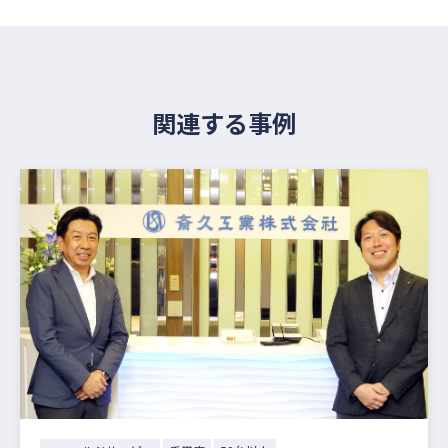
関連する事例