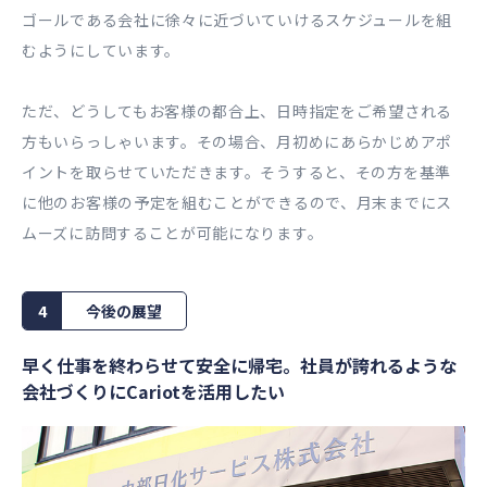
ゴールである会社に徐々に近づいていけるスケジュールを組
むようにしています。
ただ、どうしてもお客様の都合上、⽇時指定をご希望される
⽅もいらっしゃいます。その場合、⽉初めにあらかじめアポ
イントを取らせていただきます。そうすると、その⽅を基準
に他のお客様の予定を組むことができるので、⽉末までにス
ムーズに訪問することが可能になります。
4
今後の展望
早く仕事を終わらせて安全に帰宅。社員が誇れるような
会社づくりにCariotを活⽤したい