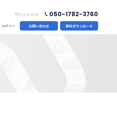
050-1782-3760
平日 10:00-18:00
お問い合わせ
資料ダウンロード
ログイン