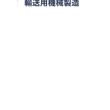
輸送用機械製造