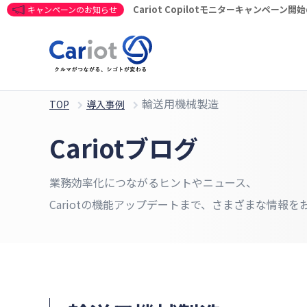
Cariot Copilotモニターキャンペーン
キャンペーンのお知らせ
輸送用機械製造
TOP
導入事例
Cariotブログ
業務効率化につながるヒントやニュース、
Cariotの機能アップデートまで、さまざまな情報