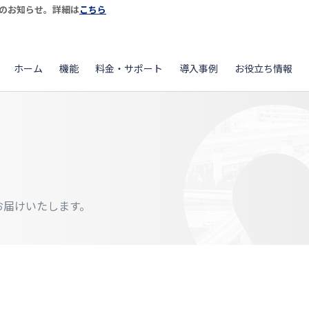
開始のお知らせ。詳細は
こちら
ホーム
機能
料金・サポート
導入事例
お役立ち情報
をお届けいたします。