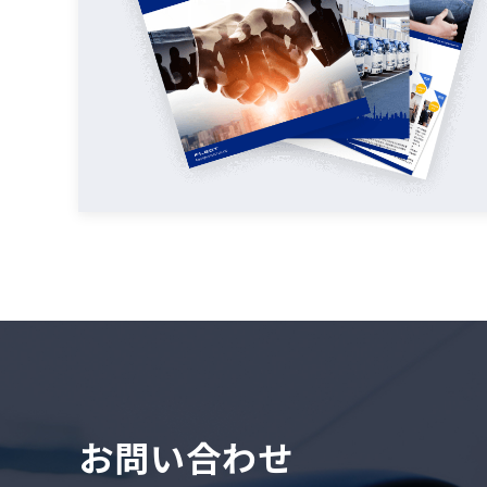
お問い合わせ