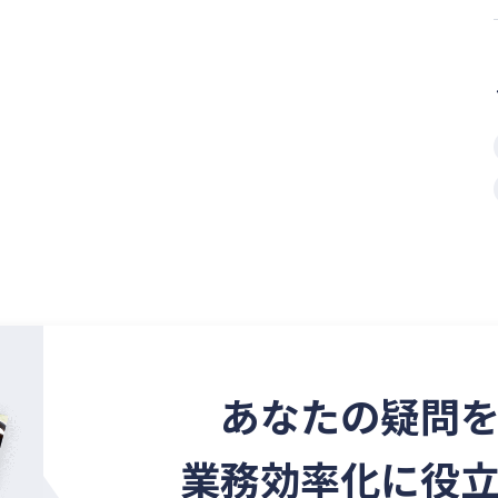
あなたの疑問
業務効率化に役