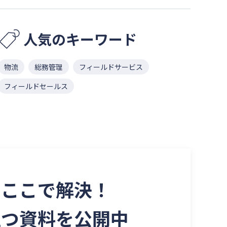
人気のキーワード
物流
総務管理
フィールドサービス
フィールドセールス
を
ここで解決！
立つ資料を
公開中