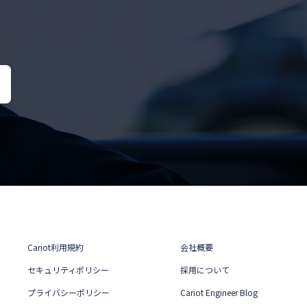
Cariot利用規約
会社概要
セキュリティポリシー
採用について
プライバシーポリシー
Cariot Engineer Blog