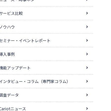
サービス比較
ノウハウ
セミナー・イベントレポート
導入事例
機能アップデート
インタビュー・コラム（専門家コラム）
調査データ
Cariotニュース