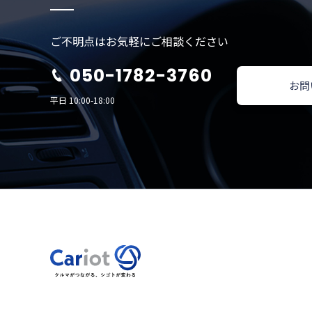
ご不明点はお気軽にご相談ください
050-1782-3760
お問
平日 10:00-18:00