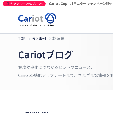
Cariot Copilotモニターキャンペーン
キャンペーンのお知らせ
製造業
TOP
導入事例
Cariotブログ
業務効率化につながるヒントやニュース、
Cariotの機能アップデートまで、さまざまな情報