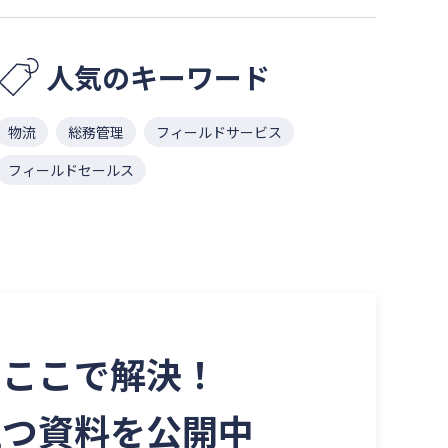
人気のキーワード
物流
総務管理
フィールドサービス
フィールドセールス
を
ここで解決！
立つ資料を
公開中