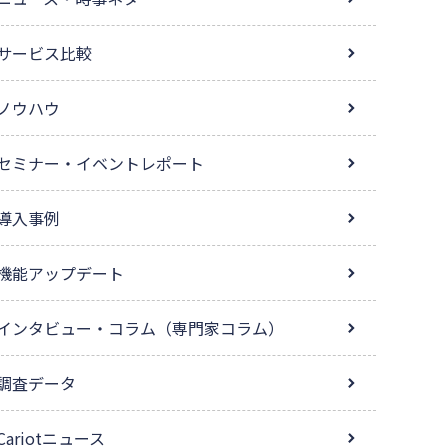
サービス比較
ノウハウ
セミナー・イベントレポート
導入事例
機能アップデート
インタビュー・コラム（専門家コラム）
調査データ
Cariotニュース