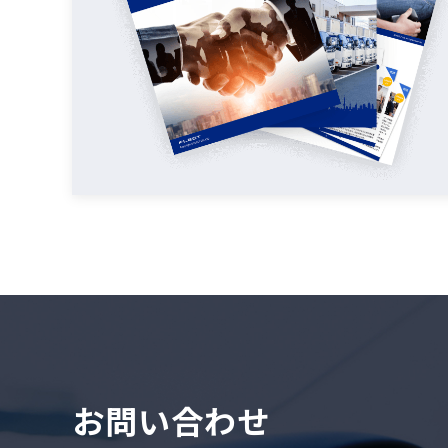
お問い合わせ