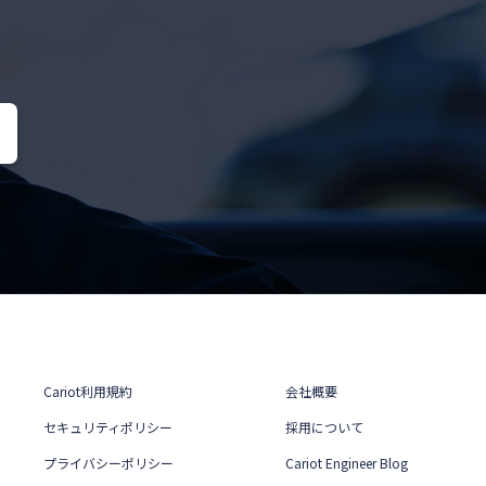
Cariot利用規約
会社概要
セキュリティポリシー
採用について
プライバシーポリシー
Cariot Engineer Blog