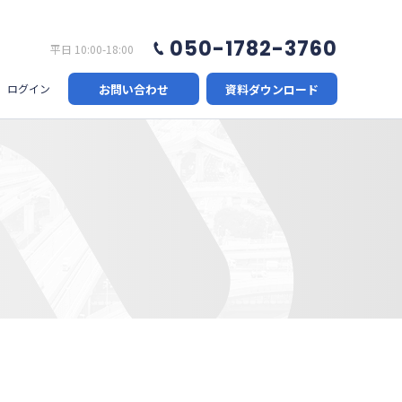
050-1782-3760
平日 10:00-18:00
お問い合わせ
資料ダウンロード
ログイン