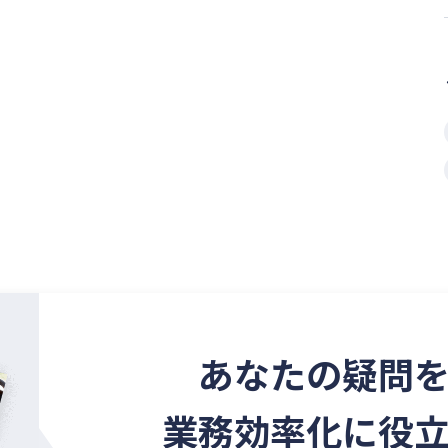
あなたの疑問
業務効率化に役