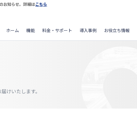
開始のお知らせ。詳細は
こちら
ホーム
機能
料金・サポート
導入事例
お役立ち情報
をお届けいたします。