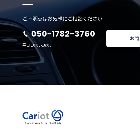
ご不明点はお気軽にご相談ください
050-1782-3760
お問
平日 10:00-18:00