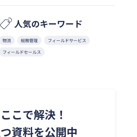
人気のキーワード
物流
総務管理
フィールドサービス
フィールドセールス
を
ここで解決！
立つ資料を
公開中