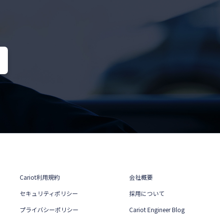
Cariot利用規約
会社概要
セキュリティポリシー
採用について
プライバシーポリシー
Cariot Engineer Blog