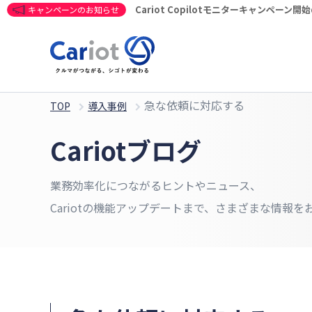
Cariot Copilotモニターキャンペーン
キャンペーンのお知らせ
急な依頼に対応する
TOP
導入事例
Cariotブログ
業務効率化につながるヒントやニュース、
Cariotの機能アップデートまで、さまざまな情報