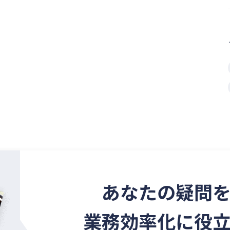
あなたの疑問
業務効率化に役