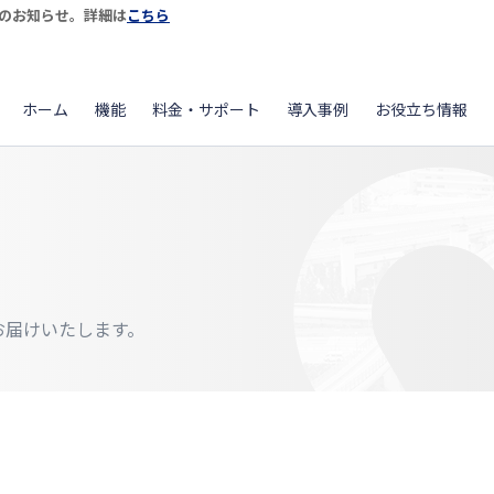
開始のお知らせ。詳細は
こちら
ホーム
機能
料金・サポート
導入事例
お役立ち情報
をお届けいたします。