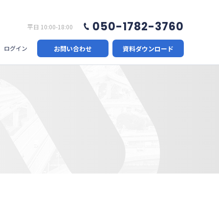
050-1782-3760
平日 10:00-18:00
お問い合わせ
資料ダウンロード
ログイン