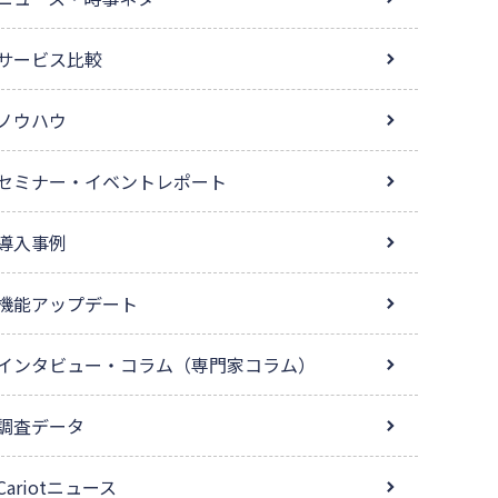
サービス比較
ノウハウ
セミナー・イベントレポート
導入事例
機能アップデート
インタビュー・コラム（専門家コラム）
調査データ
Cariotニュース