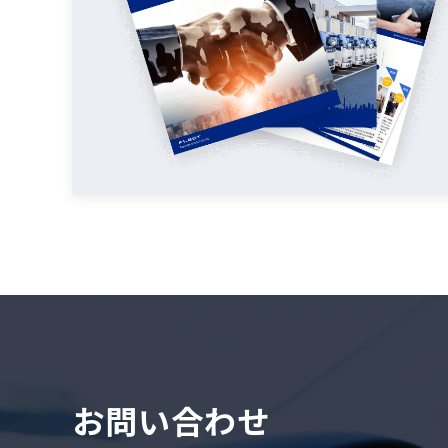
お問い合わせ