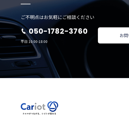
ご不明点はお気軽にご相談ください
050-1782-3760
お問
平日 10:00-18:00