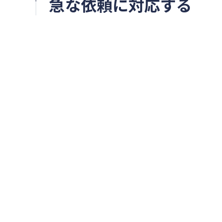
急な依頼に対応する