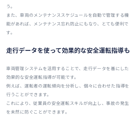
う。
また、車両のメンテナンススケジュールを自動で管理する機
能があれば、メンテナンス忘れ防止にもなり、とても便利で
す。
走行データを使って効果的な安全運転指導も
車両管理システムを活用することで、走行データを基にした
効果的な安全運転指導が可能です。
例えば、運転者の運転傾向を分析し、個々に合わせた指導を
行うことができます。
これにより、従業員の安全運転スキルが向上し、事故の発生
を未然に防ぐことができます。