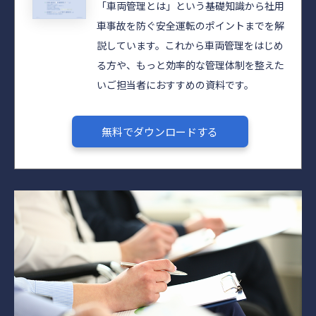
「車両管理とは」という基礎知識から社用
車事故を防ぐ安全運転のポイントまでを解
説しています。これから車両管理をはじめ
る方や、もっと効率的な管理体制を整えた
いご担当者におすすめの資料です。
無料でダウンロードする