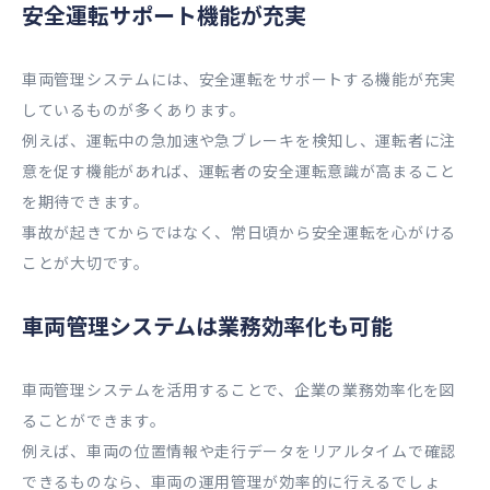
安全運転サポート機能が充実
車両管理システムには、安全運転をサポートする機能が充実
しているものが多くあります。
例えば、運転中の急加速や急ブレーキを検知し、運転者に注
意を促す機能があれば、運転者の安全運転意識が高まること
を期待できます。
事故が起きてからではなく、常日頃から安全運転を心がける
ことが大切です。
車両管理システムは業務効率化も可能
車両管理システムを活用することで、企業の業務効率化を図
ることができます。
例えば、車両の位置情報や走行データをリアルタイムで確認
できるものなら、車両の運用管理が効率的に行えるでしょ