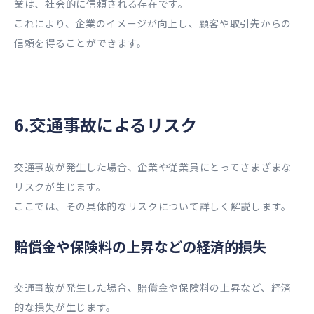
業は、社会的に信頼される存在です。
これにより、企業のイメージが向上し、顧客や取引先からの
信頼を得ることができます。
6.交通事故によるリスク
交通事故が発生した場合、企業や従業員にとってさまざまな
リスクが生じます。
ここでは、その具体的なリスクについて詳しく解説します。
賠償金や保険料の上昇などの経済的損失
交通事故が発生した場合、賠償金や保険料の上昇など、経済
的な損失が生じます。