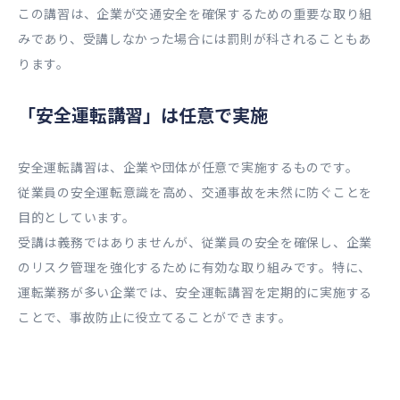
この講習は、企業が交通安全を確保するための重要な取り組
みであり、受講しなかった場合には罰則が科されることもあ
ります。
「安全運転講習」は任意で実施
安全運転講習は、企業や団体が任意で実施するものです。
従業員の安全運転意識を高め、交通事故を未然に防ぐことを
目的としています。
受講は義務ではありませんが、従業員の安全を確保し、企業
のリスク管理を強化するために有効な取り組みです。特に、
運転業務が多い企業では、安全運転講習を定期的に実施する
ことで、事故防止に役立てることができます。