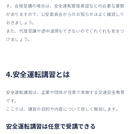
す。会場受講の場合は、安全運転管理者証などの必要な書類
がありますので、公安委員会からのお知らせはよく確認して
おきましょう。
また、代理受講や途中退席もできないのでくれぐれも気をつ
けましょう。
4.安全運転講習とは
安全運転講習は、企業や団体が任意で実施する交通安全教育
です。
ここでは、講習の目的や内容について詳しく解説します。
安全運転講習は任意で受講できる