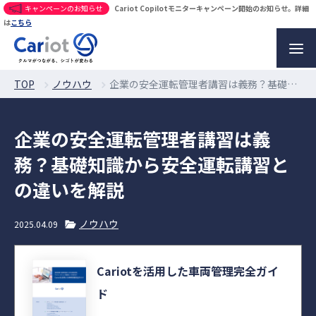
キャンペーンのお知らせ
Cariot Copilotモニターキャンペーン開始のお知らせ。詳細
は
こちら
TOP
ノウハウ
企業の安全運転管理者講習は義務？基礎知識から安全運転講習との違いを解説
企業の安全運転管理者講習は義
務？基礎知識から安全運転講習と
の違いを解説
ノウハウ
2025.04.09
Cariotを活用した車両管理完全ガイ
ド