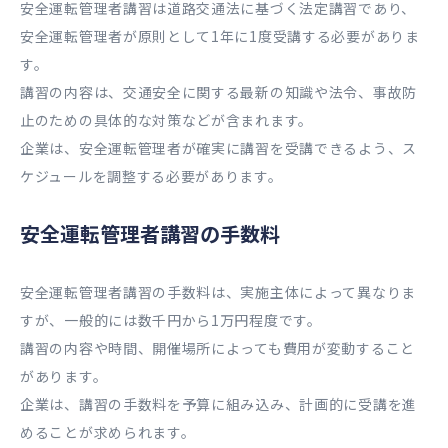
安全運転管理者講習は道路交通法に基づく法定講習であり、
安全運転管理者が原則として1年に1度受講する必要がありま
す。
講習の内容は、交通安全に関する最新の知識や法令、事故防
止のための具体的な対策などが含まれます。
企業は、安全運転管理者が確実に講習を受講できるよう、ス
ケジュールを調整する必要があります。
安全運転管理者講習の手数料
安全運転管理者講習の手数料は、実施主体によって異なりま
すが、一般的には数千円から1万円程度です。
講習の内容や時間、開催場所によっても費用が変動すること
があります。
企業は、講習の手数料を予算に組み込み、計画的に受講を進
めることが求められます。