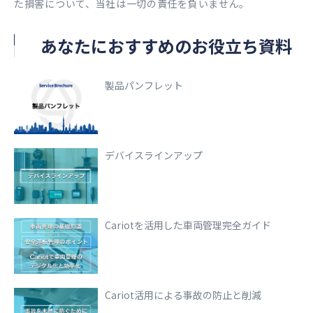
た損害について、当社は一切の責任を負いません。
あなたにおすすめのお役立ち資料
製品パンフレット
デバイスラインアップ
Cariotを活用した車両管理完全ガイド
Cariot活用による事故の防止と削減