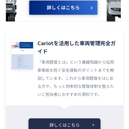
Cariotを活用した車両管理完全ガ
イド
「車両管理とは」という基礎知識から社用
車事故を防ぐ安全運転のポイントまでを解
説しています。これから車両管理をはじめ
る方や、もっと効率的な管理体制を整えた
いご担当者におすすめの資料です。
詳しくはこちら