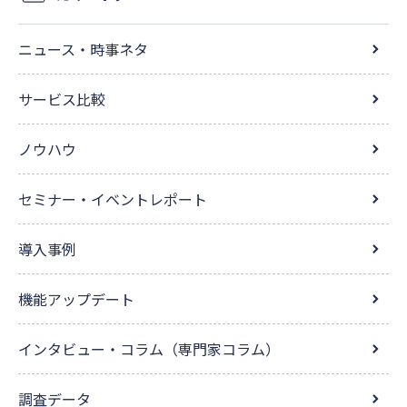
ニュース・時事ネタ
サービス比較
ノウハウ
セミナー・イベントレポート
導入事例
機能アップデート
インタビュー・コラム（専門家コラム）
調査データ