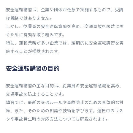
安全運転講習は、企業や団体が任意で実施するもので、受講
は義務ではありません。
しかし、従業員の安全運転意識を高め、交通事故を未然に防
ぐために有効な取り組みです。
特に、運転業務が多い企業では、定期的に安全運転講習を実
施することが推奨されます。
安全運転講習の目的
安全運転講習の主な目的は、従業員の安全運転意識を高め、
交通事故を防止することです。
講習では、最新の交通ルールや事故防止のための具体的な対
策、また、そのための知識や技術を学びます。運転中のリス
クや事故発生時の対応方法についても解説されます。