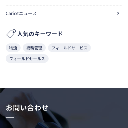
Cariotニュース
人気のキーワード
物流
総務管理
フィールドサービス
フィールドセールス
お問い合わせ