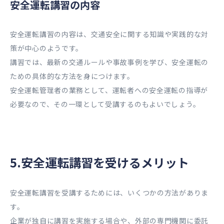
安全運転講習の内容
安全運転講習の内容は、交通安全に関する知識や実践的な対
策が中心のようです。
講習では、最新の交通ルールや事故事例を学び、安全運転の
ための具体的な方法を身につけます。
安全運転管理者の業務として、運転者への安全運転の指導が
必要なので、その一環として受講するのもよいでしょう。
5.安全運転講習を受けるメリット
安全運転講習を受講するためには、いくつかの方法がありま
す。
企業が独自に講習を実施する場合や、外部の専門機関に委託