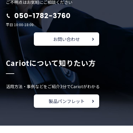
ご不明点はお気軽にご相談ください
050-1782-3760
平日 10:00-18:00
お問い合わせ
Cariotについて知りたい方
活用方法・事例などをご紹介
3分でCariotがわかる
製品パンフレット