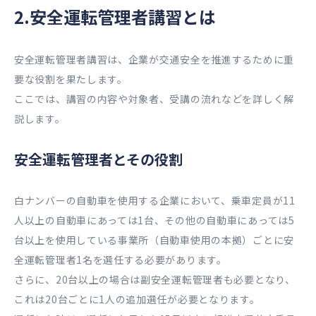
2.安全運転管理者講習とは
安全運転管理者講習は、企業が交通安全を推進するために重
要な役割を果たします。
ここでは、講習の内容や対象者、受講の流れなどを詳しく解
説します。
安全運転管理者とその役割
白ナンバーの自動車を使用する企業において、乗車定員が11
人以上の自動車にあっては1台、その他の自動車にあっては5
台以上を使用している事業所（自動車使用の本拠）ごとに安
全運転管理者1名を選任する必要があります。
さらに、20台以上の場合は副安全運転管理者も必要となり、
これは20台ごとに1人の追加選任が必要となります。