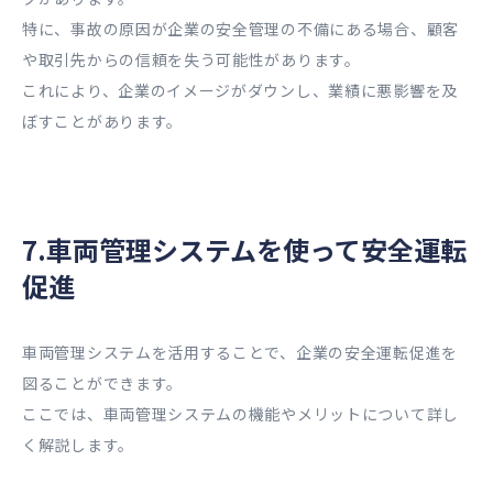
特に、事故の原因が企業の安全管理の不備にある場合、顧客
や取引先からの信頼を失う可能性があります。
これにより、企業のイメージがダウンし、業績に悪影響を及
ぼすことがあります。
7.車両管理システムを使って安全運転
促進
車両管理システムを活用することで、企業の安全運転促進を
図ることができます。
ここでは、車両管理システムの機能やメリットについて詳し
く解説します。