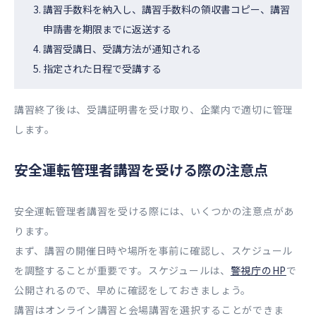
講習手数料を納入し、講習手数料の領収書コピー、講習
申請書を期限までに返送する
講習受講日、受講方法が通知される
指定された日程で受講する
講習終了後は、受講証明書を受け取り、企業内で適切に管理
します。
安全運転管理者講習を受ける際の注意点
安全運転管理者講習を受ける際には、いくつかの注意点があ
ります。
まず、講習の開催日時や場所を事前に確認し、スケジュール
を調整することが重要です。スケジュールは、
警視庁のHP
で
公開されるので、早めに確認をしておきましょう。
講習はオンライン講習と会場講習を選択することができま