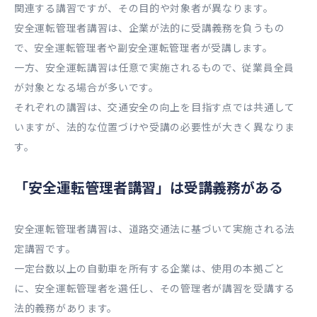
関連する講習ですが、その目的や対象者が異なります。
安全運転管理者講習は、企業が法的に受講義務を負うもの
で、安全運転管理者や副安全運転管理者が受講します。
一方、安全運転講習は任意で実施されるもので、従業員全員
が対象となる場合が多いです。
それぞれの講習は、交通安全の向上を目指す点では共通して
いますが、法的な位置づけや受講の必要性が大きく異なりま
す。
「安全運転管理者講習」は受講義務がある
安全運転管理者講習は、道路交通法に基づいて実施される法
定講習です。
一定台数以上の自動車を所有する企業は、使用の本拠ごと
に、安全運転管理者を選任し、その管理者が講習を受講する
法的義務があります。