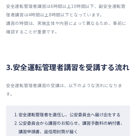
安全運転管理者講習は6時間以上10時間以下、副安全運転管
理者講習は4時間以上8時間以下となっています。
講習の時間は、実施主体や内容によって異なるため、事前に
確認することが重要です。
3.安全運転管理者講習を受講する流れ
安全運転管理者講習の受講は、以下のような流れになりま
す。
安全運転管理者を選任し、公安委員会へ届け出をする
公安委員会から講習のお知らせ、講習手数料の納付書、
講習申請書、返信用封筒が届く