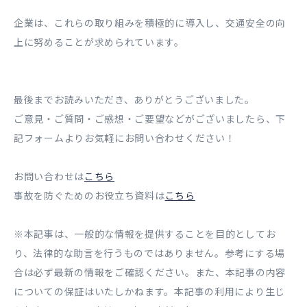
企業は、これらの取り組みを積極的に導入し、交通安全の向
上に努めることが求められています。
最後までお読みいただき、ありがとうございました。
ご意見・ご質問・ご感想・ご要望などがございましたら、下
記フォームよりお気軽にお問い合わせください！
お問い合わせは
こちら
事故を防ぐためのお役立ち資料は
こちら
※本記事は、一般的な情報を提供することを目的としてお
り、法律的な助言を行うものではありません。参考にする場
合は必ず最新の情報をご確認ください。また、本記事の内容
についての保証はいたしかねます。本記事の利用により生じ