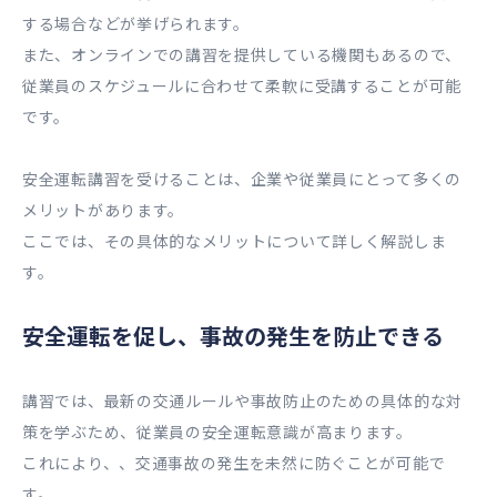
する場合などが挙げられます。
また、オンラインでの講習を提供している機関もあるので、
従業員のスケジュールに合わせて柔軟に受講することが可能
です。
安全運転講習を受けることは、企業や従業員にとって多くの
メリットがあります。
ここでは、その具体的なメリットについて詳しく解説しま
す。
安全運転を促し、事故の発生を防止できる
講習では、最新の交通ルールや事故防止のための具体的な対
策を学ぶため、従業員の安全運転意識が高まります。
これにより、、交通事故の発生を未然に防ぐことが可能で
す。