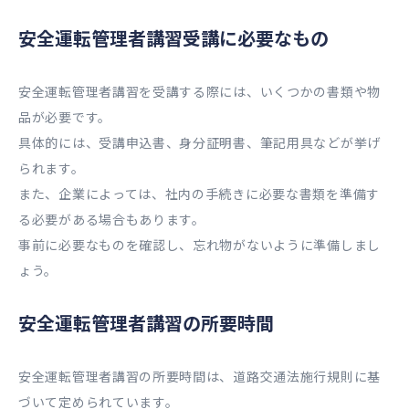
安全運転管理者講習受講に必要なもの
安全運転管理者講習を受講する際には、いくつかの書類や物
品が必要です。
具体的には、受講申込書、身分証明書、筆記用具などが挙げ
られます。
また、企業によっては、社内の手続きに必要な書類を準備す
る必要がある場合もあります。
事前に必要なものを確認し、忘れ物がないように準備しまし
ょう。
安全運転管理者講習の所要時間
安全運転管理者講習の所要時間は、道路交通法施行規則に基
づいて定められています。