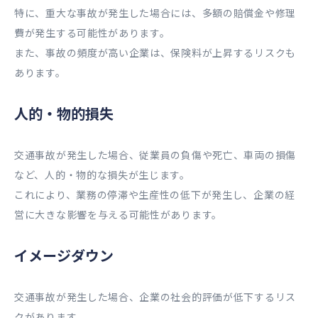
特に、重大な事故が発生した場合には、多額の賠償金や修理
費が発生する可能性があります。
また、事故の頻度が高い企業は、保険料が上昇するリスクも
あります。
人的・物的損失
交通事故が発生した場合、従業員の負傷や死亡、車両の損傷
など、人的・物的な損失が生じます。
これにより、業務の停滞や生産性の低下が発生し、企業の経
営に大きな影響を与える可能性があります。
イメージダウン
交通事故が発生した場合、企業の社会的評価が低下するリス
クがあります。