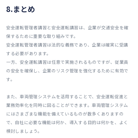
8.まとめ
安全運転管理者講習と安全運転講習は、企業が交通安全を確
保するために重要な取り組みです。
安全運転管理者講習は法的な義務であり、企業は確実に受講
する必要があります。
一方、安全運転講習は任意で実施されるものですが、従業員
の安全を確保し、企業のリスク管理を強化するために有効で
す。
また、車両管理システムを活用することで、安全運転促進と
業務効率化を同時に図ることができます。車両管理システム
にはさまざまな機能を備えているものが数多くありますの
で、自社に必要な機能は何か、導入する目的は何かを、よく
検討しましょう。