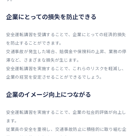
企業にとっての損失を防止できる
安全運転講習を受講することで、企業にとっての経済的損失
を防止することができます。
交通事故が発生した場合、賠償金や保険料の上昇、業務の停
滞など、さまざまな損失が生じます。
安全運転講習を実施することで、これらのリスクを軽減し、
企業の経営を安定させることができるでしょう。
企業のイメージ向上につながる
安全運転講習を実施することで、企業の社会的評価が向上し
ます。
従業員の安全を重視し、交通事故防止に積極的に取り組む企