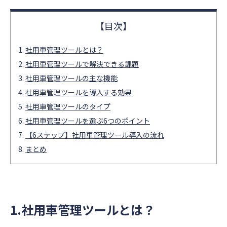
社用車管理ツールとは？
社用車管理ツールで解決できる課題
社用車管理ツールの主な機能
社用車管理ツールを導入する効果
社用車管理ツールのタイプ
社用車管理ツールを選ぶ6つのポイント
【6ステップ】社用車管理ツール導入の流れ
まとめ
1.社用車管理ツールとは？