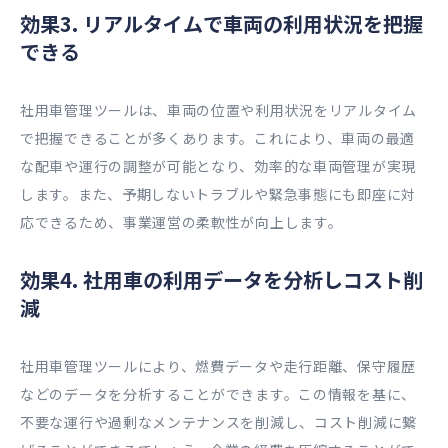
効果3. リアルタイムで車両の利用状況を把握
できる
社用車管理ツールは、車両の位置や利用状況をリアルタイム
で把握できることが多くあります。これにより、車両の最適
な配車や運行の調整が可能となり、効率的な車両管理が実現
します。また、予期しないトラブルや緊急事態にも即座に対
応できるため、事業運営の柔軟性が向上します。
効果4. 社用車の利用データを分析しコスト削
減
社用車管理ツールにより、燃費データや走行距離、保守履歴
などのデータを分析することができます。この情報を基に、
不要な運行や過剰なメンテナンスを削減し、コスト削減に繋