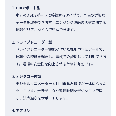
OBD2ポート型
車両のOBD2ポートに接続するタイプで、車両の詳細な
データを取得できます。エンジンや運転の状態に関する
情報がリアルタイムで管理できます。
ドライブレコーダー型
ドライブレコーダー機能が付いた社用車管理ツールで、
運転中の映像を録画し、事故時の証拠として利用できま
す。運転の安全性を向上させるために有効です。
デジタコ一体型
デジタルタコメーターと社用車管理機能が一体になった
ツールです。走行データや運転時間をデジタルで管理
し、法令遵守をサポートします。
アプリ型