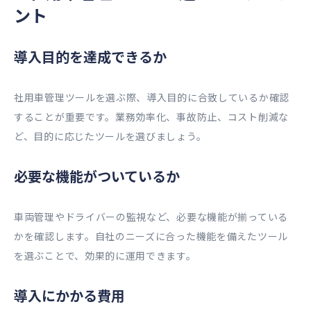
ント
導入目的を達成できるか
社用車管理ツールを選ぶ際、導入目的に合致しているか確認
することが重要です。業務効率化、事故防止、コスト削減な
ど、目的に応じたツールを選びましょう。
必要な機能がついているか
車両管理やドライバーの監視など、必要な機能が揃っている
かを確認します。自社のニーズに合った機能を備えたツール
を選ぶことで、効果的に運用できます。
導入にかかる費用