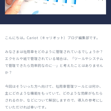
こんにちは。Cariot（キャリオット）ブログ編集部です。
みなさまは社用車をどのように管理されているでしょうか？
エクセルや紙で管理されている場合は、「ツールやシステム
で管理できたら効率的なのに…」と考えたことはありません
か？
今回はそういった方へ向けて、社用車管理ツールとは何か、
主にどのような機能をもっていて、どのような効果がもたら
されるのか、などについて解説しますので、導入の参考にし
ていただければ幸いです。