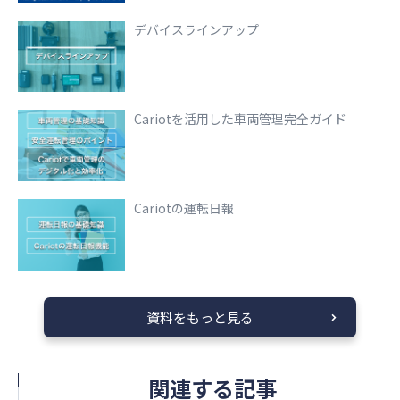
デバイスラインアップ
Cariotを活用した車両管理完全ガイド
Cariotの運転日報
資料をもっと見る
関連する記事