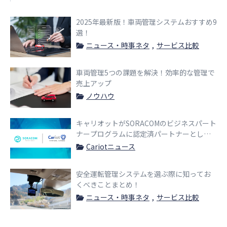
2025年最新版！車両管理システムおすすめ9
選！
ニュース・時事ネタ
サービス比較
車両管理5つの課題を解決！効率的な管理で
売上アップ
ノウハウ
キャリオットがSORACOMのビジネスパート
ナープログラムに認定済パートナーとして
参画
Cariotニュース
安全運転管理システムを選ぶ際に知ってお
くべきことまとめ！
ニュース・時事ネタ
サービス比較