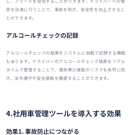
し、アラートを受信することができます。ドライバーへの警
告を迅速に行うことで、事故を防ぎ、安全性を向上させるこ
とができます。
アルコールチェックの記録
アルコールチェックの結果をシステムに自動で記録する機能
もあります。ドライバーのアルコールチェック結果をリアル
タイムで管理することで、酒気帯び運転のリスクを未然に防
ぎ、法令遵守や安全運転を徹底することができます。
4.社用車管理ツールを導入する効果
効果1. 事故防止につながる