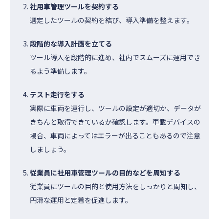
社用車管理ツールを契約する
選定したツールの契約を結び、導入準備を整えます。
段階的な導入計画を立てる
ツール導入を段階的に進め、社内でスムーズに運用でき
るよう準備します。
テスト走行をする
実際に車両を運行し、ツールの設定が適切か、データが
きちんと取得できているか確認します。車載デバイスの
場合、車両によってはエラーが出ることもあるので注意
しましょう。
従業員に社用車管理ツールの目的などを周知する
従業員にツールの目的と使用方法をしっかりと周知し、
円滑な運用と定着を促進します。