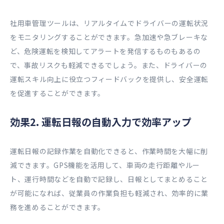
社用車管理ツールは、リアルタイムでドライバーの運転状況
をモニタリングすることができます。急加速や急ブレーキな
ど、危険運転を検知してアラートを発信するものもあるの
で、事故リスクも軽減できるでしょう。また、ドライバーの
運転スキル向上に役立つフィードバックを提供し、安全運転
を促進することができます。
効果2. 運転日報の自動入力で効率アップ
運転日報の記録作業を自動化できると、作業時間を大幅に削
減できます。GPS機能を活用して、車両の走行距離やルー
ト、運行時間などを自動で記録し、日報としてまとめること
が可能になれば、従業員の作業負担も軽減され、効率的に業
務を進めることができます。