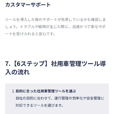
カスタマーサポート
ツールを導入した後のサポートが充実しているかも確認しま
しょう。トラブルや疑問が生じた際に、迅速かつ丁寧なサポ
ートを受けられると安心です。
7.【6ステップ】社用車管理ツール導
入の流れ
目的に合った社用車管理ツールを選ぶ
自社の目的に合わせて、運行管理の効率化や安全管理に
対応できるツールを選びます。