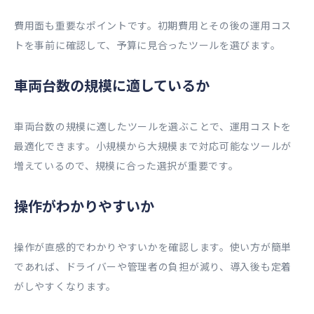
費用面も重要なポイントです。初期費用とその後の運用コス
トを事前に確認して、予算に見合ったツールを選びます。
車両台数の規模に適しているか
車両台数の規模に適したツールを選ぶことで、運用コストを
最適化できます。小規模から大規模まで対応可能なツールが
増えているので、規模に合った選択が重要です。
操作がわかりやすいか
操作が直感的でわかりやすいかを確認します。使い方が簡単
であれば、ドライバーや管理者の負担が減り、導入後も定着
がしやすくなります。