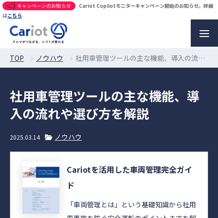
キャンペーンのお知らせ
Cariot Copilotモニターキャンペーン開始のお知らせ。詳細
は
こちら
TOP
ノウハウ
社用車管理ツールの主な機能、導入の流れや選び方を解説
社用車管理ツールの主な機能、導
入の流れや選び方を解説
ノウハウ
2025.03.14
Cariotを活用した車両管理完全ガイ
ド
「車両管理とは」という基礎知識から社用