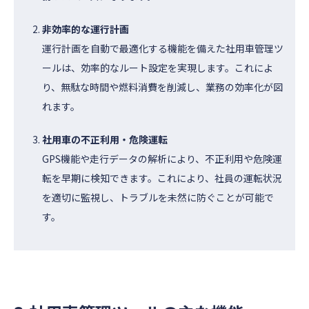
非効率的な運行計画
運行計画を自動で最適化する機能を備えた社用車管理ツ
ールは、効率的なルート設定を実現します。これによ
り、無駄な時間や燃料消費を削減し、業務の効率化が図
れます。
社用車の不正利用・危険運転
GPS機能や走行データの解析により、不正利用や危険運
転を早期に検知できます。これにより、社員の運転状況
を適切に監視し、トラブルを未然に防ぐことが可能で
す。