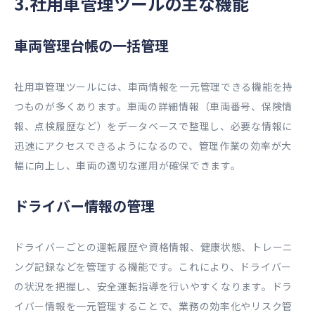
3.社用車管理ツールの主な機能
車両管理台帳の一括管理
社用車管理ツールには、車両情報を一元管理できる機能を持
つものが多くあります。車両の詳細情報（車両番号、保険情
報、点検履歴など）をデータベースで整理し、必要な情報に
迅速にアクセスできるようになるので、管理作業の効率が大
幅に向上し、車両の適切な運用が確保できます。
ドライバー情報の管理
ドライバーごとの運転履歴や資格情報、健康状態、トレーニ
ング記録などを管理する機能です。これにより、ドライバー
の状況を把握し、安全運転指導を行いやすくなります。ドラ
イバー情報を一元管理することで、業務の効率化やリスク管