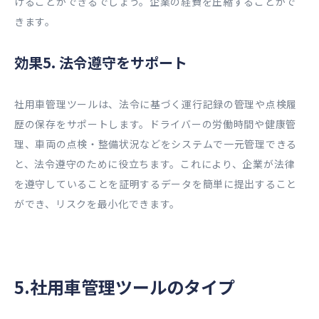
げることができるでしょう。企業の経費を圧縮することがで
きます。
効果5. 法令遵守をサポート
社用車管理ツールは、法令に基づく運行記録の管理や点検履
歴の保存をサポートします。ドライバーの労働時間や健康管
理、車両の点検・整備状況などをシステムで一元管理できる
と、法令遵守のために役立ちます。これにより、企業が法律
を遵守していることを証明するデータを簡単に提出すること
ができ、リスクを最小化できます。
5.社用車管理ツールのタイプ