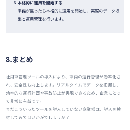
本格的に運用を開始する
準備が整ったら本格的に運用を開始し、実際のデータ収
集と運用管理を行います。
8.まとめ
社用車管理ツールの導入により、車両の運行管理が効率化さ
れ、安全性も向上します。リアルタイムでデータを把握し、
効率的な運行計画や事故防止が実現できるため、企業にとっ
て非常に有益です。
まだこういったツールを導入していない企業様は、導入を検
討してみてはいかがでしょうか？