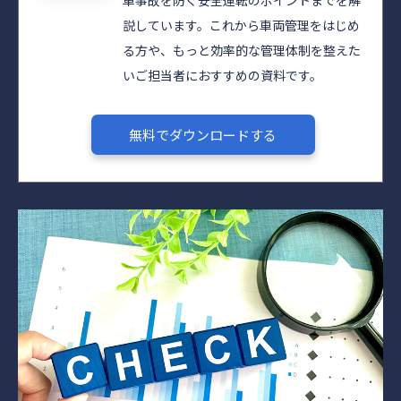
車事故を防ぐ安全運転のポイントまでを解
説しています。これから車両管理をはじめ
る方や、もっと効率的な管理体制を整えた
いご担当者におすすめの資料です。
無料でダウンロードする