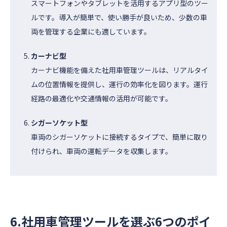
スマートフォンやタブレットを活用するアプリ型のツー
ルです。導入が簡単で、使い勝手が良いため、少数の車
両を管理する企業にも適しています。
カーナビ型
カーナビ機能を備えた社用車管理ツールは、リアルタイ
ムの位置情報を提供し、運行の効率化を図ります。運行
経路の最適化や交通情報の活用が可能です。
シガーソケット型
車両のシガーソケットに接続するタイプで、簡単に取り
付けられ、車両の運転データを収集します。
6.社用車管理ツールを選ぶ6つのポイ