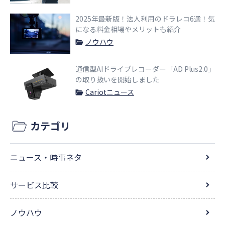
2025年最新版！法人利用のドラレコ6選！気
になる料金相場やメリットも紹介
ノウハウ
通信型AIドライブレコーダー「AD Plus2.0」
の取り扱いを開始しました
Cariotニュース
カテゴリ
ニュース・時事ネタ
サービス比較
ノウハウ