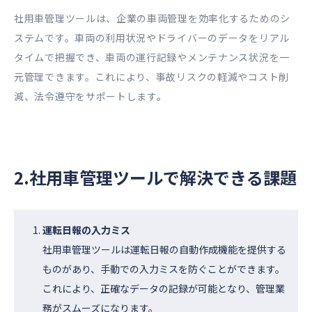
社用車管理ツールは、企業の車両管理を効率化するためのシ
ステムです。車両の利用状況やドライバーのデータをリアル
タイムで把握でき、車両の運行記録やメンテナンス状況を一
元管理できます。これにより、事故リスクの軽減やコスト削
減、法令遵守をサポートします。
2.社用車管理ツールで解決できる課題
運転日報の入力ミス
社用車管理ツールは運転日報の自動作成機能を提供する
ものがあり、手動での入力ミスを防ぐことができます。
これにより、正確なデータの記録が可能となり、管理業
務がスムーズになります。