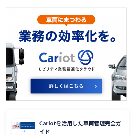
Cariotを活用した車両管理完全ガ
イド