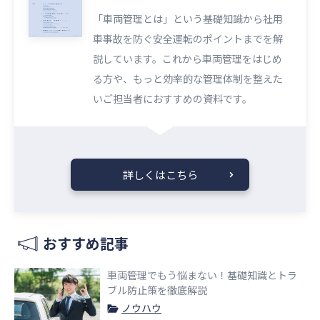
「車両管理とは」という基礎知識から社用
車事故を防ぐ安全運転のポイントまでを解
説しています。これから車両管理をはじめ
る方や、もっと効率的な管理体制を整えた
いご担当者におすすめの資料です。
詳しくはこちら
おすすめ記事
車両管理でもう悩まない！基礎知識とトラ
ブル防止策を徹底解説
ノウハウ