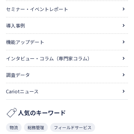
セミナー・イベントレポート
導入事例
機能アップデート
インタビュー・コラム（専門家コラム）
調査データ
Cariotニュース
人気のキーワード
物流
総務管理
フィールドサービス