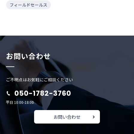
フィールドセールス
お問い合わせ
ご不明点はお気軽にご相談ください
050-1782-3760
平日 10:00-18:00
お問い合わせ