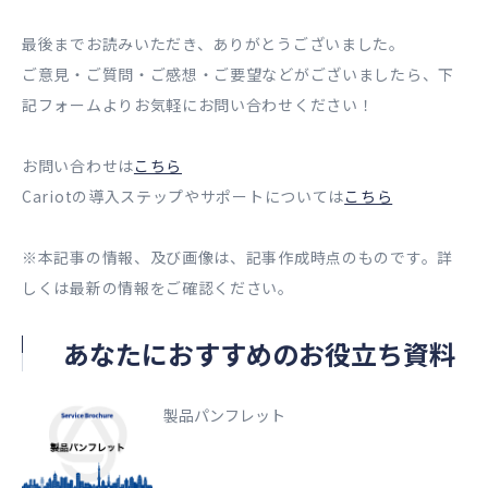
最後までお読みいただき、ありがとうございました。
ご意見・ご質問・ご感想・ご要望などがございましたら、下
記フォームよりお気軽にお問い合わせください！
お問い合わせは
こちら
Cariotの導入ステップやサポートについては
こちら
※本記事の情報、及び画像は、記事作成時点のものです。詳
しくは最新の情報をご確認ください。
あなたにおすすめのお役立ち資料
製品パンフレット