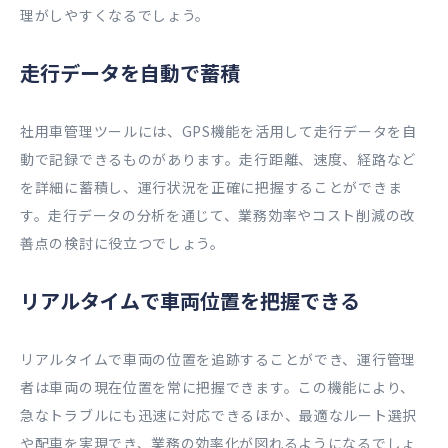
理がしやすくなるでしょう。
走行データを自動で蓄積
社用車管理ツールには、GPS機能を活用して走行データを自
動で記録できるものがあります。走行距離、速度、経路など
を詳細に蓄積し、運行状況を正確に把握することができま
す。走行データの分析を通じて、業務効率やコスト削減の改
善点の検討に役立つでしょう。
リアルタイムで車両位置を把握できる
リアルタイムで車両の位置を追跡することができ、運行管理
者は車両の現在位置を常に把握できます。この機能により、
急なトラブルにも迅速に対応できるほか、最適なルート選択
や配車を実現でき、業務の効率化が図れるようになるでしょ