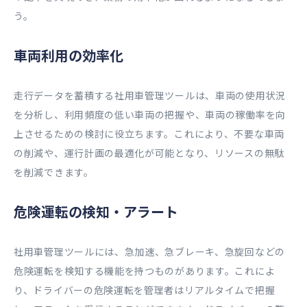
う。
車両利用の効率化
走行データを蓄積する社用車管理ツールは、車両の使用状況
を分析し、利用頻度の低い車両の把握や、車両の稼働率を向
上させるための検討に役立ちます。これにより、不要な車両
の削減や、運行計画の最適化が可能となり、リソースの無駄
を削減できます。
危険運転の検知・アラート
社用車管理ツールには、急加速、急ブレーキ、急旋回などの
危険運転を検知する機能を持つものがあります。これによ
り、ドライバーの危険運転を管理者はリアルタイムで把握