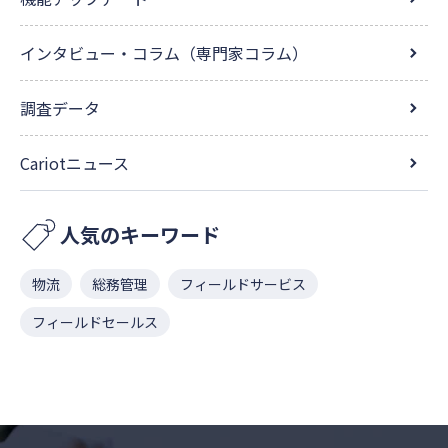
インタビュー・コラム（専門家コラム）
調査データ
Cariotニュース
人気のキーワード
物流
総務管理
フィールドサービス
フィールドセールス