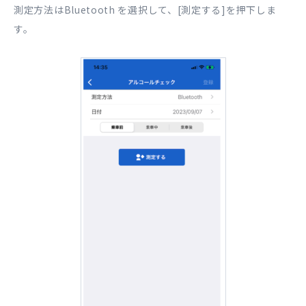
測定方法はBluetooth を選択して、[測定する]を押下しま
す。