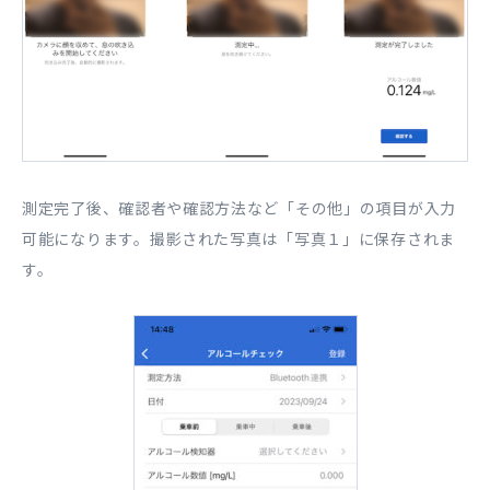
測定完了後、確認者や確認方法など「その他」の項目が入力
可能になります。撮影された写真は「写真１」に保存されま
す。