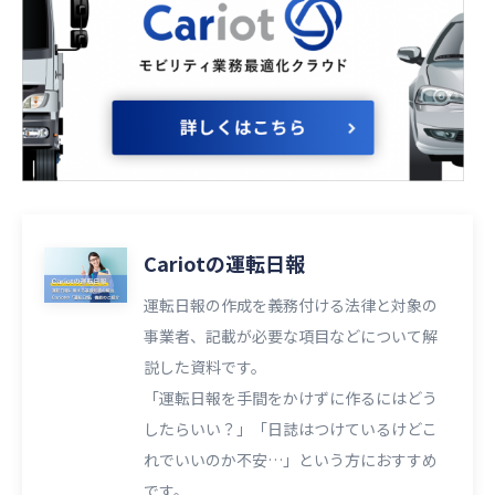
Cariotの運転日報
運転日報の作成を義務付ける法律と対象の
事業者、記載が必要な項目などについて解
説した資料です。
「運転日報を手間をかけずに作るにはどう
したらいい？」「日誌はつけているけどこ
れでいいのか不安…」という方におすすめ
です。