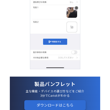
製品パンフレット
主な機能・デバイスの選び方などをご紹介
3分でCariotがわかる
ダウンロードはこちら