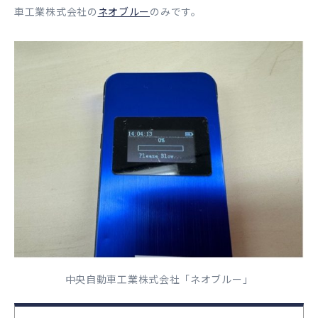
車工業株式会社の
ネオブルー
のみです。
中央自動車工業株式会社「ネオブルー」