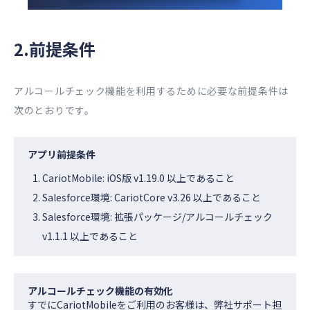
2.前提条件
アルコールチェック機能を利用するために必要な前提条件は
次のとおりです。
アプリ前提条件
CariotMobile: iOS版 v1.19.0 以上であること
Salesforce環境: CariotCore v3.26 以上であること
Salesforce環境: 拡張パッケージ/アルコールチェック
v1.1.1 以上であること
アルコールチェック機能の有効化
すでにCariotMobileをご利用のお客様は、弊社サポート担