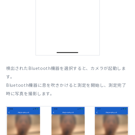
検出されたBluetooth機器を選択すると、カメラが起動しま
す。
Bluetooth機器に息を吹きかけると測定を開始し、測定完了
時に写真を撮影します。