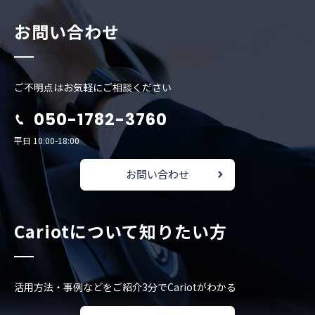
お問い合わせ
ご不明点はお気軽にご相談ください
050-1782-3760
平日 10:00-18:00
お問い合わせ
Cariotについて知りたい方
活用方法・事例などをご紹介
3分でCariotがわかる