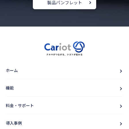
製品パンフレット
ホーム
機能
料金・サポート
導入事例