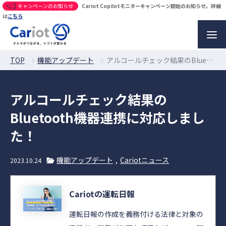
キャンペーンのお知らせ
Cariot Copilotモニターキャンペーン開始のお知らせ。詳細
は
こちら
TOP
機能アップデート
アルコールチェック結果のBluetooth機器連携に対応しました！
アルコールチェック結果の
Bluetooth機器連携に対応しまし
た！
機能アップデート
Cariotニュース
2023.10.24
Cariotの運転日報
運転日報の作成を義務付ける法律と対象の