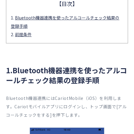
Bluetooth機器連携を使ったアルコールチェック結果の
登録手順
前提条件
1.Bluetooth機器連携を使ったアルコ
ールチェック結果の登録手順
Bluetooth機器連携にはCariotMobile（iOS）を利用しま
す。Cariotモバイルアプリにログインし、トップ画面で[アル
コールチェックをする]を押下します。