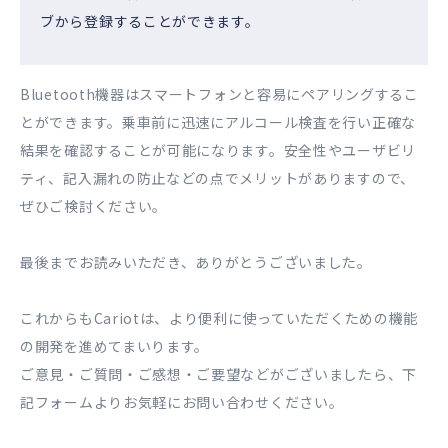
ブから登録することができます。
Bluetooth機器はスマートフォンと容易にペアリングするこ
とができます。乗車前に迅速にアルコール検査を行い正確な
結果を確認することが可能になります。安全性やユーザビリ
ティ、記入漏れの防止などの点でメリットがありますので、
ぜひご検討ください。
最後までお読みいただき、ありがとうございました。
これからもCariotは、より便利に使っていただくための機能
の開発を進めてまいります。
ご意見・ご質問・ご感想・ご要望などがございましたら、下
記フォームよりお気軽にお問い合わせください。