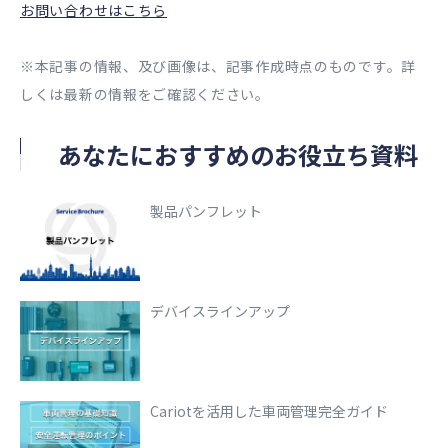
お問い合わせはこちら
※本記事の情報、及び画像は、記事作成時点のものです。詳
しくは最新の情報をご確認ください。
あなたにおすすめのお役立ち資料
製品パンフレット
デバイスラインアップ
Cariotを活用した車両管理完全ガイド