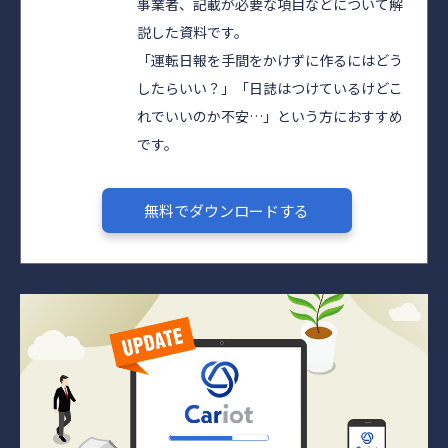
事業者、記載が必要な項目などについて解
説した資料です。
「運転日報を手間をかけずに作るにはどう
したらいい？」「日誌はつけているけどこ
れでいいのか不安…」という方におすすめ
です。
無料でダウンロードする