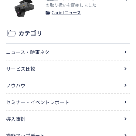
の取り扱いを開始しました
Cariotニュース
カテゴリ
ニュース・時事ネタ
サービス比較
ノウハウ
セミナー・イベントレポート
導入事例
機能アップデート