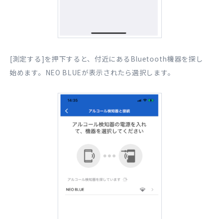
[測定する]を押下すると、付近にあるBluetooth機器を探し
始めます。NEO BLUEが表示されたら選択します。