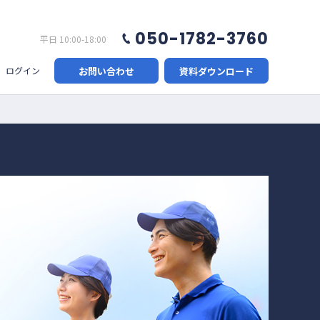
050-1782-3760
平日 10:00-18:00
お問い合わせ
資料ダウンロード
ログイン