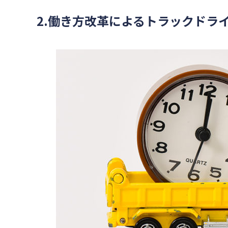
2.​働き方改革によるトラックド