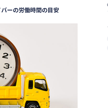
ライバーの労働時間の目安