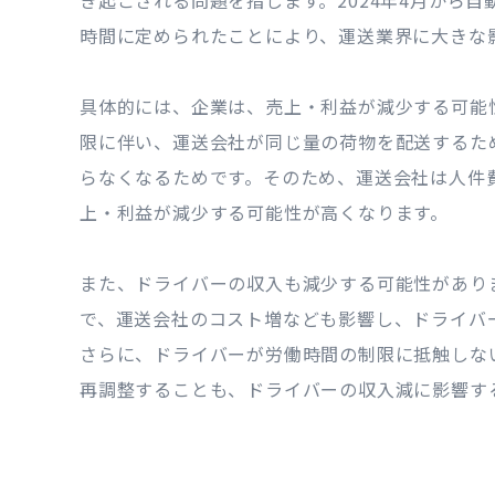
き起こされる問題を指します。2024年4月から自
時間に定められたことにより、運送業界に大きな
具体的には、企業は、売上・利益が減少する可能
限に伴い、運送会社が同じ量の荷物を配送するた
らなくなるためです。そのため、運送会社は人件
上・利益が減少する可能性が高くなります。
また、ドライバーの収入も減少する可能性があり
で、運送会社のコスト増なども影響し、ドライバ
さらに、ドライバーが労働時間の制限に抵触しな
再調整することも、ドライバーの収入減に影響す