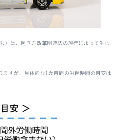
制限）は、働き方改革関連法の施行によって生じ
りますが、具体的な1か月間の労働時間の目安は