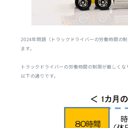
2024年問題（トラックドライバーの労働時間の
ます。
トラックドライバーの労働時間の制限が厳しくな
以下の通りです。