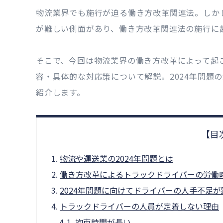
物流業界でも施行が迫る働き方改革関連法。しか
が難しい側面があり、働き方改革関連法の施行に起
そこで、今回は物流業界の働き方改革によって起こ
容・具体的な対応策について解説。2024年問題の
紹介します。
物流や運送業の2024年問題とは
働き方改革によるトラックドライバーの労働
2024年問題に向けてドライバーの人手不足が
トラックドライバーの人員が定着しない理由
拘束時間が長い