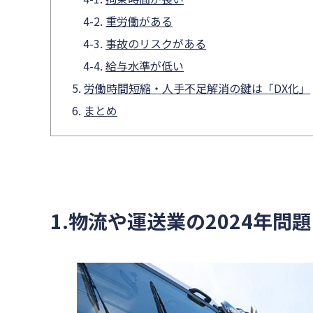
重労働がある
事故のリスクがある
給与水準が低い
労働時間短縮・人手不足解消の鍵は「DX化」
まとめ
1.物流や運送業の2024年問