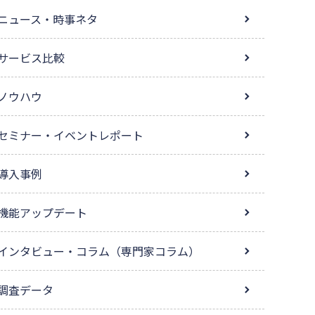
ニュース・時事ネタ
サービス比較
ノウハウ
セミナー・イベントレポート
導入事例
機能アップデート
インタビュー・コラム（専門家コラム）
調査データ