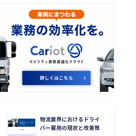
物流業界におけるドライ
バー雇用の現状と改善策