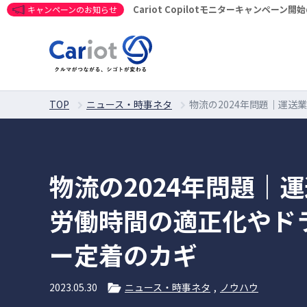
Cariot Copilotモニターキャンペーン
キャンペーンのお知らせ
TOP
ニュース・時事ネタ
物流の2024年問題｜運
物流の2024年問題｜
労働時間の適正化やド
ー定着のカギ
2023.05.30
ニュース・時事ネタ
ノウハウ