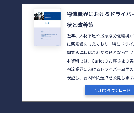
物流業界におけるドライバ
状と改善策
近年、人材不足や劣悪な労働環境が
に悪影響を与えており、特にドライ
関する現状は深刻な課題となってい
本資料では、Cariotのお客さまの
物流業界におけるドライバー雇用の
検証し、要因や問題点を公開します
無料でダウンロード