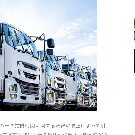
イバーの労働時間に関する法律の改正によって引