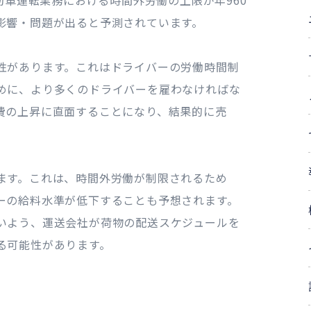
動車運転業務における時間外労働の上限が年960
影響・問題が出ると予測されています。
性があります。これはドライバーの労働時間制
めに、より多くのドライバーを雇わなければな
費の上昇に直面することになり、結果的に売
ます。これは、時間外労働が制限されるため
ーの給料水準が低下することも予想されます。
いよう、運送会社が荷物の配送スケジュールを
る可能性があります。