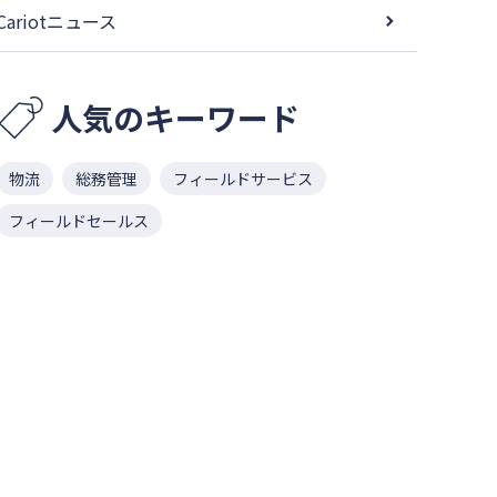
Cariotニュース
人気のキーワード
物流
総務管理
フィールドサービス
フィールドセールス