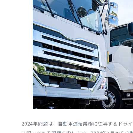
2024年問題は、自動車運転業務に従事するドラ