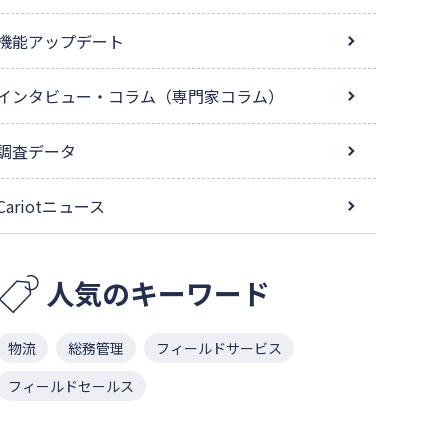
機能アップデート
インタビュー・コラム（専門家コラム）
調査データ
Cariotニュース
人気のキーワード
物流
総務管理
フィールドサービス
フィールドセールス