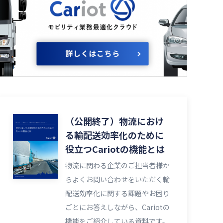
（公開終了）物流におけ
る輸配送効率化のために
役立つCariotの機能とは
物流に関わる企業のご担当者様か
らよくお問い合わせをいただく輸
配送効率化に関する課題やお困り
ごとにお答えしながら、Cariotの
機能をご紹介している資料です。