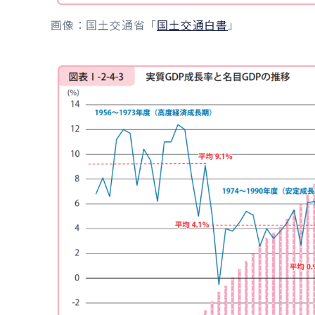
画像：国土交通省「
国土交通白書
」