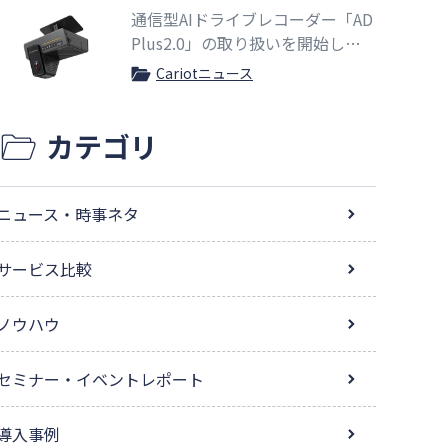
通信型AIドライブレコーダー「AD
Plus2.0」の取り扱いを開始しま
した
Cariotニュース
カテゴリ
ニュース・時事ネタ
サービス比較
ノウハウ
セミナー・イベントレポート
導入事例