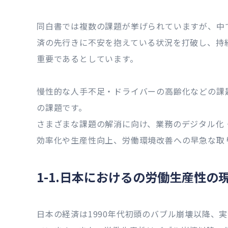
同白書では複数の課題が挙げられていますが、中
済の先行きに不安を抱えている状況を打破し、持
重要であるとしています。
慢性的な人手不足・ドライバーの高齢化などの課
の課題です。
さまざまな課題の解消に向け、業務のデジタル化
効率化や生産性向上、労働環境改善への早急な取
1-1.日本におけるの労働生産性の
日本の経済は1990年代初頭のバブル崩壊以降、