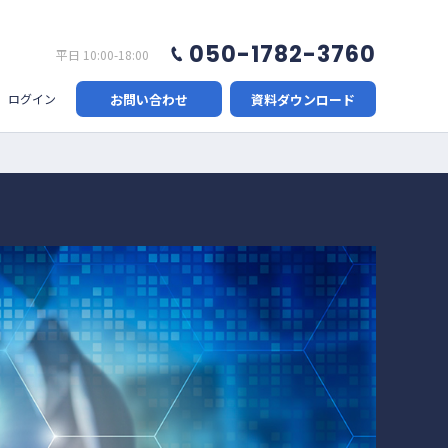
050-1782-3760
平日 10:00-18:00
お問い合わせ
資料ダウンロード
ログイン