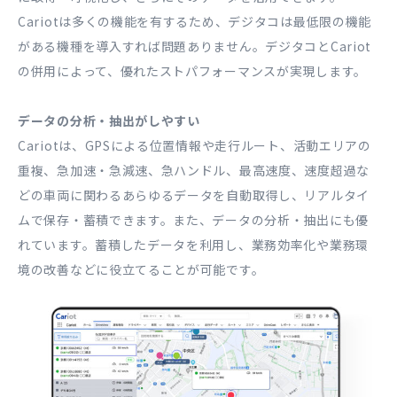
Cariotは多くの機能を有するため、デジタコは最低限の機能
がある機種を導入すれば問題ありません。デジタコとCariot
の併用によって、優れたストパフォーマンスが実現します。
データの分析・抽出がしやすい
Cariotは、GPSによる位置情報や走行ルート、活動エリアの
重複、急加速・急減速、急ハンドル、最高速度、速度超過な
どの車両に関わるあらゆるデータを自動取得し、リアルタイ
ムで保存・蓄積できます。また、データの分析・抽出にも優
れています。蓄積したデータを利用し、業務効率化や業務環
境の改善などに役立てることが可能です。