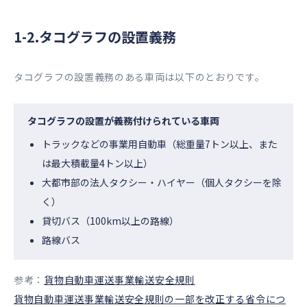
1-2.タコグラフの設置義務
タコグラフの設置義務のある車両は以下のとおりです。
タコグラフの設置が義務付けられている車両
トラックなどの事業用自動車（総重量7トン以上、また
は最大積載量4トン以上）
大都市部の法人タクシー・ハイヤー（個人タクシーを除
く）
貸切バス（100km以上の路線）
路線バス
参考：
貨物自動車運送事業輸送安全規則
貨物自動車運送事業輸送安全規則の一部を改正する省令につ