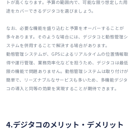
トが高くなります。予算の範囲内で、可能な限り想定した用
途をカバーできるデジタコを選びましょう。
なお、必要な機能を盛り込むと予算をオーバーすることが
多々あります。そのような場合には、デジタコと動態管理シ
ステムを併用することで解決する場合があります。
動態管理システムが、GPSによるリアルタイムの位置情報取
得や運行管理、業務効率化などを担うため、デジタコは最低
限の機能で問題ありません。動態管理システムは取り付けが
簡単で、リーズナブルなサービスも多いため、多機能デジタ
コの導入と同等の効果を実現することが期待できます。
4.デジタコのメリット・デメリット