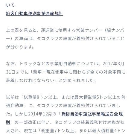
いて
旅客自動車運送事業運輸規則
上の表を見ると、運送業に使用する営業ナンバー（緑ナンバ
ー）の車両は、タコグラフの設置が義務付けられていること
が分かります。
なお、トラックなどの事業用自動車については、2017年3月
31日までに「新車・現在使用中に関わらず全ての対象車両に
装着しなければならない」と定められました。
以前は「総重量8トン以上、または最大積載量5トン以上の普
通自動車」に、タコグラフの設置が義務付けられていまし
た。しかし2014年12月の「
貨物自動車運送事業輸送安全規
則
」の一部改正に伴い、タコグラフの装着義務付け対象が拡
大され、現在は「総重量7トン以上、または最大積載量4トン