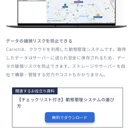
データの破損リスクを防止できる
Cariotは、クラウドを利用した動態管理システムです。取得
したデータはサーバーに送られ安全に保存されるため、デー
タの破損リスクを防止できます。ストレージやサーバーを自
社で構築・管理する労力やコストもかかりません。
関連するお役立ち資料
【チェックリスト付き】動態管理システムの選び
方
無料でダウンロード