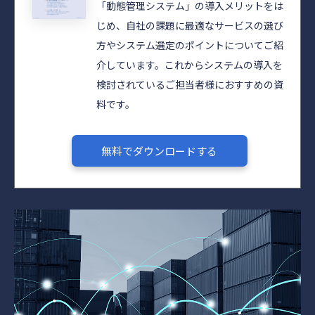
「動態管理システム」の導入メリットをは
じめ、自社の課題に最適なサービスの選び
方やシステム選定のポイントについてご紹
介しています。これからシステムの導入を
検討されているご担当者様におすすめの資
料です。
無料でダウンロードする