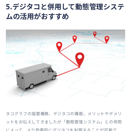
5.デジタコと併用して動態管理システ
ムの活用がおすすめ
タコグラフの設置義務、デジタコの機能、メリットやデメリ
ットをお伝えしてきましたが「動態管理システム」との併用
によって、より効果的にデジタコを利用することが可能で