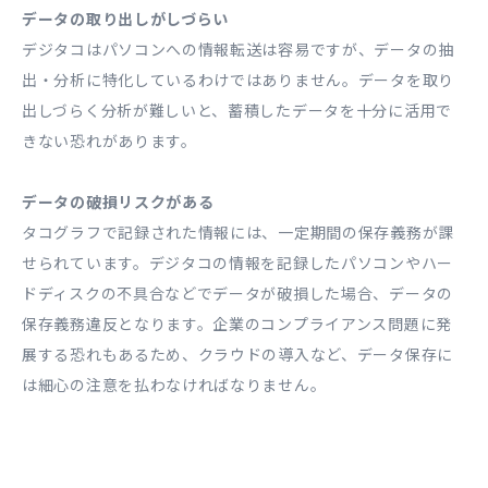
データの取り出しがしづらい
デジタコはパソコンへの情報転送は容易ですが、データの抽
出・分析に特化しているわけではありません。データを取り
出しづらく分析が難しいと、蓄積したデータを十分に活用で
きない恐れがあります。
データの破損リスクがある
タコグラフで記録された情報には、一定期間の保存義務が課
せられています。デジタコの情報を記録したパソコンやハー
ドディスクの不具合などでデータが破損した場合、データの
保存義務違反となります。企業のコンプライアンス問題に発
展する恐れもあるため、クラウドの導入など、データ保存に
は細心の注意を払わなければなりません。