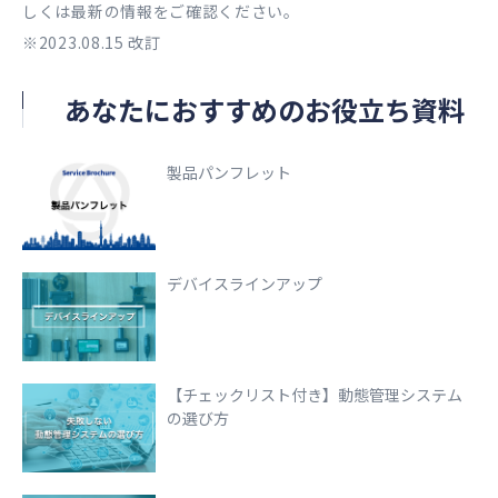
しくは最新の情報をご確認ください。
※2023.08.15 改訂
あなたにおすすめのお役立ち資料
製品パンフレット
デバイスラインアップ
【チェックリスト付き】動態管理システム
の選び方