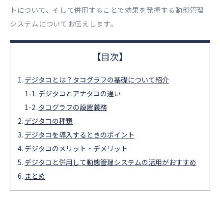
トについて、そして併用することで効果を発揮する動態管理
システムについてお伝えします。
デジタコとは？タコグラフの基礎について紹介
デジタコとアナタコの違い
タコグラフの設置義務
デジタコの種類
デジタコを導入するときのポイント
デジタコのメリット・デメリット
デジタコと併用して動態管理システムの活用がおすすめ
まとめ