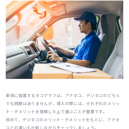
車両に設置するタコグラフは、アナタコ、デジタコのどちら
でも問題はありませんが、導入の際には、それぞれのメリッ
ト・デメリットを理解した上で選ぶことが重要です。
改めて、デジタコのメリット・デメリットをもとに、アナタ
コとの違いも比較しながらチェックしましょう。