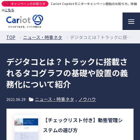
キャンペーンのお知らせ
Cariot Copilotモニターキャンペーン開始のお知らせ。詳細
は
こちら
TOP
ニュース・時事ネタ
デジタコとは？トラックに搭載されるタコグラフの基礎や設置の義務化について紹介
デジタコとは？トラックに搭載さ
れるタコグラフの基礎や設置の義
務化について紹介
ニュース・時事ネタ
ノウハウ
2021.06.29
【チェックリスト付き】動態管理シ
ステムの選び方