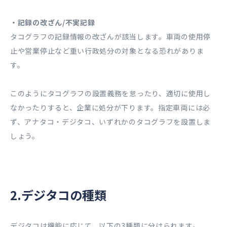
・記録の改ざん/不実記録
タコグラフの記録情報の改ざんが該当します。車両の使用停
止や営業停止など重い行政処分の対象となる恐れがありま
す。
このようにタコグラフの設置義務を怠ったり、適切に使用し
なかったりすると、企業に処分が下ります。指定車両には必
ず、アナタコ・デジタコ、いずれかのタコグラフを設置しま
しょう。
2.デジタコの種類
デジタコは機能に応じて、以下の3種類に分けられます。