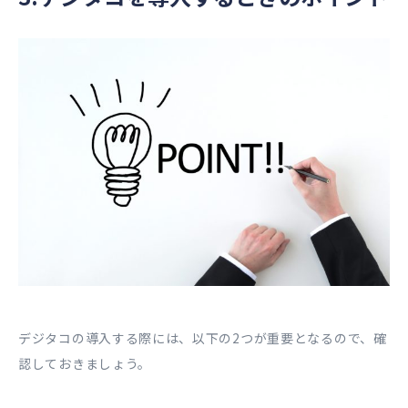
デジタコの導入する際には、以下の2つが重要となるので、確
認しておきましょう。