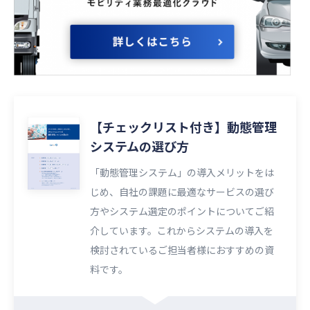
【チェックリスト付き】動態管理
システムの選び方
「動態管理システム」の導入メリットをは
じめ、自社の課題に最適なサービスの選び
方やシステム選定のポイントについてご紹
介しています。これからシステムの導入を
検討されているご担当者様におすすめの資
料です。