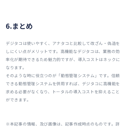
6.まとめ
デジタコは使いやすく、アナタコと比較して改ざん・偽造を
しにくい点がメリットです。高機能なデジタコは、業務の効
率化が期待できるため魅力的ですが、導入コストはネックに
なります。
そのような時に役立つのが「動態管理システム」です。信頼
できる動態管理システムを併用すれば、デジタコに高機能を
求める必要がなくなり、トータルの導入コストを抑えること
ができます。
※本記事の情報、及び画像は、記事作成時点のものです。詳