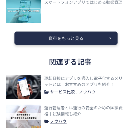
スマートフォンアプリではじめる動態管理
資料をもっと見る
関連する記事
運転日報にアプリを導入し電子化するメリ
ットとは｜おすすめのアプリも紹介！
サービス比較
ノウハウ
運行管理者とは運行の安全のための国家資
格｜試験情報も紹介
ノウハウ