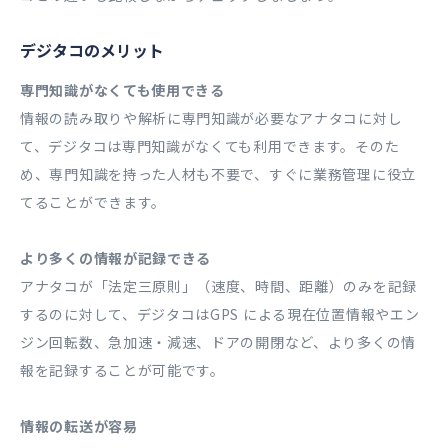
デジタコのメリット
専門知識がなくても使用できる
情報の読み取りや解析に専門知識が必要なアナタコに対し
て、デジタコは専門知識がなくても利用できます。そのた
め、専門知識を持った人材も不要で、すぐに業務管理に役立
てることができます。
より多くの情報が記録できる
アナタコが「法定三原則」（速度、時間、距離）のみを記録
するのに対して、デジタコはGPS による現在位置情報やエン
ジン回転数、急加速・減速、ドアの開閉など、より多くの情
報を記録することが可能です。
情報の転送が容易