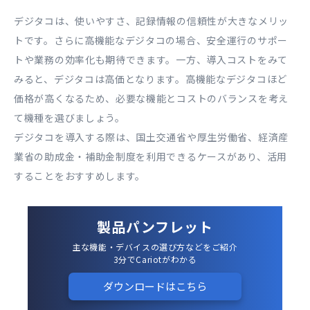
デジタコは、使いやすさ、記録情報の信頼性が大きなメリッ
トです。さらに高機能なデジタコの場合、安全運行のサポー
トや業務の効率化も期待できます。一方、導入コストをみて
みると、デジタコは高価となります。高機能なデジタコほど
価格が高くなるため、必要な機能とコストのバランスを考え
て機種を選びましょう。
デジタコを導入する際は、国土交通省や厚生労働省、経済産
業省の助成金・補助金制度を利用できるケースがあり、活用
することをおすすめします。
製品パンフレット
主な機能・デバイスの選び方などをご紹介
3分でCariotがわかる
ダウンロードはこちら