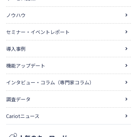
ノウハウ
セミナー・イベントレポート
導入事例
機能アップデート
インタビュー・コラム（専門家コラム）
調査データ
Cariotニュース