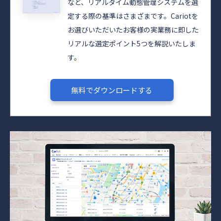
など、リアルタイム動態管理システムを選
定する際の基準はさまざまです。Cariotを
お選びいただいたお客様の実業務に即した
リアルな選定ポイント5つを解説いたしま
す。
無料でダウンロードする