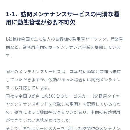
1-1．訪問メンテナンスサービスの円滑な運
用に動態管理が必要不可欠
L社様は全国で主に法人のお客様の乗用車やトラック、産業車
両など、業務用車両のカーメンテナンス事業を展開していま
す。
同社のメンテナンスサービスは、基本的に顧客に店舗へ来店
していただきますが、依頼があった場合には訪問メンテナン
スにも対応しています。
同社は全国の拠点に約500台のサービスカー（交換用タイヤ
やメンテナンスキットを搭載した車両）を配置しているもの
の、拠点によって稼働率にばらつきがあり、車両の有効活用
ができていない現状がありました。
そこで、同社はサービスカーを活用した訪問型のメンテナン