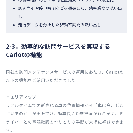
訪問箇所や停車時間などを把握した非効率業務の洗い出
し
走行データを分析した非効率訪問の洗い出し
2-3．効率的な訪問サービスを実現する
Cariotの機能
同社の訪問メンテナンスサービスの運用にあたり、Cariotの
以下の機能をご活用いただきました。
・エリアマップ
リアルタイムで更新される車の位置情報から「車は今、どこ
にいるのか」が把握でき、効率良く動態管理が行えます。ド
ライバーとの電話確認のやりとりの手間が大幅に軽減できま
す。