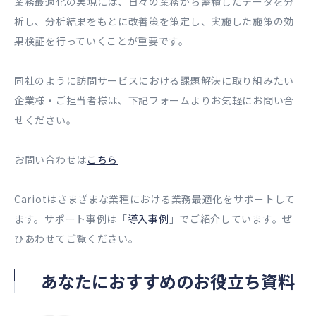
業務最適化の実現には、日々の業務から蓄積したデータを分
析し、分析結果をもとに改善策を策定し、実施した施策の効
果検証を行っていくことが重要です。
同社のように訪問サービスにおける課題解決に取り組みたい
企業様・ご担当者様は、下記フォームよりお気軽にお問い合
せください。
お問い合わせは
こちら
Cariotはさまざまな業種における業務最適化をサポートして
ます。サポート事例は「
導入事例
」でご紹介しています。ぜ
ひあわせてご覧ください。
あなたにおすすめのお役立ち資料