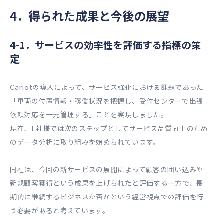
4．得られた成果と今後の展望
4-1．サービスの効率性を評価する指標の策
定
Cariotの導入によって、サービス強化における課題であった
「車両の位置情報・稼働状況を把握し、受付センターで出張
依頼対応を一元管理する」ことを実現しました。
現在、L社様では次のステップとしてサービス品質向上のため
のデータ分析に取り組みを始められています。
同社は、今回の新サービスの展開によって顧客の囲い込みや
新規顧客獲得という成果を上げられたと評価する一方で、長
期的に継続するビジネスか否かという経営視点での評価を行
う必要があると考えています。