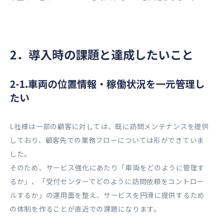
2．導入時の課題と達成したいこと
2-1.車両の位置情報・稼働状況を一元管理し
たい
L社様は一部の顧客に対しては、既に訪問メンテナンスを提供
しており、顧客先での業務フローについては形ができていま
した。
そのため、サービス強化にあたり「車両をどのように管理す
るか」、「受付センターでどのように訪問依頼をコントロー
ルするか」の運用面を整え、サービスを円滑に提供するため
の体制を作ることが直近での課題になります。