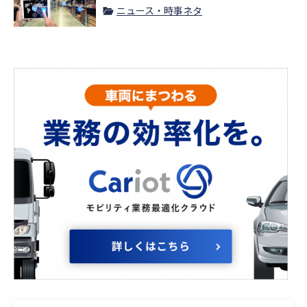
ニュース・時事ネタ