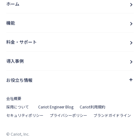
ホーム
機能
料金・サポート
導入事例
お役立ち情報
会社概要
採用について
Cariot Engineer Blog
Cariot利用規約
セキュリティポリシー
プライバシーポリシー
ブランドガイドライン
© Cariot, Inc.