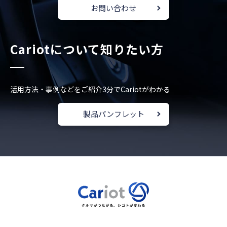
お問い合わせ
Cariotについて知りたい方
活用方法・事例などをご紹介
3分でCariotがわかる
製品パンフレット