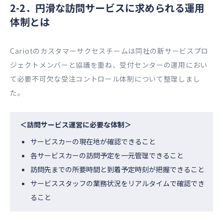
2-2．円滑な訪問サービスに求められる運用
体制とは
Cariotのカスタマーサクセスチームは同社の新サービスプロ
ジェクトメンバーと協議を重ね、受付センターの運用におい
て必要不可欠な受注コントロール体制について整理しまし
た。
＜訪問サービス運営に必要な体制＞
サービスカーの現在地が確認できること
各サービスカーの訪問予定を一元管理できること
訪問先までの所要時間と到着予定時刻が把握できること
サービススタッフの業務状況をリアルタイムで確認でき
ること