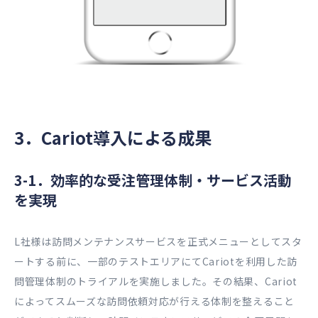
3．Cariot導入による成果
3-1．効率的な受注管理体制・サービス活動
を実現
L社様は訪問メンテナンスサービスを正式メニューとしてスタ
ートする前に、一部のテストエリアにてCariotを利用した訪
問管理体制のトライアルを実施しました。その結果、Cariot
によってスムーズな訪問依頼対応が行える体制を整えること