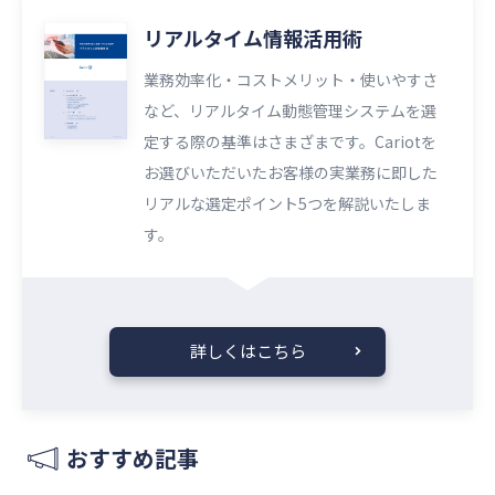
リアルタイム情報活用術
業務効率化・コストメリット・使いやすさ
など、リアルタイム動態管理システムを選
定する際の基準はさまざまです。Cariotを
お選びいただいたお客様の実業務に即した
リアルな選定ポイント5つを解説いたしま
す。
詳しくはこちら
おすすめ記事