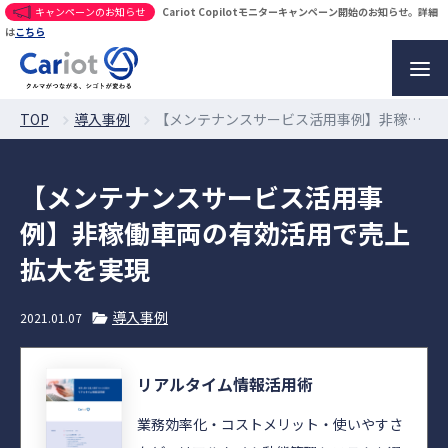
キャンペーンのお知らせ
Cariot Copilotモニターキャンペーン開始のお知らせ。詳細
は
こちら
TOP
導入事例
【メンテナンスサービス活用事例】非稼働車両の有効活用で売上拡大を実現
【メンテナンスサービス活用事
例】非稼働車両の有効活用で売上
拡大を実現
導入事例
2021.01.07
リアルタイム情報活用術
業務効率化・コストメリット・使いやすさ