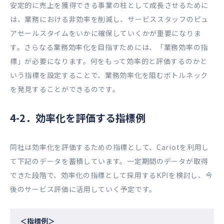
安定的に売上を獲得できる事業の柱として成長させるために
は、業務における非効率を削減し、サービススタッフのピュ
アセールスタイムをいかに確保していくかが重要になりま
す。さらなる業務効率化を目指すためには、「業務効率の指
標」が必要になります。何をもって効率的と評価するのかと
いう指標を設定することで、業務効率化を阻むボトルネック
を発見することができるのです。
4-2．効率化を評価する指標例
同社は効率化を評価するための指標として、Cariotを利用し
て下記のデータを蓄積しています。一定期間のデータが取得
できた段階で、効率化の指標として採用するKPIを検討し、今
後のサービス評価に活用していく予定です。
＜指標例＞