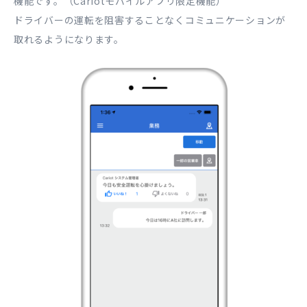
機能です。（Cariotモバイルアプリ限定機能）
ドライバーの運転を阻害することなくコミュニケーションが
取れるようになります。