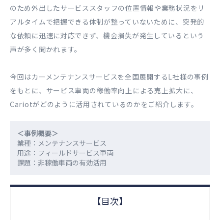
のため外出したサービススタッフの位置情報や業務状況をリ
アルタイムで把握できる体制が整っていないために、突発的
な依頼に迅速に対応できず、機会損失が発生しているという
声が多く聞かれます。
今回はカーメンテナンスサービスを全国展開するL社様の事例
をもとに、サービス車両の稼働率向上による売上拡大に、
Cariotがどのように活用されているのかをご紹介します。
＜事例概要＞
業種：メンテナンスサービス
用途：フィールドサービス車両
課題：非稼働車両の有効活用