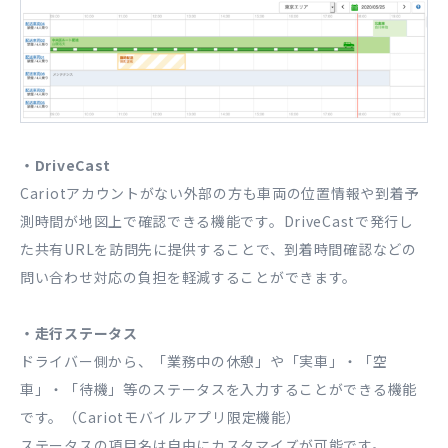
・DriveCast
Cariotアカウントがない外部の方も車両の位置情報や到着予
測時間が地図上で確認できる機能です。DriveCastで発行し
た共有URLを訪問先に提供することで、到着時間確認などの
問い合わせ対応の負担を軽減することができます。
・走行ステータス
ドライバー側から、「業務中の休憩」や「実車」・「空
車」・「待機」等のステータスを入力することができる機能
です。（Cariotモバイルアプリ限定機能）
ステータスの項目名は自由にカスタマイズが可能です。