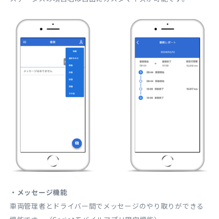
・メッセージ機能
車両管理者とドライバー間でメッセージのやり取りができる