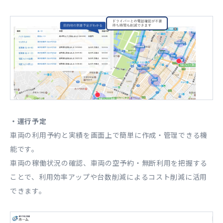
・運行予定
車両の利用予約と実績を画面上で簡単に作成・管理できる機
能です。
車両の稼働状況の確認、車両の空予約・無断利用を把握する
ことで、利用効率アップや台数削減によるコスト削減に活用
できます。