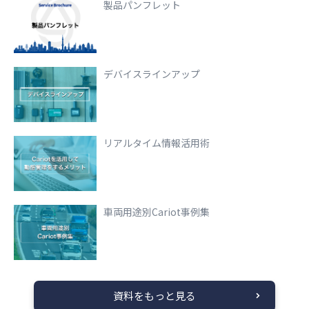
製品パンフレット
デバイスラインアップ
リアルタイム情報活用術
車両用途別Cariot事例集
資料をもっと見る