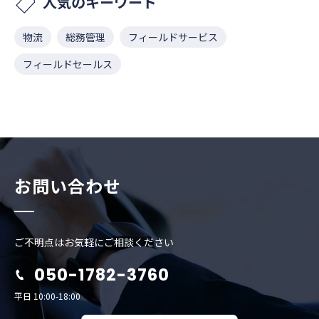
人気のキーワード
物流
総務管理
フィールドサービス
フィールドセールス
お問い合わせ
ご不明点はお気軽にご相談ください
050-1782-3760
平日 10:00-18:00