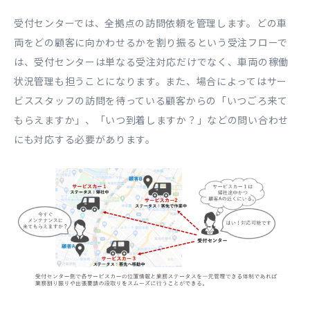
受付センターでは、全拠点の訪問依頼を管理します。どの車
両をどの顧客に向かわせるかを割り振るという受注フローで
は、受付センターは単なる受注対応だけでなく、車両の稼働
状況管理も担うことになります。また、場合によってはサー
ビススタッフの訪問を待っている顧客からの「いつごろ来て
もらえますか」、「いつ到着しますか？」などの問い合わせ
にも対応する必要があります。