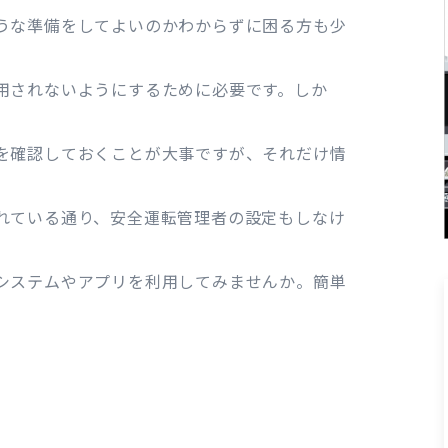
うな準備をしてよいのかわからずに困る方も少
用されないようにするために必要です。しか
。
を確認しておくことが大事ですが、それだけ情
れている通り、安全運転管理者の設定もしなけ
システムやアプリを利用してみませんか。簡単