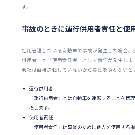
す。
事故のときに運行供用者責任と使
社用管理している自動車で事故が発生した場合、
供用者」と「使用責任者」として責任が発生しま
会社は直接運転していないから責任を負わないと
運行供用者
「運行供用者」とは自動車を運転することを管理
指します。
使用者責任
「使用者責任」は事業のために他人を使用する場