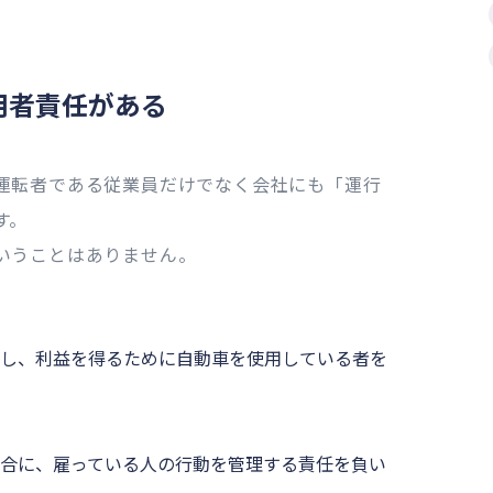
用者責任がある
運転者である従業員だけでなく会社にも「運行
す。
いうことはありません。
し、利益を得るために自動車を使用している者を
合に、雇っている人の行動を管理する責任を負い