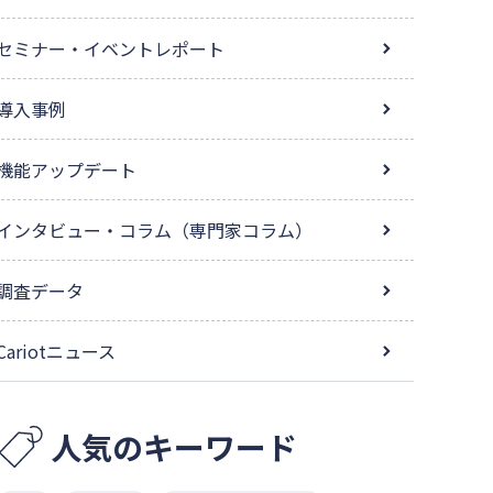
セミナー・イベントレポート
導入事例
機能アップデート
インタビュー・コラム（専門家コラム）
調査データ
Cariotニュース
人気のキーワード