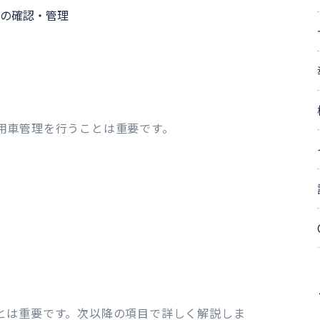
の確認・管理
用車管理を行うことは重要です。
とは重要です。次以降の項目で詳しく解説しま