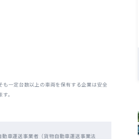
そも一定台数以上の車両を保有する企業は安全
ます。
自動車運送事業者（貨物自動車運送事業法