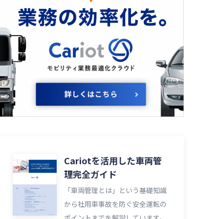
Cariotを活用した車両管
理完全ガイド
「車両管理とは」という基礎知識
から社用車事故を防ぐ安全運転の
ポイントまでを解説しています。