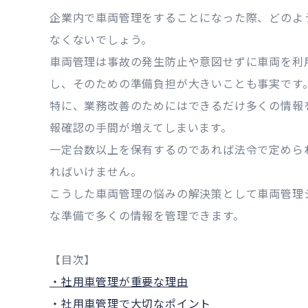
企業内で車両管理をすることになった際、どのよ
なくないでしょう。
車両管理は事故の発生防止や意図せずに車両を利
し、そのための準備負担が大きいことも事実です
特に、業務改善のためにはできるだけ多くの情報
報確認の手間が増えてしまいます。
一定台数以上を保有するのであれば法令で定めら
ればいけません。
こうした車両管理の悩みの解決策として車両管理
な準備で多くの情報を管理できます。
【目次】
・社用車管理が重要な理由
・社用車管理で大切なポイント