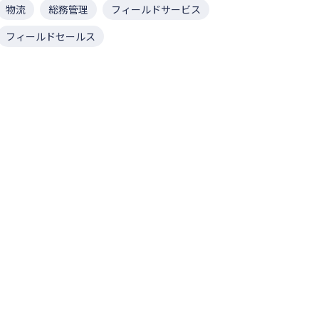
物流
総務管理
フィールドサービス
フィールドセールス