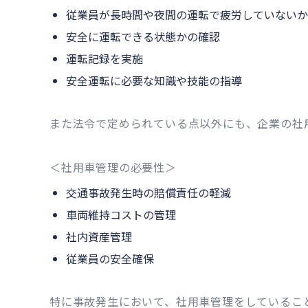
従業員が長時間や夜間の運転で疲労していないか
安全に運転できる状態かの確認
運転記録を実施
安全運転に必要な知識や技能の指導
また法令で定められている点以外にも、企業の社
＜社用車管理の必要性＞
交通事故発生時の賠償責任の軽減
車両維持コストの管理
社内資産管理
従業員の安全確保
特に事故発生において、社用車管理をしているこ