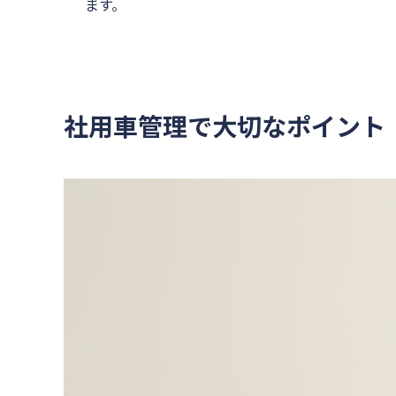
ます。
社用車管理で大切なポイント