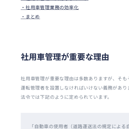
・社用車管理業務の効率化
・まとめ
社用車管理が重要な理由
社用車管理が重要な理由は多数ありますが、そも
運転管理者を設置しなければいけない義務があり
法令では下記のように定められています。
「自動車の使用者（道路運送法の規定による