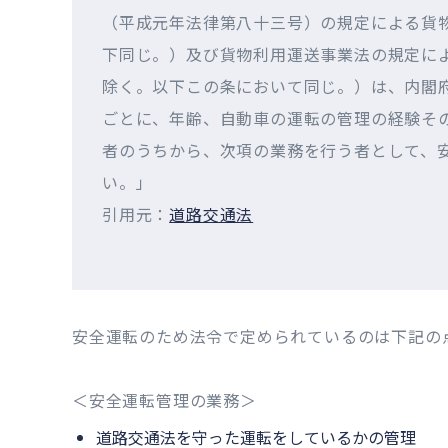
（平成元年法律第八十三号）の規定による貨
下同じ。）及び貨物利用運送事業法の規定に
除く。以下この条において同じ。）は、内閣
ごとに、年齢、自動車の運転の管理の経験そ
者のうちから、次項の業務を行う者として、
い。」
引用元：
道路交通法
安全運転のため法令で定められているのは下記の
＜安全運転管理の業務＞
道路交通法を守った運転をしているかの管理