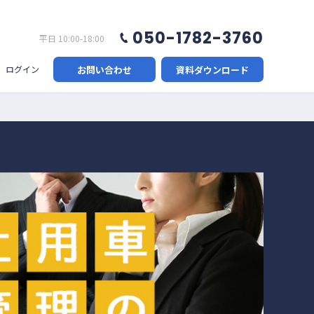
050-1782-3760
平日 10:00-18:00
お問い合わせ
資料ダウンロード
ログイン