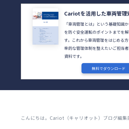
Cariotを活用した車両管
「車両管理とは」という基礎知識か
を防ぐ安全運転のポイントまでを解
す。これから車両管理をはじめる方
率的な管理体制を整えたいご担当者
資料です。
無料でダウンロード
こんにちは。Cariot（キャリオット）ブログ編集