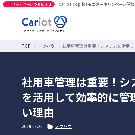
Cariot Copilotモニターキャンペーン
キャンペーンのお知らせ
TOP
ノウハウ
社用車管理は重要！システムを活用し
社用車管理は重要！シ
を活用して効率的に管
い理由
2019.04.26
ノウハウ