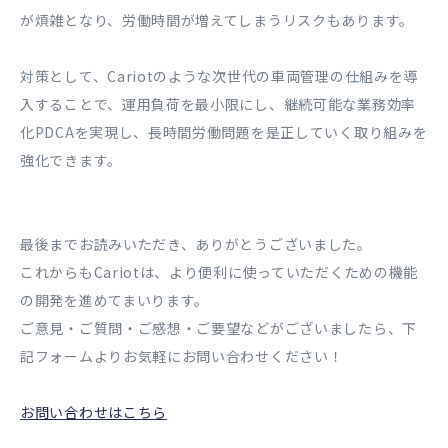
が煩雑となり、労働時間が増えてしまうリスクもあります。
対策として、Cariotのような次世代の車両管理の仕組みを導
入することで、運用負荷を最小限にし、継続可能な業務効率
化PDCAを実現し、長時間労働問題を是正していく取り組みを
強化できます。
最後までお読みいただき、ありがとうございました。
これからもCariotは、より便利に使っていただくための機能
の開発を進めてまいります。
ご意見・ご質問・ご感想・ご要望などがございましたら、下
記フォームよりお気軽にお問い合わせください！
お問い合わせはこちら