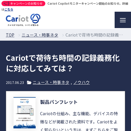
キャンペーンのお知らせ
Cariot Copilotモニターキャンペーン開始のお知らせ。詳細
は
こちら
TOP
ニュース・時事ネタ
Cariotで荷待ち時間の記録義務化に対応してみては？
Cariotで荷待ち時間の記録義務化
に対応してみては？
ニュース・時事ネタ
ノウハウ
2017.06.23
製品パンフレット
Cariotの仕組み、主な機能、デバイスの特
徴などが掲載された資料です。Cariotをよ
く知らないという方は、まずこちらをご覧