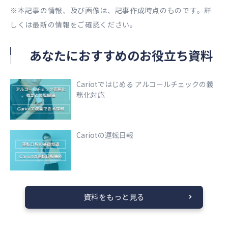
※本記事の情報、及び画像は、記事作成時点のものです。詳
しくは最新の情報をご確認ください。
あなたにおすすめのお役立ち資料
Cariotではじめる アルコールチェックの義
務化対応
Cariotの運転日報
資料をもっと見る