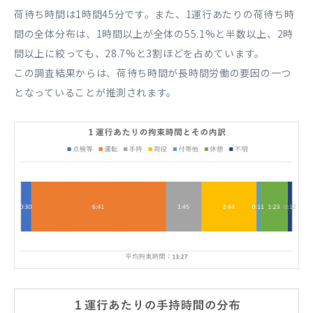
荷待ち時間は1時間45分です。また、1運行あたりの荷待ち時
間の全体分布は、1時間以上が全体の55.1%と半数以上、2時
間以上に絞っても、28.7%と3割ほどを占めています。
この調査結果からは、荷待ち時間が長時間労働の要因の一つ
となっていることが推測されます。