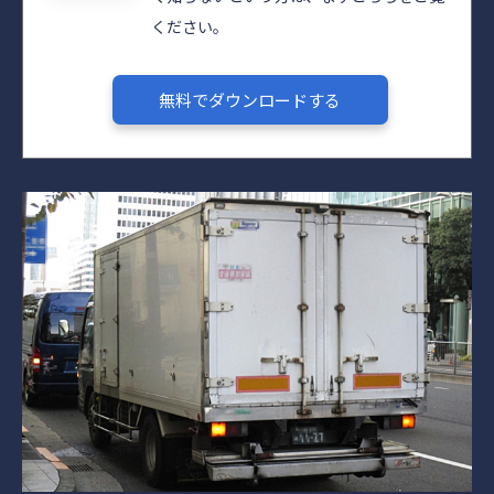
ください。
無料でダウンロードする