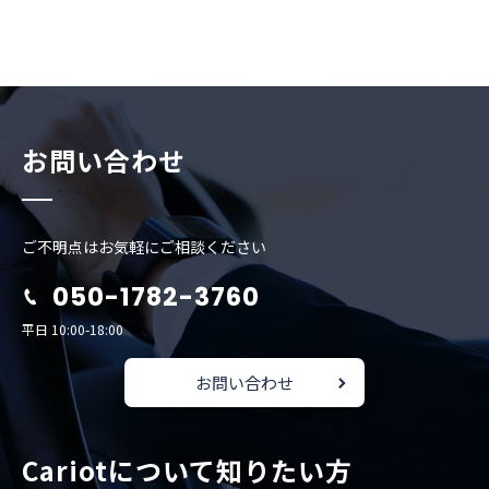
お問い合わせ
ご不明点はお気軽にご相談ください
050-1782-3760
平日 10:00-18:00
お問い合わせ
Cariotについて知りたい方