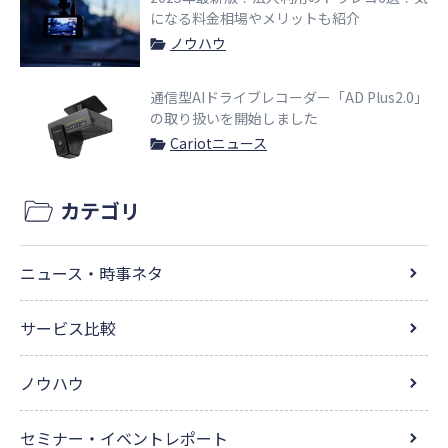
になる料金相場やメリットも紹介
ノウハウ
通信型AIドライブレコーダー「AD Plus2.0」
の取り扱いを開始しました
Cariotニュース
カテゴリ
ニュース・時事ネタ
サービス比較
ノウハウ
セミナー・イベントレポート