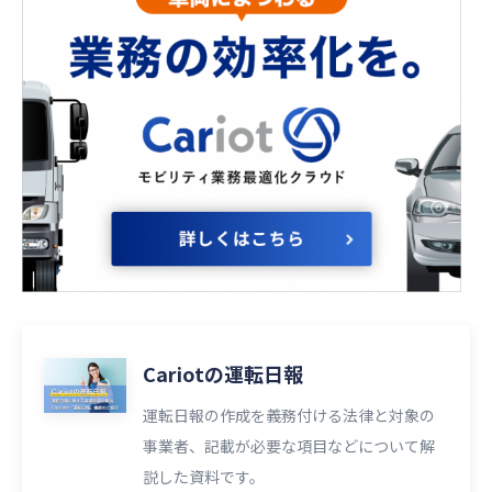
Cariotの運転日報
運転日報の作成を義務付ける法律と対象の
事業者、記載が必要な項目などについて解
説した資料です。