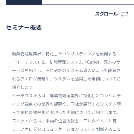
セミナー概要
廃棄物処理業界に特化したコンサルティングを展開する
「イーテラス」と、動態管理システム「Cariot」双方のサ
ービスを紹介し、それぞれのシステム導入によって削減さ
れるアナログ業務や、システムを活用した事例についてご
紹介します。
イーテラスからは、廃棄物処理業界に特化したコンサルテ
ィング視点での業界の課題や、同社が展開するシステム導
入で業務の効率化が実現した実例についてご紹介します。
フレクトからは、車両の位置情報をリアルタイムに共有
し、アナログなコミュニケーションコストを削減すること