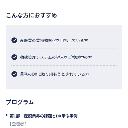
こんな方におすすめ
産廃業の業務効率化を目指している方
動態管理システムの導入をご検討中の方
業務のDXに取り組もうとされている方
プログラム
第1部：産廃業界の課題とDX革命事例
[ 登壇者 ]