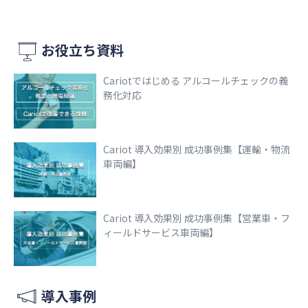
お役立ち資料
Cariotではじめる アルコールチェックの義
務化対応
Cariot 導入効果別 成功事例集【運輸・物流
車両編】
Cariot 導入効果別 成功事例集【営業車・フ
ィールドサービス車両編】
導入事例