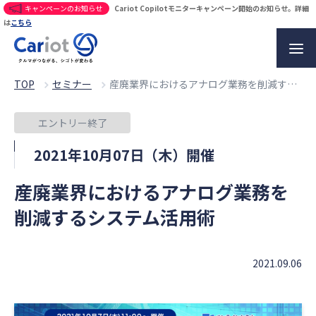
キャンペーンのお知らせ
Cariot Copilotモニターキャンペーン開始のお知らせ。詳細
は
こちら
TOP
セミナー
産廃業界におけるアナログ業務を削減するシステム活用術
エントリー終了
2021年10月07日（木）開催
産廃業界におけるアナログ業務を
削減するシステム活用術
2021.09.06