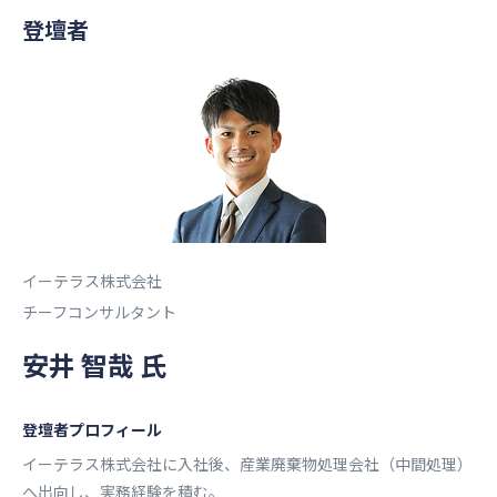
登壇者
イーテラス株式会社
チーフコンサルタント
安井 智哉 氏
登壇者プロフィール
イーテラス株式会社に入社後、産業廃棄物処理会社（中間処理）
へ出向し、実務経験を積む。