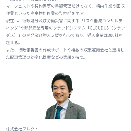
マニフェストや契約書等の書類管理だけでなく、構内作業や回収
作業といった廃棄物処理業の“現場”を学ぶ。
現在は、行政処分及び労働災害に関する”リスク低減コンサルテ
ィング”や静脈産業専用のクラウドシステム「CLOUDUS（クラウ
ダス）」の開発及び導入支援を行っており、導入企業は800社を
超える。
また、行政報告書の作成サポートや複数の収集運搬会社と連携し
た配車管理の効率化提案などの実績を持つ。
株式会社フレクト