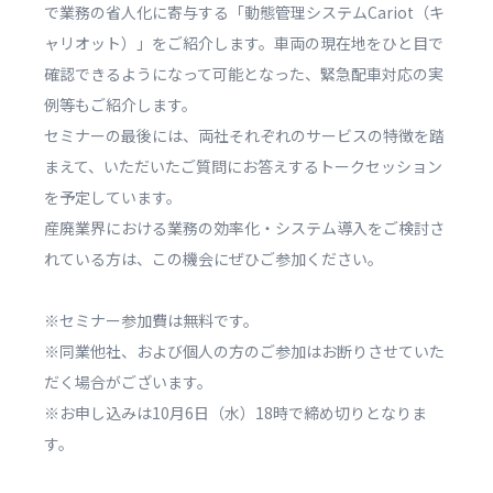
で業務の省人化に寄与する「動態管理システムCariot（キ
ャリオット）」をご紹介します。車両の現在地をひと目で
確認できるようになって可能となった、緊急配車対応の実
例等もご紹介します。
セミナーの最後には、両社それぞれのサービスの特徴を踏
まえて、いただいたご質問にお答えするトークセッション
を予定しています。
産廃業界における業務の効率化・システム導入をご検討さ
れている方は、この機会にぜひご参加ください。
※セミナー参加費は無料です。
※同業他社、および個人の方のご参加はお断りさせていた
だく場合がございます。
※お申し込みは10月6日（水）18時で締め切りとなりま
す。