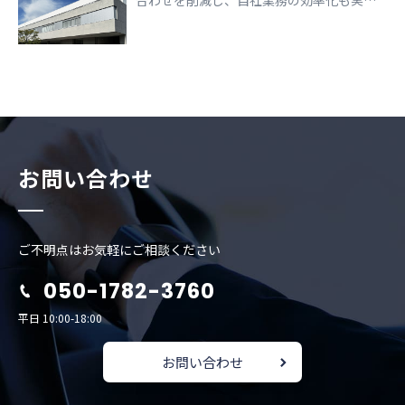
合わせを削減し、自社業務の効率化も実現
できた事例
お問い合わせ
ご不明点はお気軽にご相談ください
050-1782-3760
平日 10:00-18:00
お問い合わせ