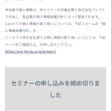
参加者の個人情報は、本セミナーの共催企業と株式会社フレクト
で共有し、各企業の個人情報保護方針に沿って管理されます。
Cariotでの個人情報の取り扱いについては、下記フォームの「個
人情報保護方針」を、
イーテラス株式会社様での個人情報の取り扱いについては、下記
ページをご確認の上、お申し込みください。
https://vi.e-teras.co.jp/privacy/
セミナーの申し込みを締め切りま
した