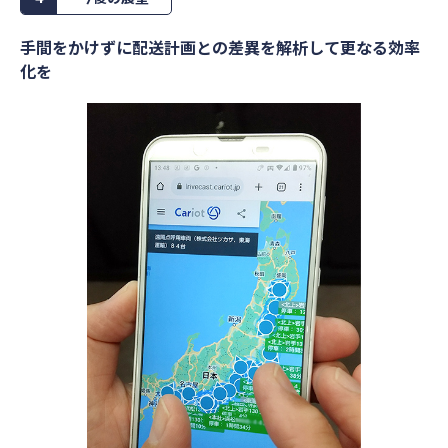
手間をかけずに配送計画との差異を解析して更なる効率
化を