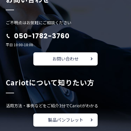
ご不明点はお気軽にご相談ください
050-1782-3760
平日 10:00-18:00
お問い合わせ
Cariotについて知りたい方
活用方法・事例などをご紹介
3分でCariotがわかる
製品パンフレット