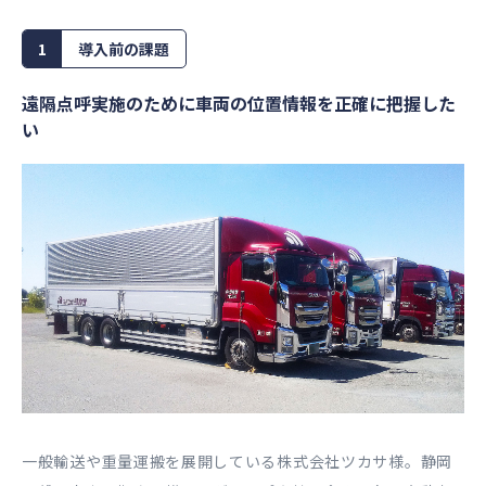
1
導入前の課題
遠隔点呼実施のために車両の位置情報を正確に把握した
い
一般輸送や重量運搬を展開している株式会社ツカサ様。静岡