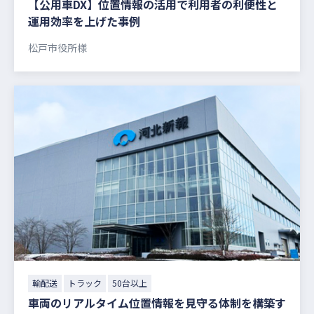
【公用車DX】位置情報の活用で利用者の利便性と
運用効率を上げた事例
松戸市役所様
輸配送
トラック
50台以上
車両のリアルタイム位置情報を見守る体制を構築す