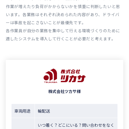
作業が増えたり負荷がかからないかを慎重に判断したいと思
います。各業務はそれぞれ決められた内容があり、ドライバ
ーは事故を起こさないことが最優先です。
各作業員が自分の業務を集中して行える環境づくりのために
適したシステムを導入して行くことが必要だと考えます。
株式会社ツカサ様
車両用途
輸配送
いつ着く？どこにいる？問い合わせをなく