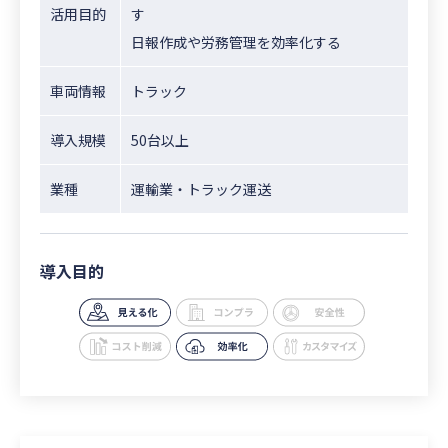
活用目的
す
日報作成や労務管理を効率化する
車両情報
トラック
導入規模
50台以上
業種
運輸業・トラック運送
導入目的