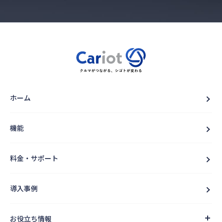
ホーム
機能
料金・サポート
導入事例
お役立ち情報