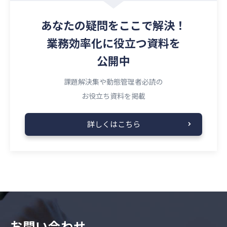
あなたの疑問を
ここで解決！
業務効率化に役立つ資料を
公開中
課題解決集や動態管理者必読の
お役立ち資料を掲載
詳しくはこちら
お問い合わせ