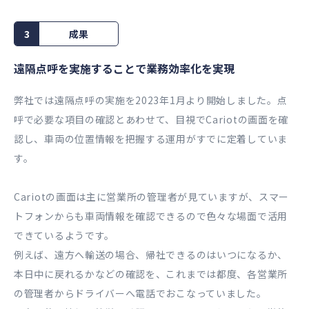
3
成果
遠隔点呼を実施することで業務効率化を実現
弊社では遠隔点呼の実施を2023年1月より開始しました。点
呼で必要な項目の確認とあわせて、目視でCariotの画面を確
認し、車両の位置情報を把握する運用がすでに定着していま
す。
Cariotの画面は主に営業所の管理者が見ていますが、スマー
トフォンからも車両情報を確認できるので色々な場面で活用
できているようです。
例えば、遠方へ輸送の場合、帰社できるのはいつになるか、
本日中に戻れるかなどの確認を、これまでは都度、各営業所
の管理者からドライバーへ電話でおこなっていました。