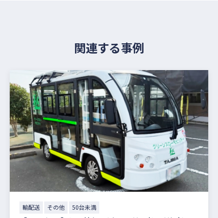
関連する事例
輸配送
その他
50台未満