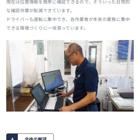
現在は位置情報を簡単に確認できるので、そういった日常的
な確認作業が削減できています。
ドライバーも運転に集中でき、各作業者が本来の業務に集中
できる環境づくりに一役買っています。
4
今後の展望