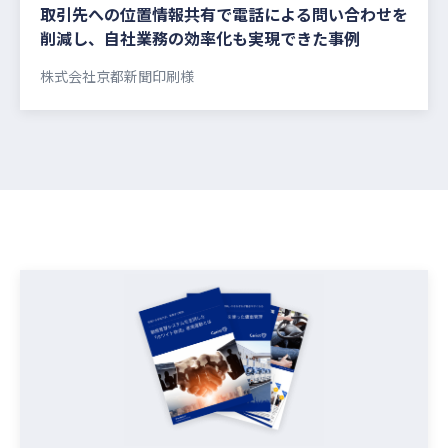
取引先への位置情報共有で電話による問い合わせを
削減し、自社業務の効率化も実現できた事例
株式会社京都新聞印刷様