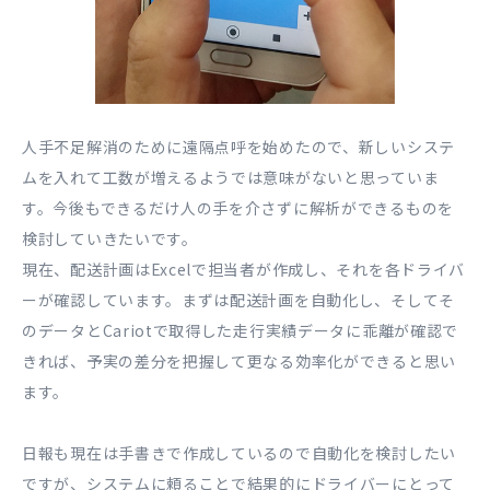
人手不足解消のために遠隔点呼を始めたので、新しいシステ
ムを入れて工数が増えるようでは意味がないと思っていま
す。今後もできるだけ人の手を介さずに解析ができるものを
検討していきたいです。
現在、配送計画はExcelで担当者が作成し、それを各ドライバ
ーが確認しています。まずは配送計画を自動化し、そしてそ
のデータとCariotで取得した走行実績データに乖離が確認で
きれば、予実の差分を把握して更なる効率化ができると思い
ます。
日報も現在は手書きで作成しているので自動化を検討したい
ですが、システムに頼ることで結果的にドライバーにとって