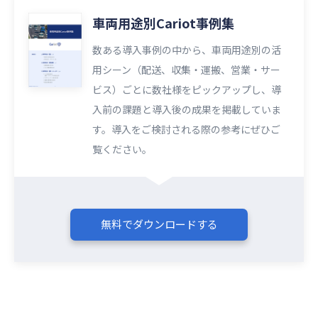
車両用途別Cariot事例集
数ある導入事例の中から、車両用途別の活
用シーン（配送、収集・運搬、営業・サー
ビス）ごとに数社様をピックアップし、導
入前の課題と導入後の成果を掲載していま
す。導入をご検討される際の参考にぜひご
覧ください。​​
無料でダウンロードする