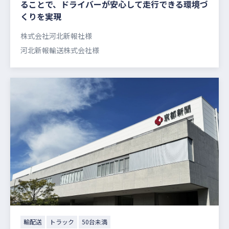
ることで、ドライバーが安心して走行できる環境づ
くりを実現
株式会社河北新報社様
河北新報輸送株式会社様
輸配送
トラック
50台未満