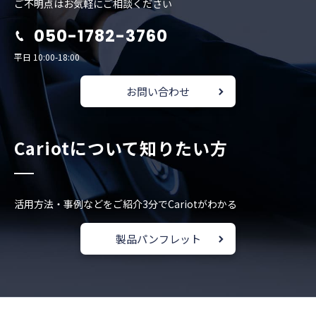
ご不明点はお気軽にご相談ください
050-1782-3760
平日 10:00-18:00
お問い合わせ
Cariotについて知りたい方
活用方法・事例などをご紹介
3分でCariotがわかる
製品パンフレット