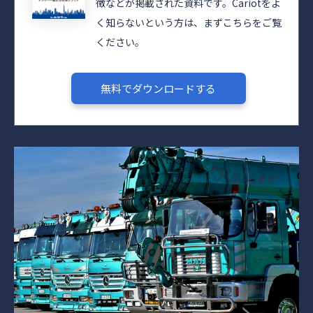
徴などが掲載された資料です。Cariotをよ
く知らないという方は、まずこちらをご覧
ください。
無料でダウンロードする