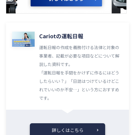
Cariotの運転日報
運転日報の作成を義務付ける法律と対象の
事業者、記載が必要な項目などについて解
説した資料です。
「運転日報を手間をかけずに作るにはどう
したらいい？」「日誌はつけているけどこ
れでいいのか不安…」という方におすすめ
です。
詳しくはこちら