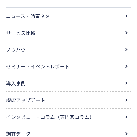
ニュース・時事ネタ
サービス比較
ノウハウ
セミナー・イベントレポート
導入事例
機能アップデート
インタビュー・コラム（専門家コラム）
調査データ