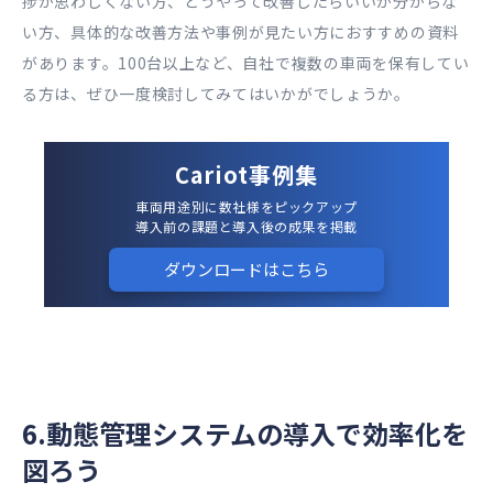
捗が思わしくない方、どうやって改善したらいいか分からな
い方、具体的な改善方法や事例が見たい方におすすめの資料
があります。100台以上など、自社で複数の車両を保有してい
る方は、ぜひ一度検討してみてはいかがでしょうか。
Cariot事例集
車両用途別に数社様をピックアップ
導入前の課題と導入後の成果を掲載
ダウンロードはこちら
6.動態管理システムの導入で効率化を
図ろう