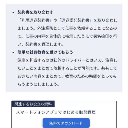
契約書を取り交わす
「利用運送契約書」や「運送委託契約書」を取り交わし
ましょう。外注業務として仕事を依頼することになるの
で、仕事の内容を具体的に指示したうえで署名捺印を行
い、契約書を管理します。
簡単な社員教育を受けてもらう
傭車を担当するのは社外のドライバーとはいえ、注意し
たいことをまとめて依頼することが可能です。共有して
おきたい内容をまとめて、教育のための時間をとっても
らうようにしましょう。
関連するお役立ち資料
スマートフォンアプリではじめる動態管理
無料でダウンロード