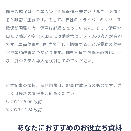
傭車の確保は、企業の受注や輸配送を安定させることを考え
ると非常に重要です。そして、自社のドライバーのリソース
確保が困難な今、傭車は必須となっています。そして傭車や
自社の輸送効率化を図るには動態管理システムの導入が有効
です。車両位置を自社内で正しく把握することが業務の効率
化や業績改善につながります。傭車管理でお悩みの方は、ぜ
ひ一度システム導入を検討してみてください。
※本記事の情報、及び画像は、記事作成時点のものです。詳
しくは最新の情報をご確認ください。
※2021.05.06 改訂
※2023.07.24 改訂
あなたにおすすめのお役立ち資料