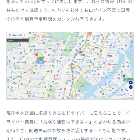
を添えてGoogleマップに表示します。これらの情報はURLの
共有だけで確認でき、社内でも社外でもログイン不要で車両
の位置や到着予定時間をカンタン共有できます。
現在地を詳細に把握できるとドライバーに伝えることで、ド
ライバー自身に「危険な運転はできない」と思わせる効果が
期待でき、配送車両の事故予防に活用することも可能です。
また、Cariotの動態管理システムの接続方法はシガーソケッ