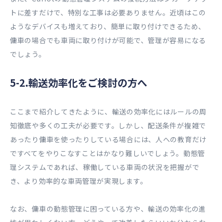
トに差すだけで、特別な工事は必要ありません。近頃はこの
ようなデバイスも増えており、簡単に取り付けできるため、
傭車の場合でも車両に取り付けが可能で、管理が容易になる
でしょう。
5-2.輸送効率化をご検討の方へ
ここまで紹介してきたように、輸送の効率化にはルールの周
知徹底や多くの工夫が必要です。しかし、配送条件が複雑で
あったり傭車を使ったりしている場合には、人への教育だけ
ですべてをやりこなすことはかなり難しいでしょう。動態管
理システムであれば、稼働している車両の状況を把握がで
き、より効率的な車両管理が実現します。
なお、傭車の動態管理に困っている方や、輸送の効率化の進