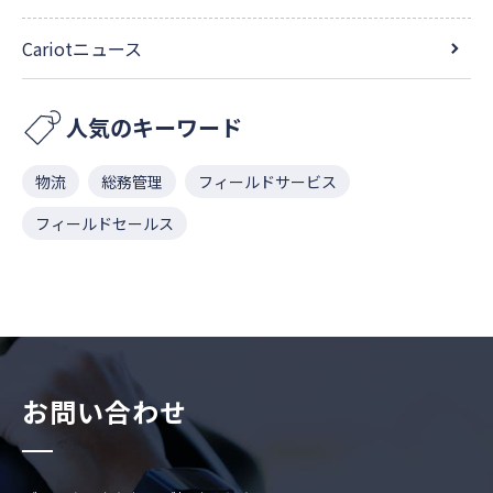
Cariotニュース
人気のキーワード
物流
総務管理
フィールドサービス
フィールドセールス
お問い合わせ