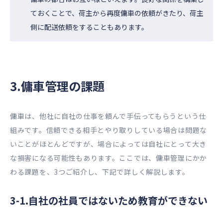
ておくことで、荷主から再度傭車の依頼がきたり、荷主
側に配送依頼をすることもあります。
3.傭車管理の課題
傭車は、他社に自社の仕事を頼んで手伝ってもらうという仕
組みです。信頼できる相手とやり取りしている場合は問題な
いことがほとんどですが、場合によっては自社にとって大き
な損害になる可能性もあります。ここでは、傭車管理にかか
わる課題を、3つご紹介し、下記で詳しく解説します。
3-1.自社の社員ではないため教育ができない