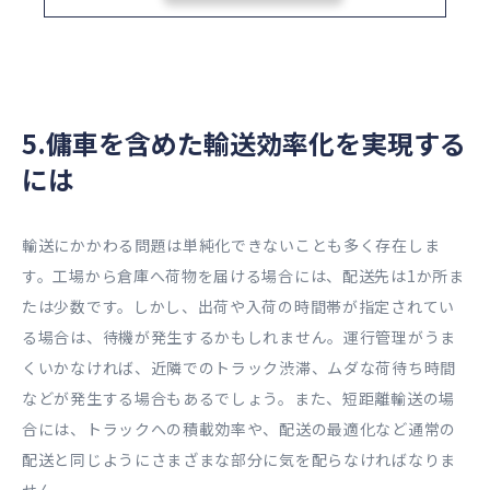
5.傭車を含めた輸送効率化を実現する
には
輸送にかかわる問題は単純化できないことも多く存在しま
す。工場から倉庫へ荷物を届ける場合には、配送先は1か所ま
たは少数です。しかし、出荷や入荷の時間帯が指定されてい
る場合は、待機が発生するかもしれません。運行管理がうま
くいかなければ、近隣でのトラック渋滞、ムダな荷待ち時間
などが発生する場合もあるでしょう。また、短距離輸送の場
合には、トラックへの積載効率や、配送の最適化など通常の
配送と同じようにさまざまな部分に気を配らなければなりま