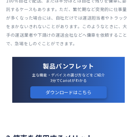
100％自社で配送、または半分ほどは自社で残りを傭車に委
託するケースもあります。ただ、繁忙期など突発的に仕事量
が多くなった場合には、自社だけでは運送担当者やトラック
をまかないきれないことがあります。このようなときに、大
手の運送業者や下請けの運送会社などへ傭車を依頼すること
で、急場をしのぐことができます。
製品パンフレット
主な機能・デバイスの選び方などをご紹介
3分でCariotがわかる
ダウンロードはこちら