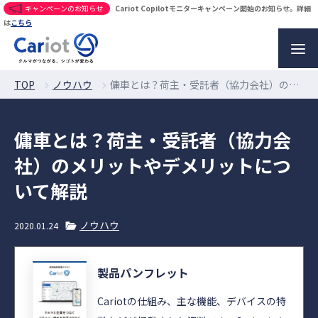
キャンペーンのお知らせ
Cariot Copilotモニターキャンペーン開始のお知らせ。詳細
は
こちら
TOP
ノウハウ
傭車とは？荷主・受託者（協力会社）のメリットやデメリットについて解説
傭車とは？荷主・受託者（協力会
社）のメリットやデメリットにつ
いて解説
ノウハウ
2020.01.24
製品パンフレット
Cariotの仕組み、主な機能、デバイスの特