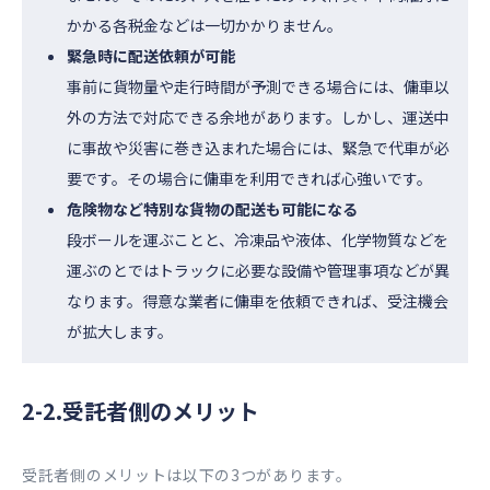
かかる各税金などは一切かかりません。
緊急時に配送依頼が可能
事前に貨物量や走行時間が予測できる場合には、傭車以
外の方法で対応できる余地があります。しかし、運送中
に事故や災害に巻き込まれた場合には、緊急で代車が必
要です。その場合に傭車を利用できれば心強いです。
危険物など特別な貨物の配送も可能になる
段ボールを運ぶことと、冷凍品や液体、化学物質などを
運ぶのとではトラックに必要な設備や管理事項などが異
なります。得意な業者に傭車を依頼できれば、受注機会
が拡大します。
2-2.受託者側のメリット
受託者側のメリットは以下の3つがあります。