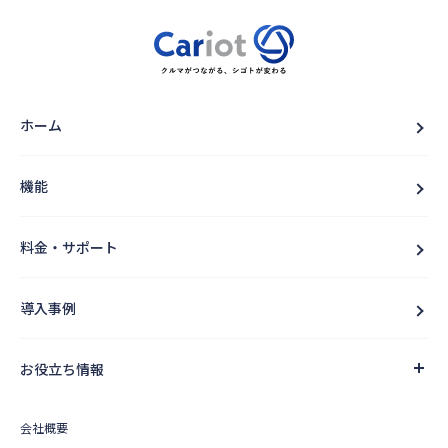
ホーム
機能
料金・サポート
導入事例
お役立ち情報
会社概要