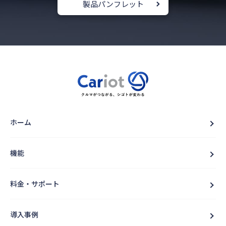
製品パンフレット
ホーム
機能
料金・サポート
導入事例