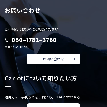
お問い合わせ
ご不明点はお気軽にご相談ください
050-1782-3760
平日 10:00-18:00
お問い合わせ
Cariotについて知りたい方
活用方法・事例などをご紹介
3分でCariotがわかる