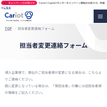
キャンペーンのお知らせ
Cariot Copilotモニターキャンペーン開始のお知らせ。詳細
は
こちら
TOP
担当者変更連絡フォーム​
担当者変更連絡フォーム​
導入企業様で、貴社のご担当者様が変更になる場合は、こちらよ
りご連絡ください。​
既に変更になっている場合は、「現担当者」の欄には旧担当者様
の情報をご記入ください。​