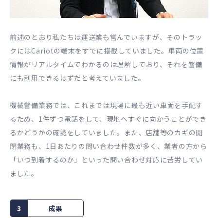
前述のとおり私たちは運送業も営んでいますが、そのトラッ
クにはCariotの端末をすでに搭載していました。車両の位置
情報がリアルタイムでわかるのは理解しており、それを警備
にも利用できるはずだと考えていました。
機械警備業務では、これまでは現場に最も近い車両を手配す
るため、1件ずつ電話をして、現地へすぐに向かうことができ
るかどうかの確認をしていました。また、店舗等のカギの開
閉業務も、1日あたりの問い合わせ件数が多く、業者の方から
「いつ到着するのか」といった問い合わせ対応に苦労してい
ました。
3
成果