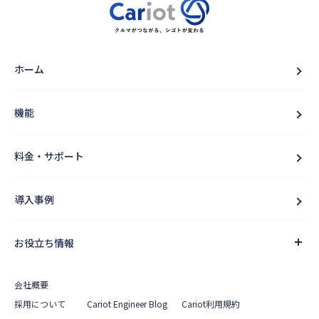
ホーム
機能
料金・サポート
導入事例
お役立ち情報
会社概要
採用について
Cariot Engineer Blog
Cariot利用規約