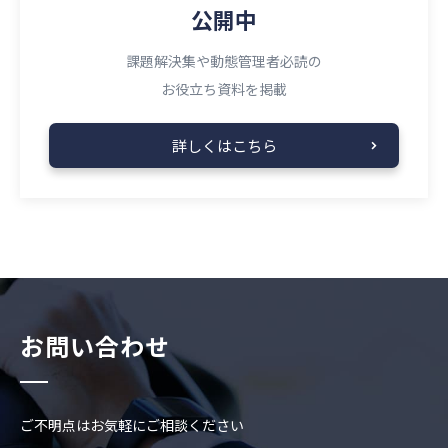
公開中
課題解決集や動態管理者必読の
お役立ち資料を掲載
詳しくはこちら
お問い合わせ
ご不明点はお気軽にご相談ください