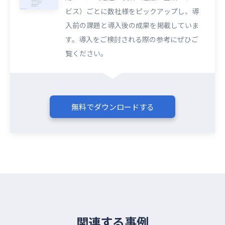
ビス）ごとに数社様をピックアップし、導
入前の課題と導入後の成果を掲載していま
す。導入をご検討される際の参考にぜひご
覧ください。​​
無料でダウンロードする
関連する事例