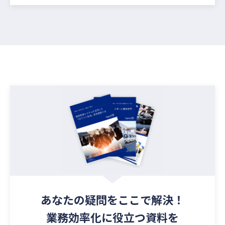
あなたの疑問を
ここで解決！
業務効率化に役立つ資料を