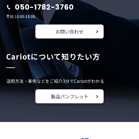
050-1782-3760
平日 10:00-18:00
お問い合わせ
Cariotについて知りたい方
活用方法・事例などをご紹介
3分でCariotがわかる
製品パンフレット