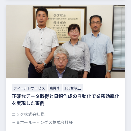
フィールドサービス
乗用車
100台以上
正確なデータ取得と日報作成の自動化で業務効率化
を実現した事例
ニック株式会社様
三貴ホールディングス株式会社様