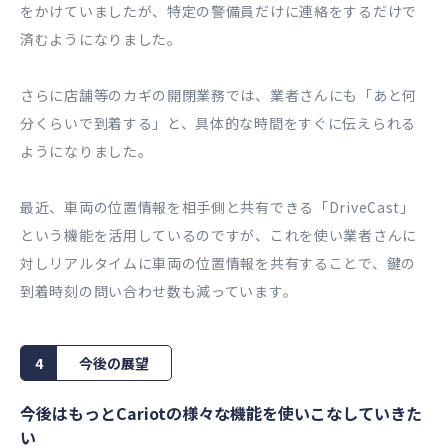
をかけていましたが、特定の警備員だけに連絡をするだけで
済むようになりました。
さらに店舗等のカギの開閉業務では、業者さんにも「あと何
分くらいで到着する」と、具体的な時間をすぐに伝えられる
ようになりました。
最近、車両の位置情報を相手側と共有できる「DriveCast」
という機能を活用しているのですが、これを使い業者さんに
対しリアルタイムに車両の位置情報を共有することで、鍵の
到着時刻の問い合わせ数も減っています。
4
今後の展望
今後はもっとCariotの様々な機能を使いこなしていきた
い