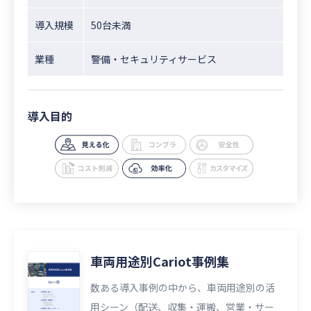
導入規模
50台未満
業種
警備・セキュリティサービス
導入目的
車両用途別Cariot事例集
数ある導入事例の中から、車両用途別の活
用シーン（配送、収集・運搬、営業・サー