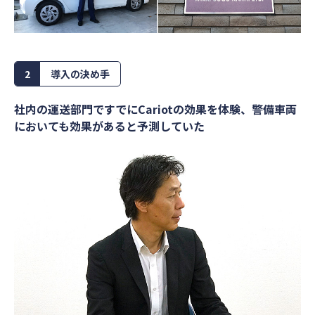
2
導入の決め手
社内の運送部門ですでにCariotの効果を体験、警備車両
においても効果があると予測していた