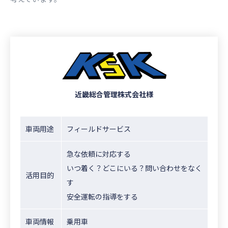
近畿総合管理株式会社様
車両用途
フィールドサービス
急な依頼に対応する
いつ着く？どこにいる？問い合わせをなく
活用目的
す
安全運転の指導をする
車両情報
乗用車