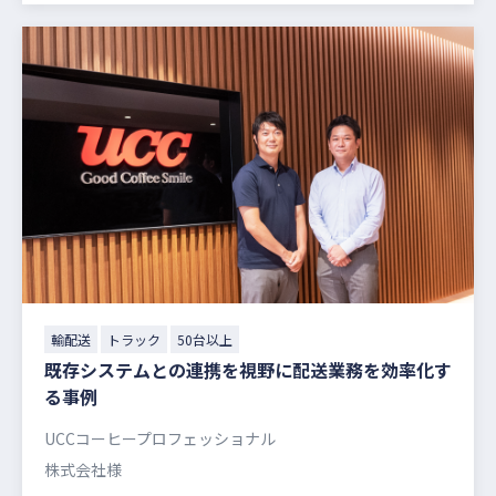
輸配送
トラック
50台以上
既存システムとの連携を視野に配送業務を効率化す
る事例
UCCコーヒープロフェッショナル
株式会社様