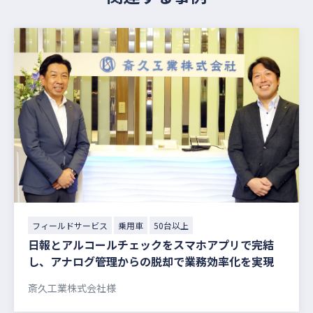
フィールドサービス
乗用車
50台以上
日報とアルコールチェックをスマホアプリで完結
し、アナログ管理からの脱却で業務効率化を実現
斎久工業株式会社様