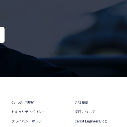
Cariot利用規約
会社概要
セキュリティポリシー
採用について
プライバシーポリシー
Cariot Engineer Blog