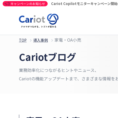
Cariot Copilotモニターキャンペーン
キャンペーンのお知らせ
家電・OA小売
TOP
導入事例
Cariotブログ
業務効率化につながるヒントやニュース、
Cariotの機能アップデートまで、さまざまな情報