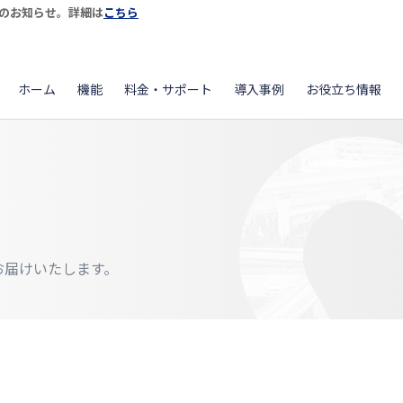
開始のお知らせ。詳細は
こちら
ホーム
機能
料金・サポート
導入事例
お役立ち情報
をお届けいたします。