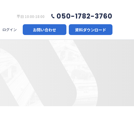
050-1782-3760
平日 10:00-18:00
お問い合わせ
資料ダウンロード
ログイン