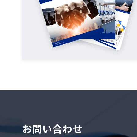
お問い合わせ