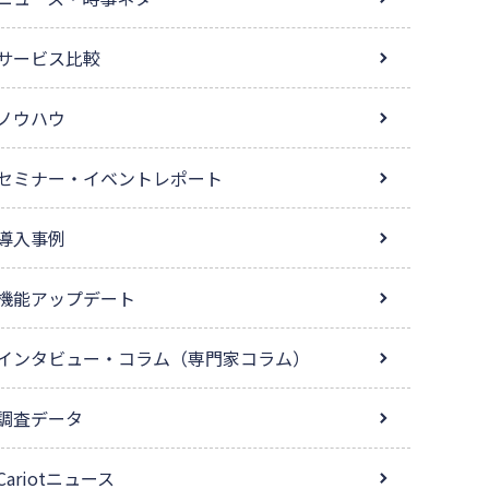
サービス比較
ノウハウ
セミナー・イベントレポート
導入事例
機能アップデート
インタビュー・コラム（専門家コラム）
調査データ
Cariotニュース