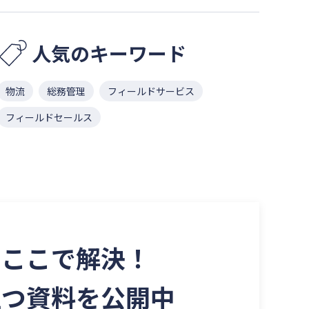
人気のキーワード
物流
総務管理
フィールドサービス
フィールドセールス
を
ここで解決！
立つ資料を
公開中