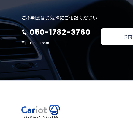
ご不明点はお気軽にご相談ください
050-1782-3760
お問
平日 10:00-18:00