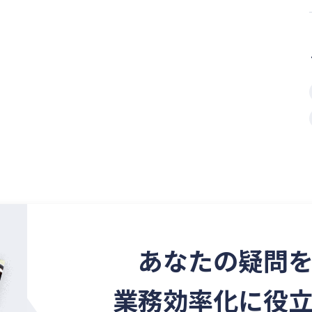
あなたの疑問
業務効率化に役