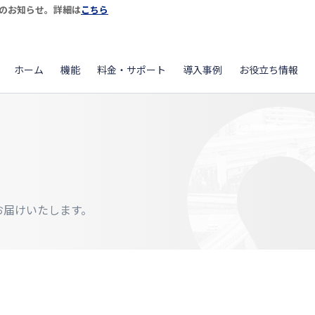
開始のお知らせ。詳細は
こちら
ホーム
機能
料金・サポート
導入事例
お役立ち情報
をお届けいたします。