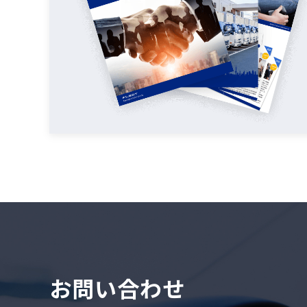
お問い合わせ