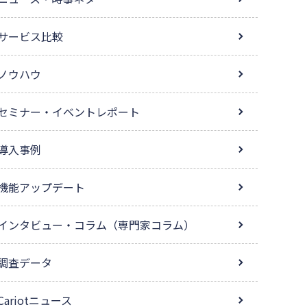
サービス比較
ノウハウ
セミナー・イベントレポート
導入事例
機能アップデート
インタビュー・コラム（専門家コラム）
調査データ
Cariotニュース