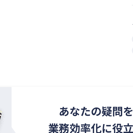
あなたの疑問
業務効率化に役