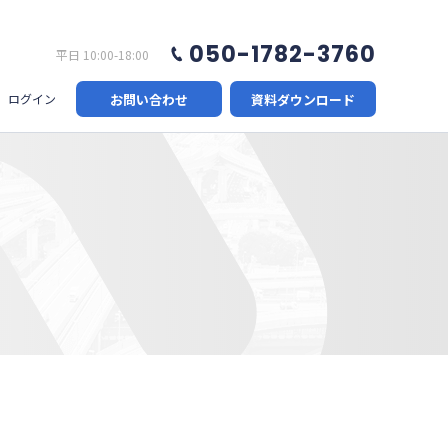
050-1782-3760
平日 10:00-18:00
お問い合わせ
資料ダウンロード
ログイン