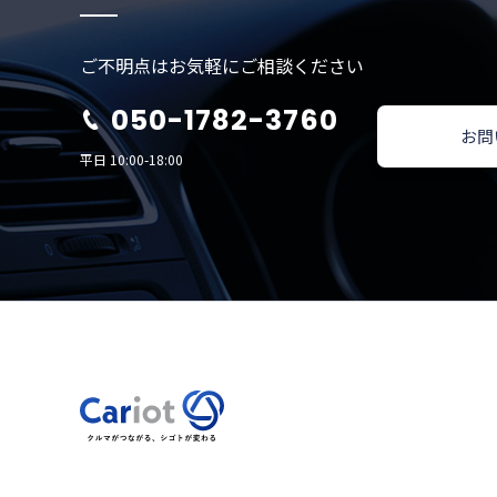
ご不明点はお気軽にご相談ください
050-1782-3760
お問
平日 10:00-18:00