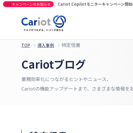
Cariot Copilotモニターキャンペーン
キャンペーンのお知らせ
特定信書
TOP
導入事例
Cariotブログ
業務効率化につながるヒントやニュース、
Cariotの機能アップデートまで、さまざまな情報