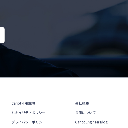
Cariot利用規約
会社概要
セキュリティポリシー
採用について
プライバシーポリシー
Cariot Engineer Blog