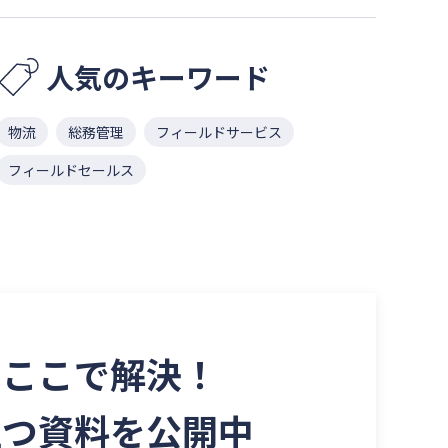
人気のキーワード
物流
総務管理
フィールドサービス
フィールドセールス
を
ここで解決！
立つ資料を
公開中