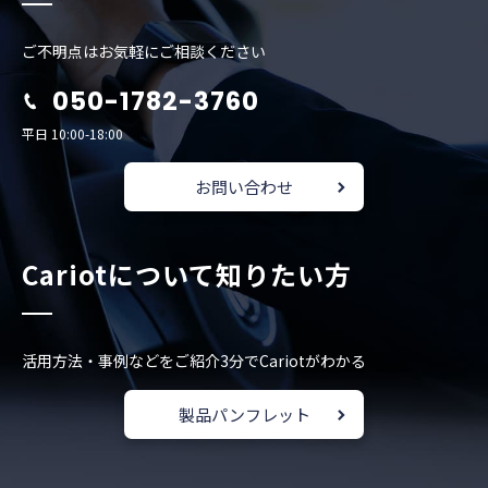
ご不明点はお気軽にご相談ください
050-1782-3760
平日 10:00-18:00
お問い合わせ
Cariotについて知りたい方
活用方法・事例などをご紹介
3分でCariotがわかる
製品パンフレット