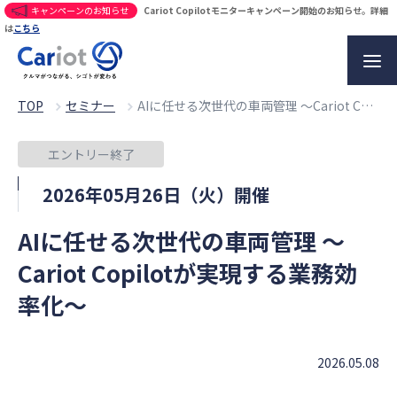
キャンペーンのお知らせ
Cariot Copilotモニターキャンペーン開始のお知らせ。詳細
は
こちら
TOP
セミナー
AIに任せる次世代の車両管理 ～Cariot Copilotが実現する業務効率化～
エントリー終了
2026年05月26日（火）開催
AIに任せる次世代の車両管理 ～
Cariot Copilotが実現する業務効
率化～
2026.05.08