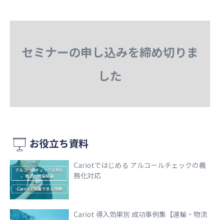
セミナーの申し込みを締め切りま
した
お役立ち資料
Cariotではじめる アルコールチェックの義
務化対応
Cariot 導入効果別 成功事例集【運輸・物流