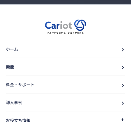
ホーム
機能
料金・サポート
導入事例
お役立ち情報