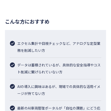
こんな方におすすめ
エクセル集計や目視チェックなど、アナログな定型業
務を削減したい方
データは蓄積されているが、具体的な安全指導やコス
ト削減に繋げられていない方
AIの導入に興味はあるが、現場での具体的な活用イメ
ージが持てない方
最新のAI車両管理ポータルが「自社の課題」にどう応