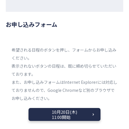
お申し込みフォーム
希望される日程のボタンを押し、フォームからお申し込み
ください。
表示されないボタンの日程は、既に締め切らせていただい
ております。
また、お申し込みフォームはInternet Explorerには対応し
ておりませんので、Google Chromeなど別のブラウザで
お申し込みください。
10月20日(木)
11:00開始