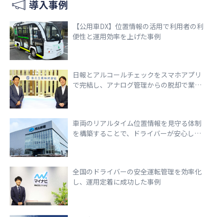
導入事例
【公用車DX】位置情報の活用で利用者の利
便性と運用効率を上げた事例
日報とアルコールチェックをスマホアプリ
で完結し、アナログ管理からの脱却で業務
効率化を実現
車両のリアルタイム位置情報を見守る体制
を構築することで、ドライバーが安心して
走行できる環境づくりを実現
全国のドライバーの安全運転管理を効率化
し、運用定着に成功した事例