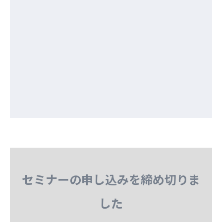
セミナーの申し込みを締め切りま
した