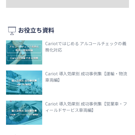
お役立ち資料
Cariotではじめる アルコールチェックの義
務化対応
Cariot 導入効果別 成功事例集【運輸・物流
車両編】
Cariot 導入効果別 成功事例集【営業車・フ
ィールドサービス車両編】