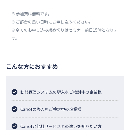
※参加費は無料です。
※ご都合の良い日時にお申し込みください。
※全てのお申し込み締め切りはセミナー前日15時となりま
す。
こんな方におすすめ
動態管理システムの導入をご検討中の企業様
Cariotの導入をご検討中の企業様
Cariotと他社サービスとの違いを知りたい方