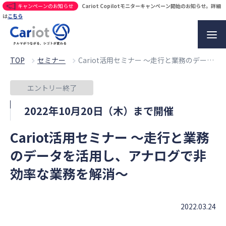
キャンペーンのお知らせ
Cariot Copilotモニターキャンペーン開始のお知らせ。詳細
は
こちら
TOP
セミナー
Cariot活用セミナー ～走行と業務のデータを活用し、アナログで非効率な業務を解消～
エントリー終了
2022年10月20日（木）まで開催
Cariot活用セミナー ～走行と業務
のデータを活用し、アナログで非
効率な業務を解消～
2022.03.24