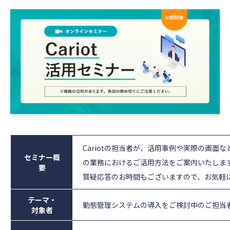
Cariotの担当者が、活用事例や実際の画面な
セミナー概
の業務におけるご活用方法をご案内いたしま
要
質疑応答のお時間もございますので、お気軽
テーマ・
動態管理システムの導入をご検討中のご担当
対象者