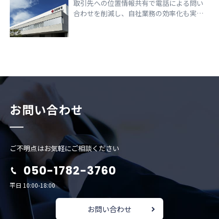
取引先への位置情報共有で電話による問い
合わせを削減し、自社業務の効率化も実現
できた事例
お問い合わせ
ご不明点はお気軽にご相談ください
050-1782-3760
平日 10:00-18:00
お問い合わせ