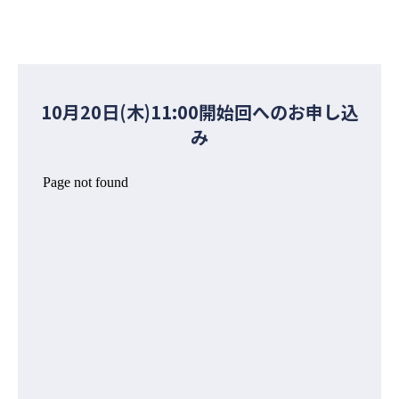
10月20日(木)11:00開始回へのお申し込
み