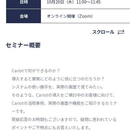
日時
10月20日（木）11:00～11:45
会場
オンライン開催（Zoom）
セミナー概要
Cariotで何ができるのか？
導入すると業務にどのように役に立つのだろうか？
システムの使い勝手を、実際の画面で見てみたい。
そのような、Cariotの導入をご検討中のお客様に向けて、
Cariotの活用事例、実際の画面や機能をご紹介するセミナ
ーです。
質疑応答のお時間もございますので、疑問に思われている
ポイントやご不明点にもお答えいたします。