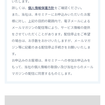
いたします。
詳しくは、
個人情報保護方針
をご確認ください。
また、当社は、本セミナーにお申込みいただいたお客
様に対し、上記の目的の範囲内で、電子メールによる
メールマガジンの配信等により、サービス情報の提供
をさせていただくことがあります。配信停止をご希望
の場合は、お手数をおかけいたしますが、メールマガ
ジン等に記載のある配信停止手続きをお願いいたしま
す。
お申込みのお客様は、本セミナーへの参加お申込みを
もって、当社の個人情報の取扱い及び当社からのメール
マガジンの配信に同意するものとします。