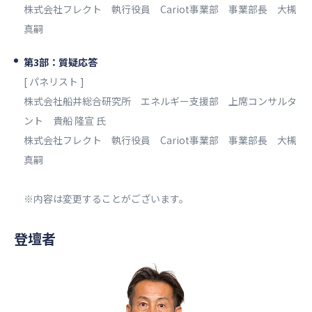
株式会社フレクト 執行役員 Cariot事業部 事業部長 大槻
真嗣
第3部：質疑応答
[ パネリスト ]
株式会社船井総合研究所 エネルギー支援部 上席コンサルタ
ント 貴船 隆宣 氏
株式会社フレクト 執行役員 Cariot事業部 事業部長 大槻
真嗣
※内容は変更することがございます。
登壇者