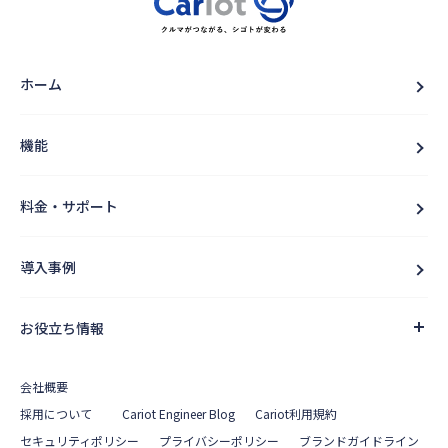
ホーム
機能
料金・サポート
導入事例
お役立ち情報
会社概要
採用について
Cariot Engineer Blog
Cariot利用規約
セキュリティポリシー
プライバシーポリシー
ブランドガイドライン