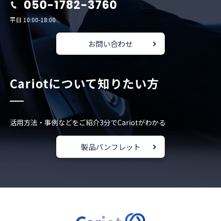
050-1782-3760
平日 10:00-18:00
お問い合わせ
Cariotについて知りたい方
活用方法・事例などをご紹介
3分でCariotがわかる
製品パンフレット