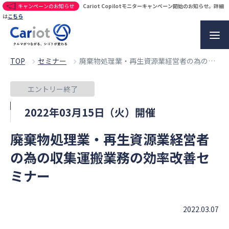
キャンペーンのお知らせ
Cariot Copilotモニターキャンペーン開始のお知らせ。詳細
は
こちら
TOP
セミナー
廃棄物処理業・再生資源業経営者の為の収集運搬業務の効率改善セミナー
エントリー終了
2022年03月15日（火）開催
廃棄物処理業・再生資源業経営者
の為の収集運搬業務の効率改善セ
ミナー
2022.03.07