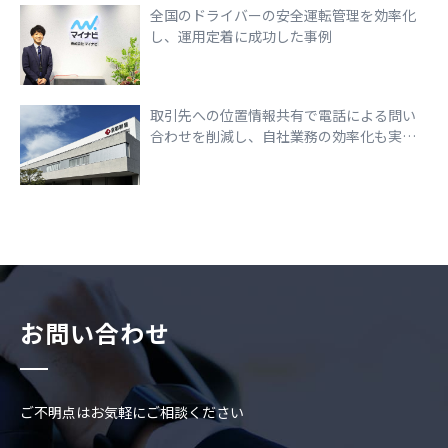
全国のドライバーの安全運転管理を効率化
し、運用定着に成功した事例
取引先への位置情報共有で電話による問い
合わせを削減し、自社業務の効率化も実現
できた事例
お問い合わせ
ご不明点はお気軽にご相談ください