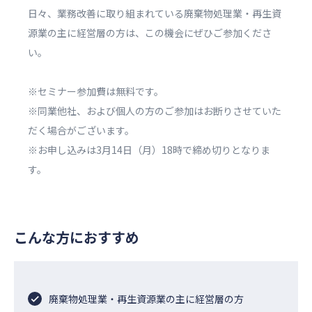
日々、業務改善に取り組まれている廃棄物処理業・再生資
源業の主に経営層の方は、この機会にぜひご参加くださ
い。
※セミナー参加費は無料です。
※同業他社、および個人の方のご参加はお断りさせていた
だく場合がございます。
※お申し込みは3月14日（月）18時で締め切りとなりま
す。
こんな方におすすめ
廃棄物処理業・再生資源業の主に経営層の方