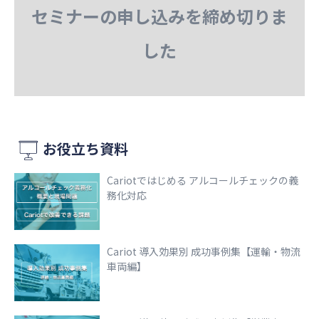
セミナーの申し込みを締め切りま
した
お役立ち資料
Cariotではじめる アルコールチェックの義
務化対応
Cariot 導入効果別 成功事例集【運輸・物流
車両編】