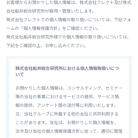
お客様からお預かりした個人情報は、株式会社フレクト及び株式
会社船井総合研究所が取得・管理いたします。
株式会社フレクトでの個人情報の取り扱いについては、下記フォ
ームの「個人情報保護方針」をご確認ください。
株式会社船井総合研究所様での個人情報の取り扱いについては、
下記をご確認の上、お申し込みください。
株式会社船井総合研究所における個人情報取扱いにつ
いて
お預かりした個人情報は、コンサルティング、セミナー
等の当社の事業におけるサービスの提供、サービス情
報の提供、アンケート類の送付等に利用いたします。
又、当社グループに所属する他の会社と共同利用する
ことがあります。当社は、お預かりした個人情報を、
法令及び当社の個人情報保護方針に従って、適切に管理