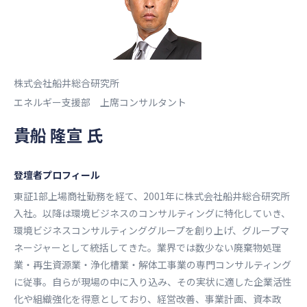
株式会社船井総合研究所
エネルギー支援部 上席コンサルタント
貴船 隆宣 氏
登壇者プロフィール
東証1部上場商社勤務を経て、2001年に株式会社船井総合研究所
入社。以降は環境ビジネスのコンサルティングに特化していき、
環境ビジネスコンサルティンググループを創り上げ、グループマ
ネージャーとして統括してきた。業界では数少ない廃棄物処理
業・再生資源業・浄化槽業・解体工事業の専門コンサルティング
に従事。自らが現場の中に入り込み、その実状に適した企業活性
化や組織強化を得意としており、経営改善、事業計画、資本政