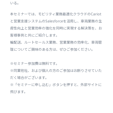
いる。
本セミナーでは、モビリティ業務最適化クラウドのCariot
と営業支援システムのSalesforceを活用し、車両業務の生
産性向上と営業効率の強化を同時に実現する解決策を、お
客様事例と共にご紹介します。
輸配送、ルートセールス業務、営業業務の効率化、車両管
理についてご興味のある方は、ぜひご参加ください。
※セミナー参加費は無料です。
※同業他社、および個人の方のご参加はお断りさせていた
だく場合がございます。
※「セミナーに申し込む」ボタンを押すと、外部サイトに
飛びます。