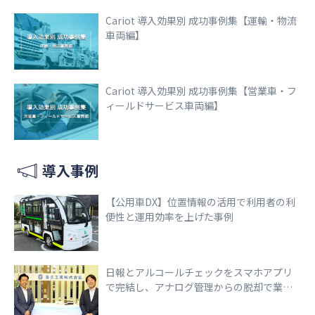
Cariot 導入効果別 成功事例集【運輸・物流
車両編】
Cariot 導入効果別 成功事例集【営業車・フ
ィールドサービス車両編】
導入事例
【公用車DX】位置情報の活用で利用者の利
便性と運用効率を上げた事例
日報とアルコールチェックをスマホアプリ
で完結し、アナログ管理からの脱却で業務
効率化を実現