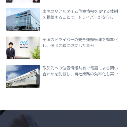
車両のリアルタイム位置情報を見守る体制
を構築することで、ドライバーが安心して
走行できる環境づくりを実現
全国のドライバーの安全運転管理を効率化
し、運用定着に成功した事例
取引先への位置情報共有で電話による問い
合わせを削減し、自社業務の効率化も実現
できた事例