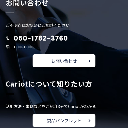
お問い合わせ
ご不明点はお気軽にご相談ください
050-1782-3760
平日 10:00-18:00
お問い合わせ
Cariotについて知りたい方
活用方法・事例などをご紹介
3分でCariotがわかる
製品パンフレット