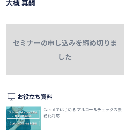
大槻 真嗣
セミナーの申し込みを締め切りま
した
お役立ち資料
Cariotではじめる アルコールチェックの義
務化対応