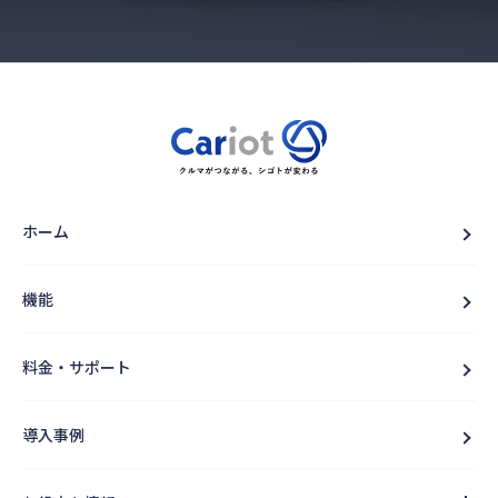
ホーム
機能
料金・サポート
導入事例