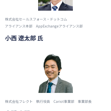
株式会社セールスフォース・ドットコム
アライアンス本部 AppExchangeアライアンス部
小西 遼太郎 氏
株式会社フレクト 執行役員 Cariot事業部 事業部長