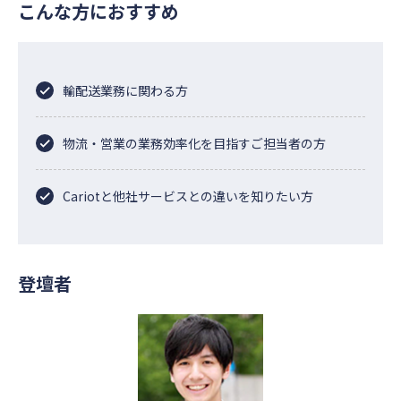
こんな方におすすめ
輸配送業務に関わる方
物流・営業の業務効率化を目指すご担当者の方
Cariotと他社サービスとの違いを知りたい方
登壇者