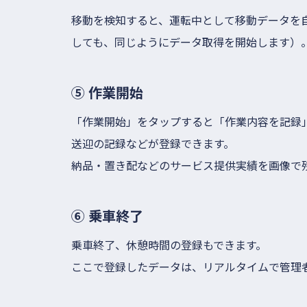
移動を検知すると、運転中として移動データを
しても、同じようにデータ取得を開始します）
⑤ 作業開始
「作業開始」をタップすると「作業内容を記録
送迎の記録などが登録できます。
納品・置き配などのサービス提供実績を画像で
⑥ 乗車終了
乗車終了、休憩時間の登録もできます。
ここで登録したデータは、リアルタイムで管理