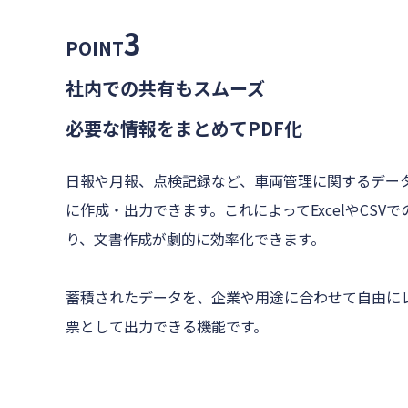
3
POINT
社内での共有もスムーズ
必要な情報をまとめてPDF化
日報や月報、点検記録など、車両管理に関するデータ
に作成・出力できます。これによってExcelやCSV
り、文書作成が劇的に効率化できます。
蓄積されたデータを、企業や用途に合わせて自由にレ
票として出力できる機能です。