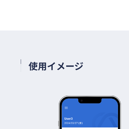
使用イメージ