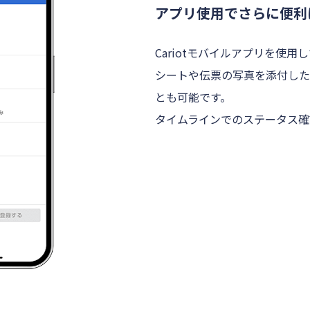
アプリ使用でさらに便利
Cariotモバイルアプリを使
シートや伝票の写真を添付した
とも可能です。
タイムラインでのステータス確