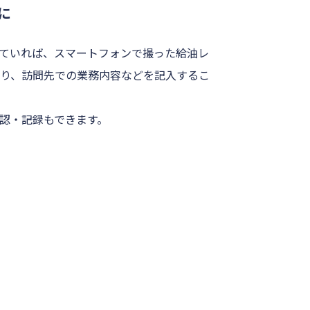
に
用していれば、スマートフォンで撮った給油レ
り、訪問先での業務内容などを記入するこ
認・記録もできます。