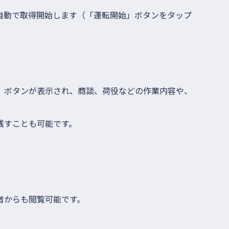
自動で取得開始します（「運転開始」ボタンをタップ
。
」ボタンが表示され、商談、荷役などの作業内容や、
残すことも可能です。
者からも閲覧可能です。