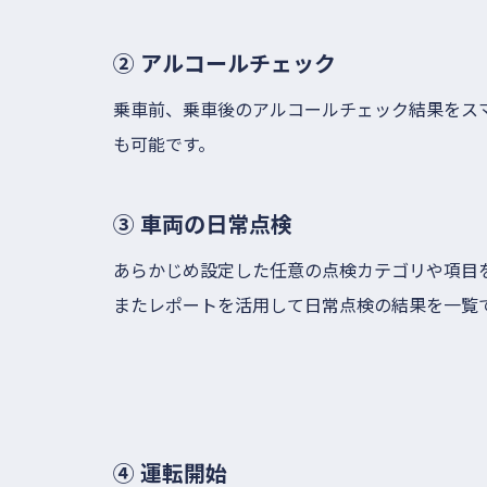
② アルコールチェック
乗車前、乗車後のアルコールチェック結果をス
も可能です。
③ 車両の日常点検
あらかじめ設定した任意の点検カテゴリや項目
またレポートを活用して日常点検の結果を一覧
④ 運転開始