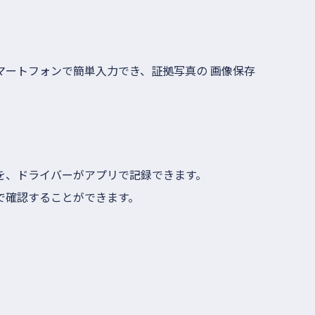
マートフォンで簡単入力でき、証拠写真の 画像保存
を、ドライバーがアプリで記録できます。
で確認することができます。