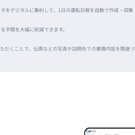
タをデジタルに集約して、1日の運転日報を自動で作成・収集
する手間を大幅に削減できます。
用いただくことで、伝票などの写真や訪問先での業務内容を関連づ