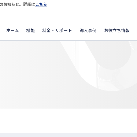
開始のお知らせ。詳細は
こちら
ホーム
機能
料金・サポート
導入事例
お役立ち情報