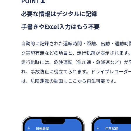
POINT
必要な情報はデジタルに記録
手書きやExcel入力はもう不要
自動的に記録された運転時間・距離、出勤・退勤時
ク実施有無などの項目と、走行軌跡が表示されます
走行軌跡には、危険運転（急加速・急減速など）が
れ、事故防止に役立てられます。ドライブレコーダ
は、危険運転の動画もここから再生可能です。