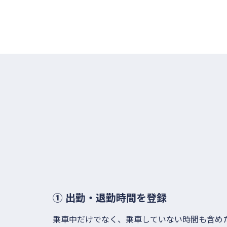
① 出勤・退勤時間を登録
乗車中だけでなく、乗車していない時間も含め