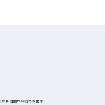
た勤務時間を登録できます。