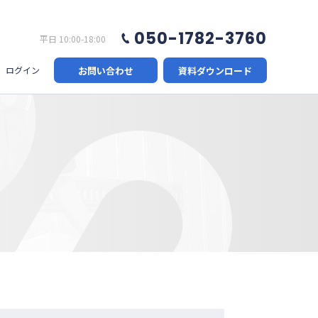
050-1782-3760
平日 10:00-18:00
お問い合わせ
資料ダウンロード
ログイン