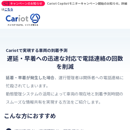
キャンペーンのお知らせ
Cariot Copilotモニターキャンペーン開始のお知らせ。詳細
は
こちら
Cariotで実現する車両の到着予測
遅延・早着への迅速な対応で電話連絡の回数
を削減
延着・早着が発生した場合
、運行管理者は関係者への電話連絡に
忙殺されてしまいます。
動態管理システムの活用によって車両の現在地と到着予測時間の
スムーズな情報共有を実現する方法をご紹介します。
こんな方におすすめ