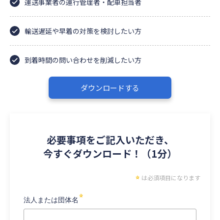
運送事業者の運行管理者・配車担当者
輸送遅延や早着の対策を検討したい方
到着時間の問い合わせを削減したい方
ダウンロードする
必要事項をご記入いただき、
今すぐダウンロード！（1分）
は必須項目になります